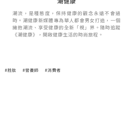
潮健康
潮流，是種態度，保持健康的觀念永遠不會過
時。潮健康新媒體專為華人都會男女打造，一個
擁抱潮流、享受健康的全新「視」界。隨時追蹤
《潮健康》，開啟健康生活的時尚旅程。
#胜肽
#營養師
#消費者