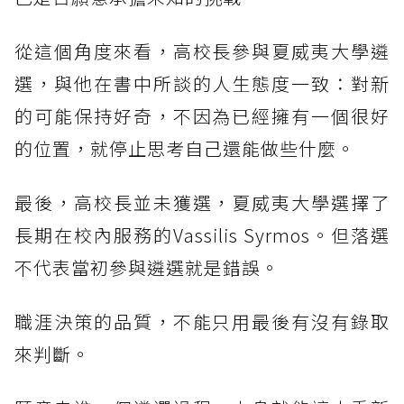
從這個角度來看，高校長參與夏威夷大學遴
選，與他在書中所談的人生態度一致：對新
的可能保持好奇，不因為已經擁有一個很好
的位置，就停止思考自己還能做些什麼。
最後，高校長並未獲選，夏威夷大學選擇了
長期在校內服務的Vassilis Syrmos。但落選
不代表當初參與遴選就是錯誤。
職涯決策的品質，不能只用最後有沒有錄取
來判斷。