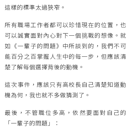
這樣的標準太過狹窄。
所有職場工作者都可以珍惜現在的位置，也
可以誠實面對內心對下一個挑戰的想像。就
如《一輩子的問題》中所談到的，我們不可
能百分之百掌握人生中的每一步，但應該清
楚了解每個選擇背後的動機。
這次事件，應該只有高校長自己清楚知道動
機為何，我也就不多做猜測了。
最後，不管職位多高，依然要面對自己的
「一輩子的問題」：