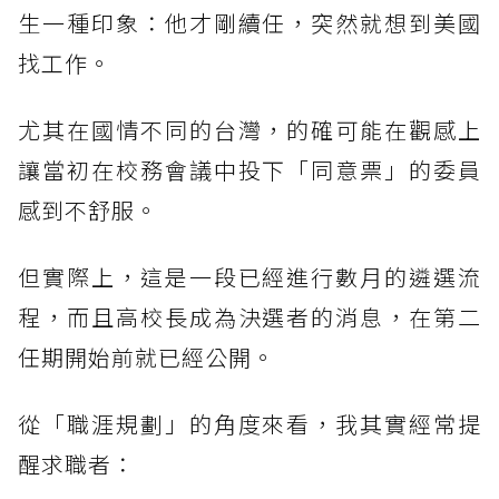
生一種印象：他才剛續任，突然就想到美國
找工作。
尤其在國情不同的台灣，的確可能在觀感上
讓當初在校務會議中投下「同意票」的委員
感到不舒服。
但實際上，這是一段已經進行數月的遴選流
程，而且高校長成為決選者的消息，在第二
任期開始前就已經公開。
從「職涯規劃」的角度來看，我其實經常提
醒求職者：