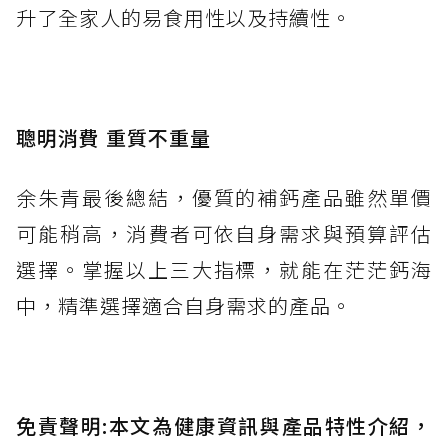
升了全家人的易食用性以及持續性。
聰明消費 重質不重量
余朱青最後總結，優質的補鈣產品雖然單價
可能稍高，消費者可依自身需求與預算評估
選擇。掌握以上三大指標，就能在茫茫鈣海
中，精準選擇適合自身需求的產品。
免責聲明:本文為健康資訊與產品特性介紹，