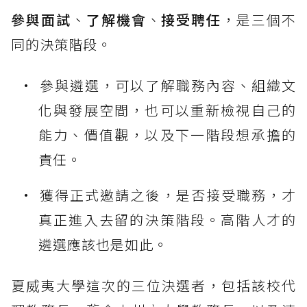
參與面試
、
了解機會
、
接受聘任
，是三個不
同的決策階段。
參與遴選，可以了解職務內容、組織文
化與發展空間，也可以重新檢視自己的
能力、價值觀，以及下一階段想承擔的
責任。
獲得正式邀請之後，是否接受職務，才
真正進入去留的決策階段。高階人才的
遴選應該也是如此。
夏威夷大學這次的三位決選者，包括該校代