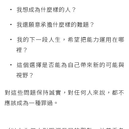
我想成為什麼樣的人？
我還願意承擔什麼樣的難題？
我的下一段人生，希望把能力運用在哪
裡？
這個選擇是否能為自己帶來新的可能與
視野？
對這些問題保持誠實，對任何人來說，都不
應該成為一種罪過。