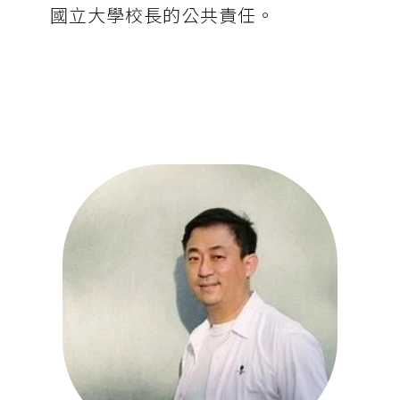
國立大學校長的公共責任。