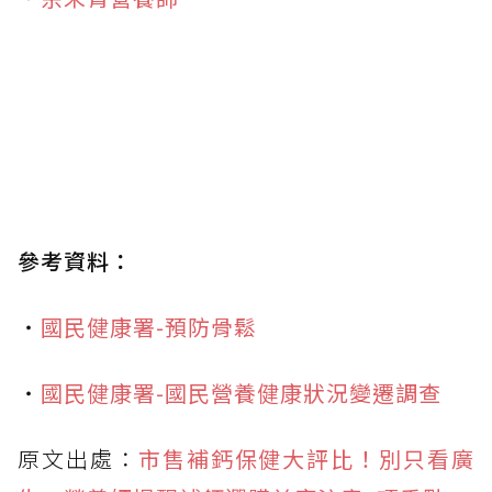
參考資料：
・
國民健康署-預防骨鬆
・
國民健康署-國民營養健康狀況變遷調查
原文出處：
市售補鈣保健大評比！別只看廣