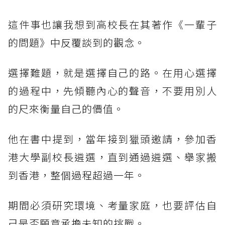
這件事也讓我想到高校長在其著作《一輩子
的問題》中反覆談到的觀念。
選擇難題，就是選擇自己的路。在用心選擇
的過程中，先傾聽內心的聲音，不要用別人
的尺來衡量自己的價值。
他在書中提到，當年接到獵頭邀請，參加香
港大學副校長遴選，直到通過遴選、舉家搬
到香港，整個過程超過一年。
期間必須研究環境、考量家庭，也要評估自
己是否願意承擔未知的挑戰。