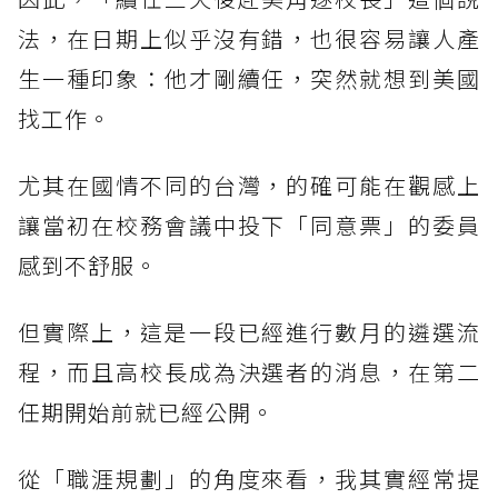
法，在日期上似乎沒有錯，也很容易讓人產
生一種印象：他才剛續任，突然就想到美國
找工作。
尤其在國情不同的台灣，的確可能在觀感上
讓當初在校務會議中投下「同意票」的委員
感到不舒服。
但實際上，這是一段已經進行數月的遴選流
程，而且高校長成為決選者的消息，在第二
任期開始前就已經公開。
從「職涯規劃」的角度來看，我其實經常提