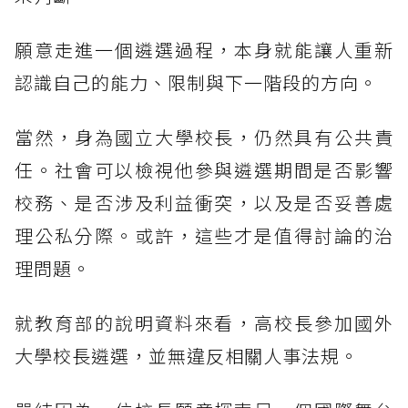
願意走進一個遴選過程，本身就能讓人重新
認識自己的能力、限制與下一階段的方向。
當然，身為國立大學校長，仍然具有公共責
任。社會可以檢視他參與遴選期間是否影響
校務、是否涉及利益衝突，以及是否妥善處
理公私分際。或許，這些才是值得討論的治
理問題。
就教育部的說明資料來看，高校長參加國外
大學校長遴選，並無違反相關人事法規。