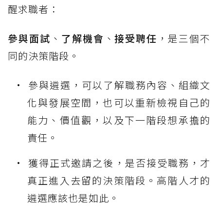
醒求職者：
參與面試
、
了解機會
、
接受聘任
，是三個不
同的決策階段。
參與遴選，可以了解職務內容、組織文
化與發展空間，也可以重新檢視自己的
能力、價值觀，以及下一階段想承擔的
責任。
獲得正式邀請之後，是否接受職務，才
真正進入去留的決策階段。高階人才的
遴選應該也是如此。