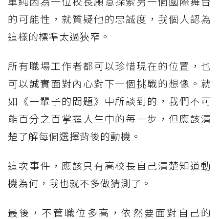
單純因為一位校長願意探索另一個國際舞台
的可能性，就質疑他的忠誠度，我個人認為
這樣的標準太過狹窄。
所有職場工作者都可以珍惜現在的位置，也
可以誠實面對內心對下一個挑戰的想像。就
如《一輩子的問題》中所談到的，我們不可
能百分之百掌握人生中的每一步，但應該清
楚了解每個選擇背後的動機。
這次事件，應該只有高校長自己清楚知道動
機為何，我也就不多做猜測了。
最後，不管職位多高，依然要面對自己的