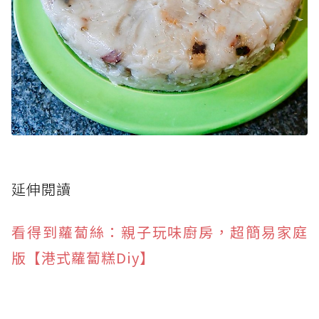
延伸閱讀
看得到蘿蔔絲：親子玩味廚房，超簡易家庭
版【港式蘿蔔糕Diy】