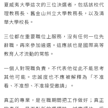
夏威夷大學這次的三位決選者，包括該校代
理教務長、舊金山州立大學教務長，以及清
華大學校長。
三位都在重要職位上服務，沒有任何一位先
辭職，再來參加遴選。這應該也是國際高等
教育人才流動的常態。
一個人對現職負責，不代表他從此不能思考
其他可能。忠誠度也不應被解釋為「不准
看、不准想、不准接受邀請」。
真正的專業，是在職期間把工作做好；真正