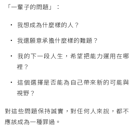
「一輩子的問題」：
我想成為什麼樣的人？
我還願意承擔什麼樣的難題？
我的下一段人生，希望把能力運用在哪
裡？
這個選擇是否能為自己帶來新的可能與
視野？
對這些問題保持誠實，對任何人來說，都不
應該成為一種罪過。