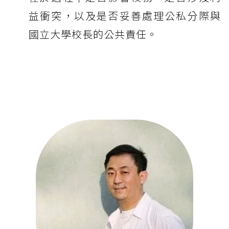
益衝突，以及是否妥善處理公私分際與
國立大學校長的公共責任。