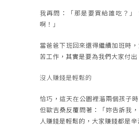
我再問：「那是要買給誰吃？」
啊！」
當爸爸下班回來還得繼續加班時，
苦工作，其實是要為我們大家付出
沒人賺錢是輕鬆的
恰巧，這天在公園裡溜兩個孩子時
但歐吉桑反覆問著：「妳告訴我，
人賺錢是輕鬆的，大家賺錢都是辛