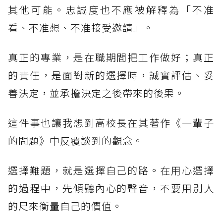
其他可能。忠誠度也不應被解釋為「不准
看、不准想、不准接受邀請」。
真正的專業，是在職期間把工作做好；真正
的責任，是面對新的選擇時，誠實評估、妥
善決定，並承擔決定之後帶來的後果。
這件事也讓我想到高校長在其著作《一輩子
的問題》中反覆談到的觀念。
選擇難題，就是選擇自己的路。在用心選擇
的過程中，先傾聽內心的聲音，不要用別人
的尺來衡量自己的價值。