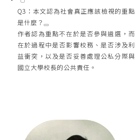
Q3：本文認為社會真正應該檢視的重點
是什麼？
作者認為重點不在於是否參與遴選，而
在於過程中是否影響校務、是否涉及利
益衝突，以及是否妥善處理公私分際與
國立大學校長的公共責任。