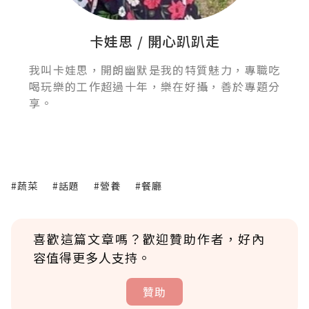
卡娃思 / 開心趴趴走
我叫卡娃思，開朗幽默是我的特質魅力，專職吃
喝玩樂的工作超過十年，樂在好攝，善於專題分
享。
#蔬菜
#話題
#營養
#餐廳
喜歡這篇文章嗎？歡迎贊助作者，好內
容值得更多人支持。
贊助