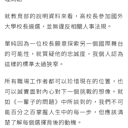
就教育部的說明資料來看，高校長參加國外
大學校長遴選，並無違反相關人事法規。
單純因為一位校長願意探索另一個國際舞台
的可能性，就質疑他的忠誠度，我個人認為
這樣的標準太過狹窄。
所有職場工作者都可以珍惜現在的位置，也
可以誠實面對內心對下一個挑戰的想像。就
如《一輩子的問題》中所談到的，我們不可
能百分之百掌握人生中的每一步，但應該清
楚了解每個選擇背後的動機。