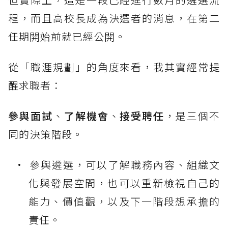
程，而且高校長成為決選者的消息，在第二
任期開始前就已經公開。
從「職涯規劃」的角度來看，我其實經常提
醒求職者：
參與面試
、
了解機會
、
接受聘任
，是三個不
同的決策階段。
參與遴選，可以了解職務內容、組織文
化與發展空間，也可以重新檢視自己的
能力、價值觀，以及下一階段想承擔的
責任。