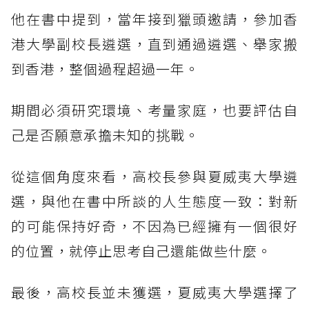
他在書中提到，當年接到獵頭邀請，參加香
港大學副校長遴選，直到通過遴選、舉家搬
到香港，整個過程超過一年。
期間必須研究環境、考量家庭，也要評估自
己是否願意承擔未知的挑戰。
從這個角度來看，高校長參與夏威夷大學遴
選，與他在書中所談的人生態度一致：對新
的可能保持好奇，不因為已經擁有一個很好
的位置，就停止思考自己還能做些什麼。
最後，高校長並未獲選，夏威夷大學選擇了