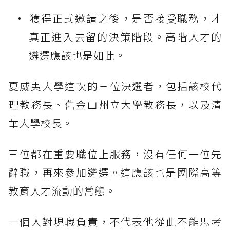
獲得正式邀請之後，是否接受職務，才
真正進入去留的決策階段。高階人才的
遴選應該也是如此。
夏威夷大學這次的三位決選者，包括該校代
理教務長、舊金山州立大學教務長，以及清
華大學校長。
三位都在重要職位上服務，沒有任何一位先
辭職，再來參加遴選。這應該也是國際高等
教育人才流動的常態。
一個人對現職負責，不代表他從此不能思考