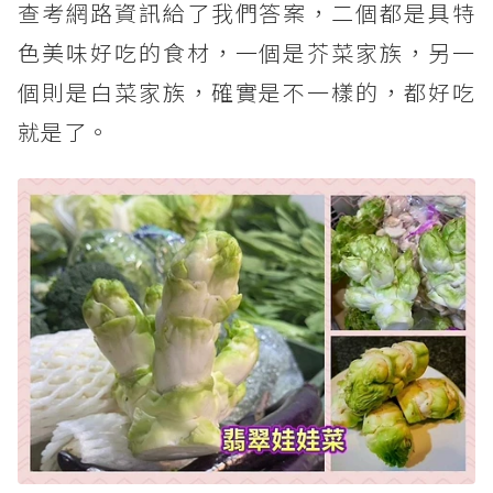
查考網路資訊給了我們答案，二個都是具特
色美味好吃的食材，一個是芥菜家族，另一
個則是白菜家族，確實是不一樣的，都好吃
就是了。