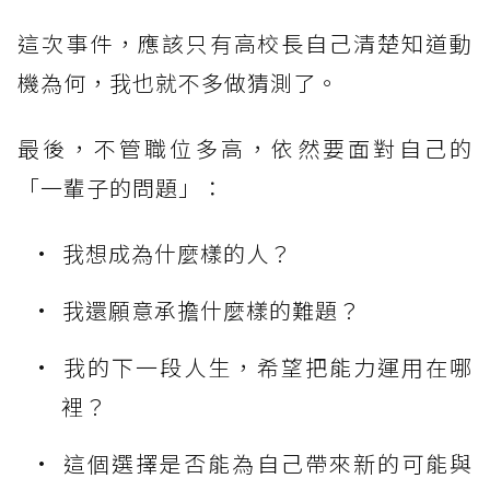
這次事件，應該只有高校長自己清楚知道動
機為何，我也就不多做猜測了。
最後，不管職位多高，依然要面對自己的
「一輩子的問題」：
我想成為什麼樣的人？
我還願意承擔什麼樣的難題？
我的下一段人生，希望把能力運用在哪
裡？
這個選擇是否能為自己帶來新的可能與