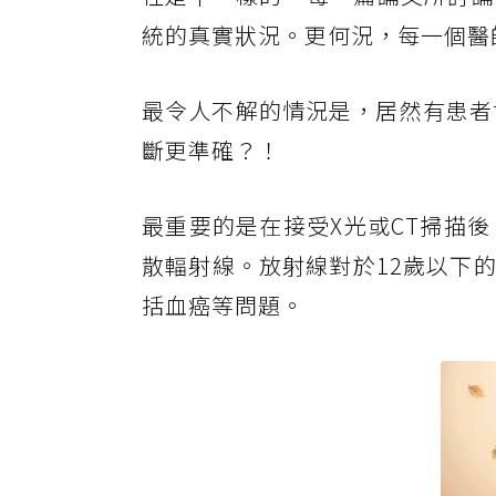
統的真實狀況。更何況，每一個醫
最令人不解的情況是，居然有患者
斷更準確？！
最重要的是在接受X光或CT掃描
散輻射線。放射線對於12歲以下
括血癌等問題。