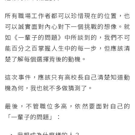
所有職場工作者都可以珍惜現在的位置，也
可以誠實面對內心對下一個挑戰的想像。就
如《一輩子的問題》中所談到的，我們不可
能百分之百掌握人生中的每一步，但應該清
楚了解每個選擇背後的動機。
這次事件，應該只有高校長自己清楚知道動
機為何，我也就不多做猜測了。
最後，不管職位多高，依然要面對自己的
「一輩子的問題」：
我想成為什麼樣的人？