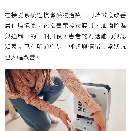
在接受系統性抗黴藥物治療、同時徹底改善
居住環境後，包括丟棄發霉寢具、加強除濕
與通風，約三個月後，患者的對話能力與認
知表現已有明顯進步，迷路與情緒異常狀況
也大幅改善。