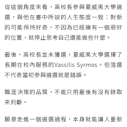
從這個角度來看，高校長參與夏威夷大學遴
選，與他在書中所談的人生態度一致：對新
的可能保持好奇，不因為已經擁有一個很好
的位置，就停止思考自己還能做些什麼。
最後，高校長並未獲選，夏威夷大學選擇了
長期在校內服務的Vassilis Syrmos。但落選
不代表當初參與遴選就是錯誤。
職涯決策的品質，不能只用最後有沒有錄取
來判斷。
願意走進一個遴選過程，本身就能讓人重新