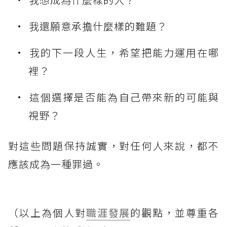
我還願意承擔什麼樣的難題？
我的下一段人生，希望把能力運用在哪
裡？
這個選擇是否能為自己帶來新的可能與
視野？
對這些問題保持誠實，對任何人來說，都不
應該成為一種罪過。
（以上為個人對
職涯發展
的觀點，並尊重各