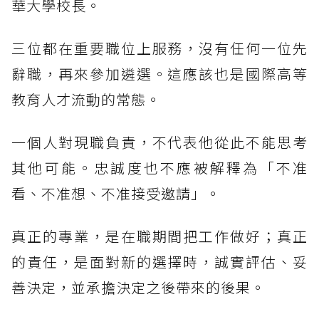
華大學校長。
三位都在重要職位上服務，沒有任何一位先
辭職，再來參加遴選。這應該也是國際高等
教育人才流動的常態。
一個人對現職負責，不代表他從此不能思考
其他可能。忠誠度也不應被解釋為「不准
看、不准想、不准接受邀請」。
真正的專業，是在職期間把工作做好；真正
的責任，是面對新的選擇時，誠實評估、妥
善決定，並承擔決定之後帶來的後果。