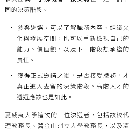
同的決策階段。
參與遴選，可以了解職務內容、組織文
化與發展空間，也可以重新檢視自己的
能力、價值觀，以及下一階段想承擔的
責任。
獲得正式邀請之後，是否接受職務，才
真正進入去留的決策階段。高階人才的
遴選應該也是如此。
夏威夷大學這次的三位決選者，包括該校代
理教務長、舊金山州立大學教務長，以及清