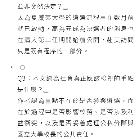
並非突然決定？
因為夏威夷大學的遴選流程早在數月前
就已啟動，高為元成為決選者的消息也
在清大第二任期開始前公開，赴美訪問
只是既有程序的一部分。
Q3：本文認為社會真正應該檢視的重點
是什麼？
作者認為重點不在於是否參與遴選，而
在於過程中是否影響校務、是否涉及利
益衝突，以及是否妥善處理公私分際與
國立大學校長的公共責任。