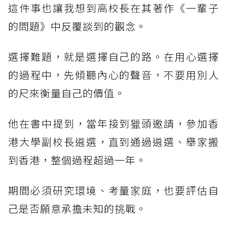
這件事也讓我想到高校長在其著作《一輩子
的問題》中反覆談到的觀念。
選擇難題，就是選擇自己的路。在用心選擇
的過程中，先傾聽內心的聲音，不要用別人
的尺來衡量自己的價值。
他在書中提到，當年接到獵頭邀請，參加香
港大學副校長遴選，直到通過遴選、舉家搬
到香港，整個過程超過一年。
期間必須研究環境、考量家庭，也要評估自
己是否願意承擔未知的挑戰。