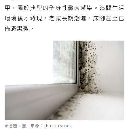
甲，屬於典型的全身性黴菌感染。追問生活
環境後才發現，老家長期潮濕，床腳甚至已
佈滿黑黴。
示意圖。圖片來源：shutterstock