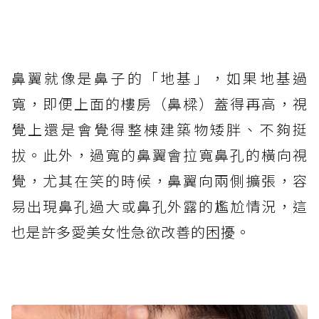
鼻翼就像是鼻子的「地基」，如果地基過
寬，即便上面的樓房（鼻樑）蓋得再高，視
覺上還是會覺得整棟建築物矮胖、不夠挺
拔。此外，過寬的鼻翼會拉寬鼻孔的橫向視
覺，尤其在笑的時候，鼻翼向兩側擴張，容
易出現鼻孔過大或鼻孔外露的尷尬情況，這
也是許多愛美女性急欲改善的困擾。