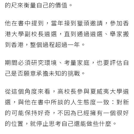
的尺來衡量自己的價值。
他在書中提到，當年接到獵頭邀請，參加香
港大學副校長遴選，直到通過遴選、舉家搬
到香港，整個過程超過一年。
期間必須研究環境、考量家庭，也要評估自
己是否願意承擔未知的挑戰。
從這個角度來看，高校長參與夏威夷大學遴
選，與他在書中所談的人生態度一致：對新
的可能保持好奇，不因為已經擁有一個很好
的位置，就停止思考自己還能做些什麼。