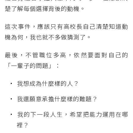
楚了解每個選擇背後的動機。
這次事件，應該只有高校長自己清楚知道動
機為何，我也就不多做猜測了。
最後，不管職位多高，依然要面對自己的
「一輩子的問題」：
我想成為什麼樣的人？
我還願意承擔什麼樣的難題？
我的下一段人生，希望把能力運用在哪
裡？