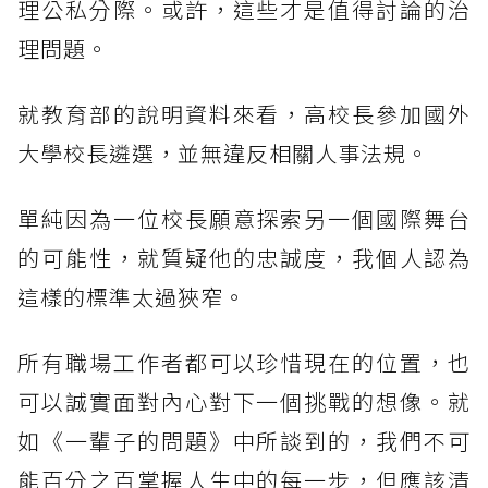
理公私分際。或許，這些才是值得討論的治
理問題。
就教育部的說明資料來看，高校長參加國外
大學校長遴選，並無違反相關人事法規。
單純因為一位校長願意探索另一個國際舞台
的可能性，就質疑他的忠誠度，我個人認為
這樣的標準太過狹窄。
所有職場工作者都可以珍惜現在的位置，也
可以誠實面對內心對下一個挑戰的想像。就
如《一輩子的問題》中所談到的，我們不可
能百分之百掌握人生中的每一步，但應該清