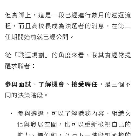
但實際上，這是一段已經進行數月的遴選流
程，而且高校長成為決選者的消息，在第二
任期開始前就已經公開。
從「職涯規劃」的角度來看，我其實經常提
醒求職者：
參與面試
、
了解機會
、
接受聘任
，是三個不
同的決策階段。
參與遴選，可以了解職務內容、組織文
化與發展空間，也可以重新檢視自己的
能力、價值觀，以及下一階段想承擔的