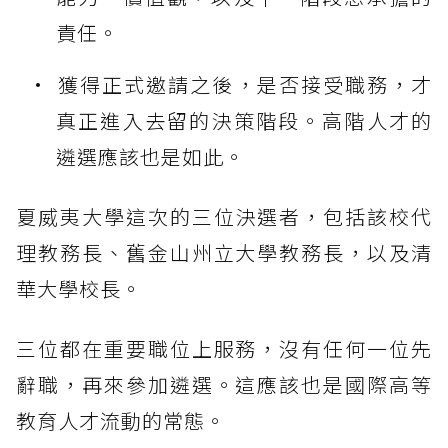
責任。
獲得正式邀請之後，是否接受職務，才
真正進入去留的決策階段。高階人才的
遴選應該也是如此。
夏威夷大學這次的三位決選者，包括該校代
理教務長、舊金山州立大學教務長，以及清
華大學校長。
三位都在重要職位上服務，沒有任何一位先
辭職，再來參加遴選。這應該也是國際高等
教育人才流動的常態。