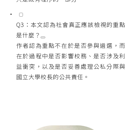
Q3：本文認為社會真正應該檢視的重點
是什麼？
作者認為重點不在於是否參與遴選，而
在於過程中是否影響校務、是否涉及利
益衝突，以及是否妥善處理公私分際與
國立大學校長的公共責任。