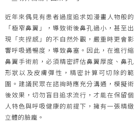
近年來偶見有患者過度追求如漫畫人物般的
「極窄鼻翼」，導致術後鼻孔過小，甚至出
現「夾捏感」的不自然外觀，嚴重時更會影
響呼吸通暢度，導致鼻塞。因此，在進行縮
鼻翼手術前，必須精密評估鼻翼厚度、鼻孔
形狀以及皮膚彈性，精密計算可切除的範
圍。建議民眾在諮詢時應充分溝通，模擬術
後效果，切勿盲目追求流行，才能在保留個
人特色與呼吸健康的前提下，擁有一張精緻
立體的臉龐。