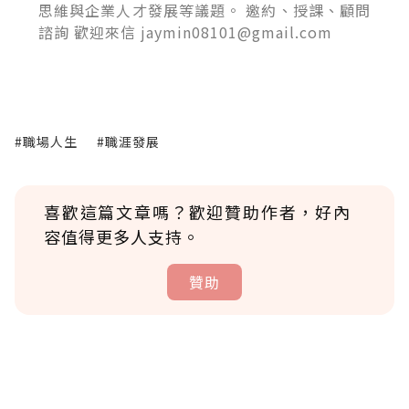
思維與企業人才發展等議題。 邀約、授課、顧問
諮詢 歡迎來信 jaymin08101@gmail.com
#職場人生
#職涯發展
喜歡這篇文章嗎？歡迎贊助作者，好內
容值得更多人支持。
贊助
贊助說明