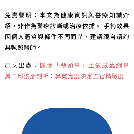
免責聲明：本文為健康資訊與醫療知識介
紹，非作為醫療診斷或治療依據。 手術效果
因個人體質與條件不同而異，建議親自諮詢
具執照醫師。
原文出處：
擺脫「蒜頭鼻」土氣感靠縮鼻
翼？邱浚彥剖析：鼻翼寬度決定五官精緻度