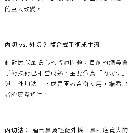
的巨大改變。
內切 vs. 外切？ 複合式手術成主流
針對民眾最擔心的留疤問題，目前的縮鼻翼
手術技術已相當成熟，主要分為「內切法」
與「外切法」，或是兩者合併使用，端看患
者的實際條件：
內切法：
適合鼻翼輕微外擴、鼻孔底寬大的