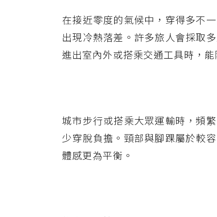
在接近零度的氣候中，穿得多不一
出現冷熱落差。許多旅人會採取多
進出室內外或搭乘交通工具時，能
城市步行或搭乘大眾運輸時，頻繁
少穿脫負擔。頸部與腳踝屬於較容
體感更為平衡。