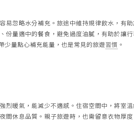
容易忽略水分補充。旅途中維持規律飲水，有助
、份量適中的餐食，避免過度油膩，有助於讓行
帶少量點心補充能量，也是常見的旅遊
習慣
。
強烈暖氣，能減少不適感。住宿空間中，將室溫
夜間休息品質。親子旅遊時，也需留意衣物厚度