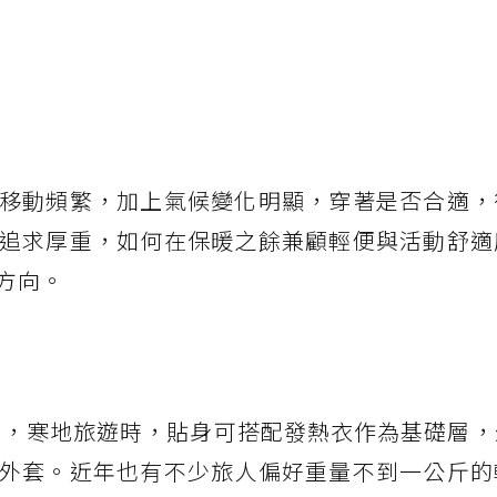
移動頻繁，加上氣候變化明顯，穿著是否合適，
追求厚重，如何在保暖之餘兼顧輕便與活動舒適
方向。
提到，寒地旅遊時，貼身可搭配發熱衣作為基礎層
外套。近年也有不少旅人偏好重量不到一公斤的