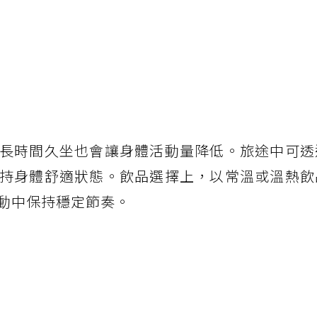
長時間久坐也會讓身體活動量降低。旅途中可透
持身體舒適狀態。飲品選擇上，以常溫或溫熱飲
動中保持穩定節奏。