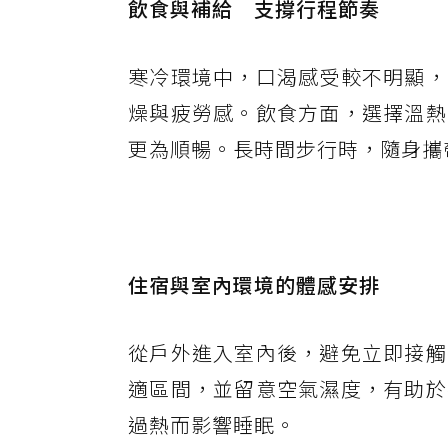
飲食與補給 支撐行程節奏
寒冷環境中，口渴感受較不明顯，
燥與疲勞感。飲食方面，選擇溫熱
更為順暢。長時間步行時，隨身攜
住宿與室內環境的體感安排
從戶外進入室內後，避免立即接觸
適區間，並留意空氣濕度，有助於
過熱而影響睡眠。