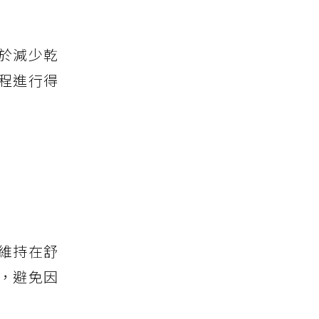
於減少乾
程進行得
維持在舒
，避免因