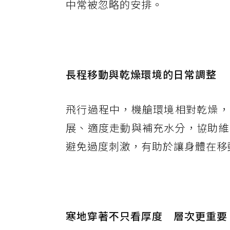
中常被忽略的安排。
長程移動與乾燥環境的日常調整
飛行過程中，機艙環境相對乾燥，
展、適度走動與補充水分，協助維
避免過度刺激，有助於讓身體在移
寒地穿著不只看厚度 層次更重要