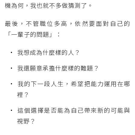
機為何，我也就不多做猜測了。
最後，不管職位多高，依然要面對自己的
「一輩子的問題」：
我想成為什麼樣的人？
我還願意承擔什麼樣的難題？
我的下一段人生，希望把能力運用在哪
裡？
這個選擇是否能為自己帶來新的可能與
視野？