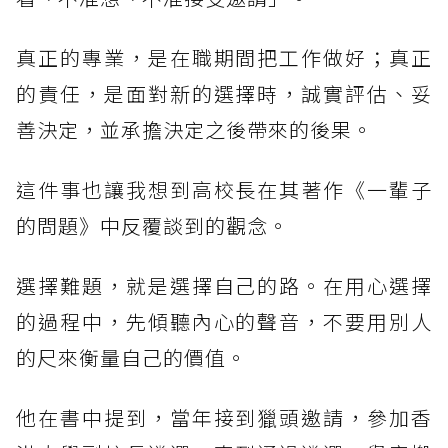
真正的專業，是在職期間把工作做好；真正
的責任，是面對新的選擇時，誠實評估、妥
善決定，並承擔決定之後帶來的後果。
這件事也讓我想到高校長在其著作《一輩子
的問題》中反覆談到的觀念。
選擇難題，就是選擇自己的路。在用心選擇
的過程中，先傾聽內心的聲音，不要用別人
的尺來衡量自己的價值。
他在書中提到，當年接到獵頭邀請，參加香