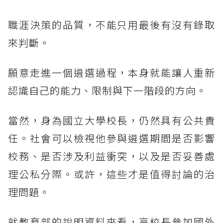
職涯決策的品質，不能只用最後有沒有錄取
來判斷。
願意走進一個遴選過程，本身就能讓人重新
認識自己的能力、限制與下一階段的方向。
當然，身為國立大學校長，仍然具有公共責
任。社會可以檢視他參與遴選期間是否影響
校務、是否涉及利益衝突，以及是否妥善處
理公私分際。或許，這些才是值得討論的治
理問題。
就教育部的說明資料來看，高校長參加國外