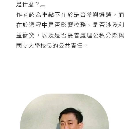
是什麼？
作者認為重點不在於是否參與遴選，而
在於過程中是否影響校務、是否涉及利
益衝突，以及是否妥善處理公私分際與
國立大學校長的公共責任。