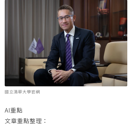
國立清華大學官網
AI重點
文章重點整理：