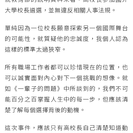
大學校長遴選，並無違反相關人事法規。
單純因為一位校長願意探索另一個國際舞台
的可能性，就質疑他的忠誠度，我個人認為
這樣的標準太過狹窄。
所有職場工作者都可以珍惜現在的位置，也
可以誠實面對內心對下一個挑戰的想像。就
如《一輩子的問題》中所談到的，我們不可
能百分之百掌握人生中的每一步，但應該清
楚了解每個選擇背後的動機。
這次事件，應該只有高校長自己清楚知道動