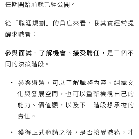
任期開始前就已經公開。
從「職涯規劃」的角度來看，我其實經常提
醒求職者：
參與面試
、
了解機會
、
接受聘任
，是三個不
同的決策階段。
參與遴選，可以了解職務內容、組織文
化與發展空間，也可以重新檢視自己的
能力、價值觀，以及下一階段想承擔的
責任。
獲得正式邀請之後，是否接受職務，才