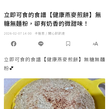
立即可食的食譜【健康燕麥煎餅】無
糖無麵粉，卻有奶香的微甜味！
2026-02-07 14:00
卡娃思 / 開心趴趴走
立即可食的食譜【健康燕麥煎餅】無糖無麵
粉💕