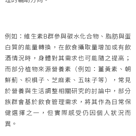
例如：維生素B群參與碳水化合物、脂肪與蛋
白質的能量轉換，在飲食攝取量增加或有飲
酒情況時，身體對其需求也可能隨之提高；
而部分植物來源營養素（例如：薑黃素、朝
鮮薊、枳椇子、芝麻素、五味子等），常見
於營養與生活調整相關研究的討論中，部分
族群會基於飲食管理需求，將其作為日常保
健選擇之一，但實際感受仍因個人狀況而
異。