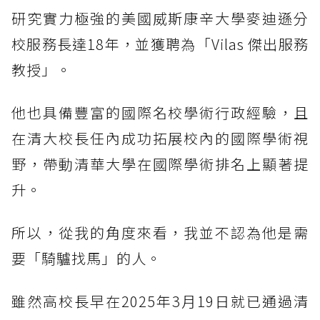
研究實力極強的美國威斯康辛大學麥迪遜分
校服務長達18年，並獲聘為「Vilas 傑出服務
教授」。
他也具備豐富的國際名校學術行政經驗，且
在清大校長任內成功拓展校內的國際學術視
野，帶動清華大學在國際學術排名上顯著提
升。
所以，從我的角度來看，我並不認為他是需
要「騎驢找馬」的人。
雖然高校長早在2025年3月19日就已通過清