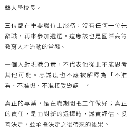
華大學校長。
三位都在重要職位上服務，沒有任何一位先
辭職，再來參加遴選。這應該也是國際高等
教育人才流動的常態。
一個人對現職負責，不代表他從此不能思考
其他可能。忠誠度也不應被解釋為「不准
看、不准想、不准接受邀請」。
真正的專業，是在職期間把工作做好；真正
的責任，是面對新的選擇時，誠實評估、妥
善決定，並承擔決定之後帶來的後果。