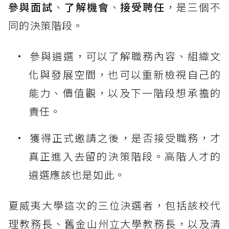
參與面試
、
了解機會
、
接受聘任
，是三個不
同的決策階段。
參與遴選，可以了解職務內容、組織文
化與發展空間，也可以重新檢視自己的
能力、價值觀，以及下一階段想承擔的
責任。
獲得正式邀請之後，是否接受職務，才
真正進入去留的決策階段。高階人才的
遴選應該也是如此。
夏威夷大學這次的三位決選者，包括該校代
理教務長、舊金山州立大學教務長，以及清