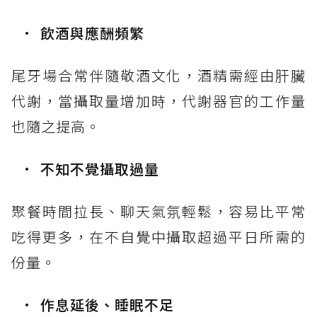
飲酒與應酬頻繁
尾牙場合常伴隨敬酒文化，酒精需經由肝臟
代謝，當攝取量增加時，代謝器官的工作量
也隨之提高。
不知不覺攝取過量
聚餐時間拉長、聊天氣氛輕鬆，容易比平常
吃得更多，在不自覺中攝取超過平日所需的
份量。
作息延後、睡眠不足