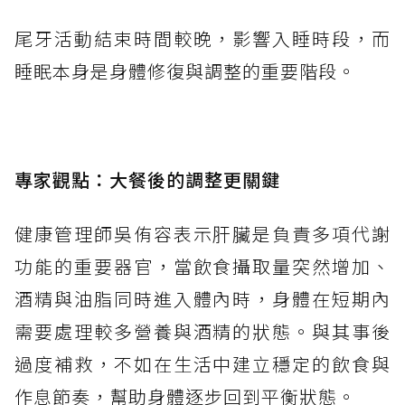
尾牙活動結束時間較晚，影響入睡時段，而
睡眠本身是身體修復與調整的重要階段。
專家觀點：大餐後的調整更關鍵
健康管理師吳侑容表示肝臟是負責多項代謝
功能的重要器官，當飲食攝取量突然增加、
酒精與油脂同時進入體內時，身體在短期內
需要處理較多營養與酒精的狀態。與其事後
過度補救，不如在生活中建立穩定的飲食與
作息節奏，幫助身體逐步回到平衡狀態。