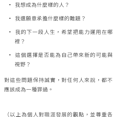
我想成為什麼樣的人？
我還願意承擔什麼樣的難題？
我的下一段人生，希望把能力運用在哪
裡？
這個選擇是否能為自己帶來新的可能與
視野？
對這些問題保持誠實，對任何人來說，都不
應該成為一種罪過。
（以上為個人對
職涯發展
的觀點，並尊重各