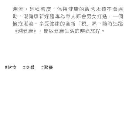
潮流，是種態度，保持健康的觀念永遠不會過
時。潮健康新媒體專為華人都會男女打造，一個
擁抱潮流、享受健康的全新「視」界。隨時追蹤
《潮健康》，開啟健康生活的時尚旅程。
#飲食
#身體
#聚餐