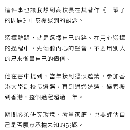
這件事也讓我想到高校長在其著作《一輩子
的問題》中反覆談到的觀念。
選擇難題，就是選擇自己的路。在用心選擇
的過程中，先傾聽內心的聲音，不要用別人
的尺來衡量自己的價值。
他在書中提到，當年接到獵頭邀請，參加香
港大學副校長遴選，直到通過遴選、舉家搬
到香港，整個過程超過一年。
期間必須研究環境、考量家庭，也要評估自
己是否願意承擔未知的挑戰。