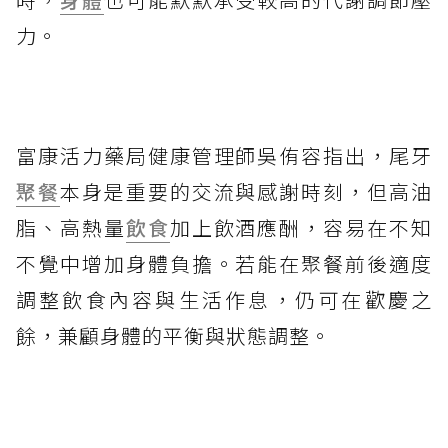
力。
富康活力藥局健康管理師吳侑容指出，尾牙
聚餐
本身是重要的交流與感謝時刻，但高油
脂、高熱量
飲食
加上飲酒應酬，容易在不知
不覺中增加身體負擔。若能在聚餐前後適度
調整飲食內容與生活作息，仍可在歡慶之
餘，兼顧身體的平衡與狀態調整。