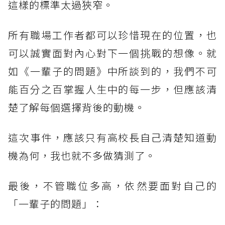
這樣的標準太過狹窄。
所有職場工作者都可以珍惜現在的位置，也
可以誠實面對內心對下一個挑戰的想像。就
如《一輩子的問題》中所談到的，我們不可
能百分之百掌握人生中的每一步，但應該清
楚了解每個選擇背後的動機。
這次事件，應該只有高校長自己清楚知道動
機為何，我也就不多做猜測了。
最後，不管職位多高，依然要面對自己的
「一輩子的問題」：