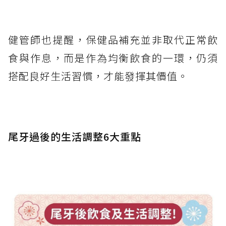
健管師也提醒，保健品補充並非取代正常飲
食與作息，而是作為均衡飲食的一環，仍須
搭配良好生活習慣，才能發揮其價值。
尾牙過後的生活調整6大重點