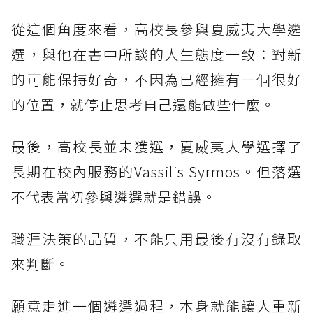
從這個角度來看，高校長參與夏威夷大學遴
選，與他在書中所談的人生態度一致：對新
的可能保持好奇，不因為已經擁有一個很好
的位置，就停止思考自己還能做些什麼。
最後，高校長並未獲選，夏威夷大學選擇了
長期在校內服務的Vassilis Syrmos。但落選
不代表當初參與遴選就是錯誤。
職涯決策的品質，不能只用最後有沒有錄取
來判斷。
願意走進一個遴選過程，本身就能讓人重新