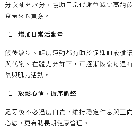
分次補充水分，協助日常代謝並減少高鈉飲
食帶來的負擔。
增加日常活動量
飯後散步、輕度運動都有助於促進血液循環
與代謝。在體力允許下，可逐漸恢復每週有
氧與肌力活動。
放鬆心情、循序調整
尾牙後不必過度自責，維持穩定作息與正向
心態，更有助長期健康管理。