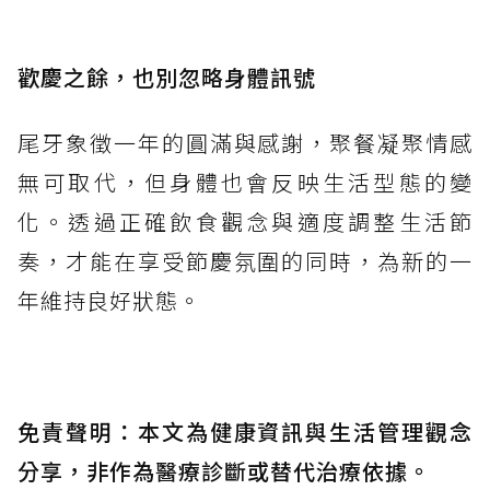
歡慶之餘，也別忽略身體訊號
尾牙象徵一年的圓滿與感謝，聚餐凝聚情感
無可取代，但身體也會反映生活型態的變
化。透過正確飲食觀念與適度調整生活節
奏，才能在享受節慶氛圍的同時，為新的一
年維持良好狀態。
免責聲明：本文為健康資訊與生活管理觀念
分享，非作為醫療診斷或替代治療依據。