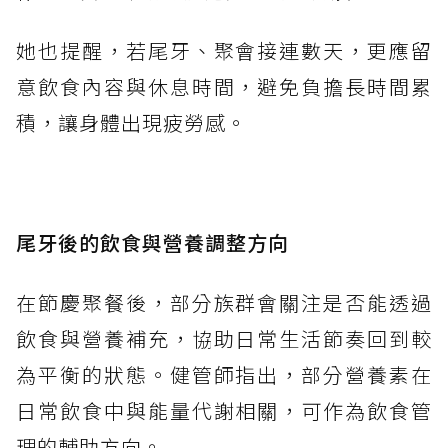
她也提醒，若尾牙、聚會接連數天，更應留
意飲食內容與休息時間，避免負擔長時間累
積，讓身體出現疲勞感。
尾牙後的飲食與營養調整方向
在節慶聚餐後，部分族群會關注是否能透過
飲食與營養補充，協助日常生活節奏回到較
為平衡的狀態。健管師指出，部分營養素在
日常飲食中與能量代謝相關，可作為飲食管
理的輔助方向。