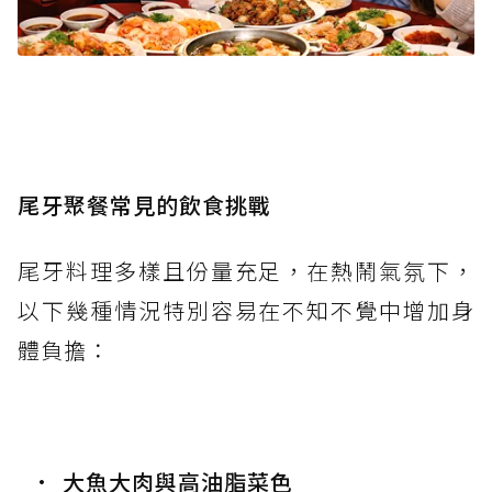
尾牙聚餐常見的飲食挑戰
尾牙料理多樣且份量充足，在熱鬧氣氛下，
以下幾種情況特別容易在不知不覺中增加身
體負擔：
大魚大肉與高油脂菜色