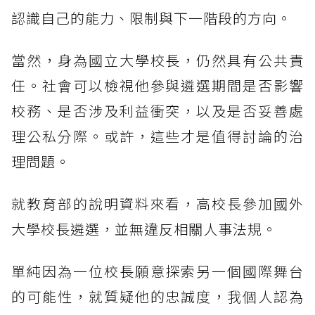
認識自己的能力、限制與下一階段的方向。
當然，身為國立大學校長，仍然具有公共責
任。社會可以檢視他參與遴選期間是否影響
校務、是否涉及利益衝突，以及是否妥善處
理公私分際。或許，這些才是值得討論的治
理問題。
就教育部的說明資料來看，高校長參加國外
大學校長遴選，並無違反相關人事法規。
單純因為一位校長願意探索另一個國際舞台
的可能性，就質疑他的忠誠度，我個人認為