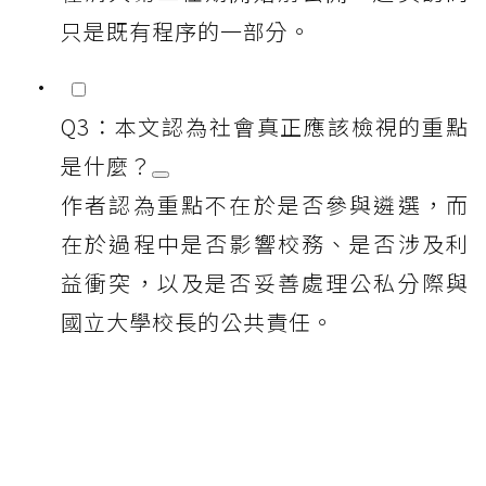
只是既有程序的一部分。
Q3：本文認為社會真正應該檢視的重點
是什麼？
作者認為重點不在於是否參與遴選，而
在於過程中是否影響校務、是否涉及利
益衝突，以及是否妥善處理公私分際與
國立大學校長的公共責任。