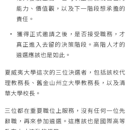
能力、價值觀，以及下一階段想承擔的
責任。
獲得正式邀請之後，是否接受職務，才
真正進入去留的決策階段。高階人才的
遴選應該也是如此。
夏威夷大學這次的三位決選者，包括該校代
理教務長、舊金山州立大學教務長，以及清
華大學校長。
三位都在重要職位上服務，沒有任何一位先
辭職，再來參加遴選。這應該也是國際高等