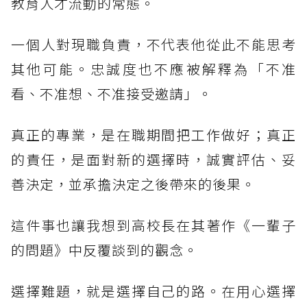
教育人才流動的常態。
一個人對現職負責，不代表他從此不能思考
其他可能。忠誠度也不應被解釋為「不准
看、不准想、不准接受邀請」。
真正的專業，是在職期間把工作做好；真正
的責任，是面對新的選擇時，誠實評估、妥
善決定，並承擔決定之後帶來的後果。
這件事也讓我想到高校長在其著作《一輩子
的問題》中反覆談到的觀念。
選擇難題，就是選擇自己的路。在用心選擇