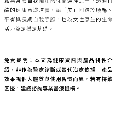
鬆與身體自我關注的保養選擇之一。透過持
續的健康意識培養，讓「美」回歸於順暢、
平衡與長期自我照顧，也為女性原生的生命
活力奠定穩定基礎。
免責聲明：本文為健康資訊與產品特性介
紹，非作為醫療診斷或替代治療依據。產品
效果視個人體質與使用習慣而異，若有持續
困擾，建議諮詢專業醫療機構。