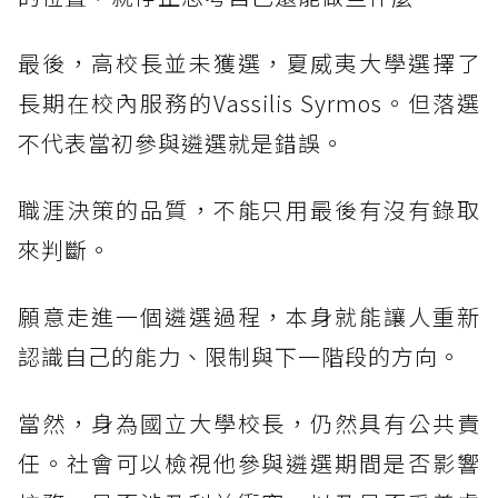
最後，高校長並未獲選，夏威夷大學選擇了
長期在校內服務的Vassilis Syrmos。但落選
不代表當初參與遴選就是錯誤。
職涯決策的品質，不能只用最後有沒有錄取
來判斷。
願意走進一個遴選過程，本身就能讓人重新
認識自己的能力、限制與下一階段的方向。
當然，身為國立大學校長，仍然具有公共責
任。社會可以檢視他參與遴選期間是否影響