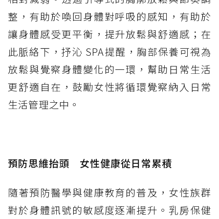
整，有助於喚回身體對呼吸的感知，有助於
讓身體感受更平衡，提升放鬆與舒適感；在
此脈絡下，抒沁 SPA提醒，胸部保養可視為
放鬆與覺察身體變化的一環，幫助日常生活
更舒適自在，鼓勵女性將循環覺察納入日常
生活管理之中。
預防思維抬頭 女性健康從日常累積
隨著預防醫學與健康教育的普及，女性族群
對於身體訊號的敏感度逐漸提升。乳房保健