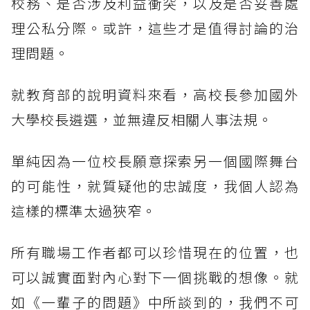
校務、是否涉及利益衝突，以及是否妥善處
理公私分際。或許，這些才是值得討論的治
理問題。
就教育部的說明資料來看，高校長參加國外
大學校長遴選，並無違反相關人事法規。
單純因為一位校長願意探索另一個國際舞台
的可能性，就質疑他的忠誠度，我個人認為
這樣的標準太過狹窄。
所有職場工作者都可以珍惜現在的位置，也
可以誠實面對內心對下一個挑戰的想像。就
如《一輩子的問題》中所談到的，我們不可