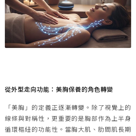
從外型走向功能：美胸保養的角色轉變
「美胸」的定義正逐漸轉變。除了視覺上的
線條與對稱性，更重要的是胸部作為上半身
循環樞紐的功能性。當胸大肌、肋間肌長期