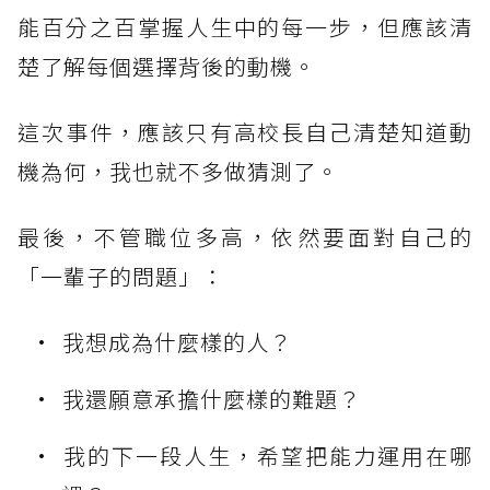
能百分之百掌握人生中的每一步，但應該清
楚了解每個選擇背後的動機。
這次事件，應該只有高校長自己清楚知道動
機為何，我也就不多做猜測了。
最後，不管職位多高，依然要面對自己的
「一輩子的問題」：
我想成為什麼樣的人？
我還願意承擔什麼樣的難題？
我的下一段人生，希望把能力運用在哪