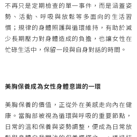
不再只是定期檢查的單一事件，而是涵蓋姿
勢、活動、呼吸與放鬆等多面向的生活習
慣；規律的身體照護與循環維持，有助於減
少長期壓力對身體造成的負擔，也讓女性在
忙碌生活中，保留一段與自身對話的時間。
美胸保養成為女性身體意識的一環
美胸保養的價值，正從外在美感走向內在健
康。當胸部被視為循環與呼吸的重要節點，
日常的溫和保養與姿勢調整，便成為日常放