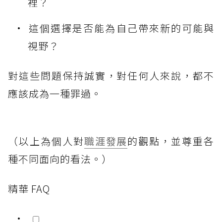
裡？
這個選擇是否能為自己帶來新的可能與
視野？
對這些問題保持誠實，對任何人來說，都不
應該成為一種罪過。
（以上為個人對
職涯發展
的觀點，並尊重各
種不同面向的看法。）
精華 FAQ