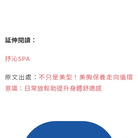
延伸閱讀：
抒沁SPA
原文出處：
不只是美型！美胸保養走向循環
意識：日常放鬆助提升身體舒適感