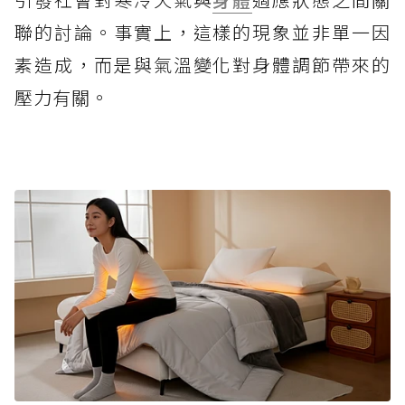
聯的討論。事實上，這樣的現象並非單一因
素造成，而是與氣溫變化對身體調節帶來的
壓力有關。