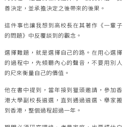
善決定，並承擔決定之後帶來的後果。
這件事也讓我想到高校長在其著作《一輩子
的問題》中反覆談到的觀念。
選擇難題，就是選擇自己的路。在用心選擇
的過程中，先傾聽內心的聲音，不要用別人
的尺來衡量自己的價值。
他在書中提到，當年接到獵頭邀請，參加香
港大學副校長遴選，直到通過遴選、舉家搬
到香港，整個過程超過一年。