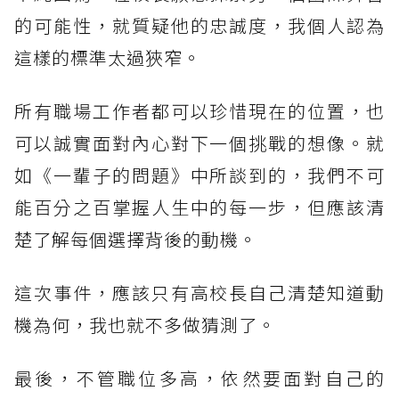
的可能性，就質疑他的忠誠度，我個人認為
這樣的標準太過狹窄。
所有職場工作者都可以珍惜現在的位置，也
可以誠實面對內心對下一個挑戰的想像。就
如《一輩子的問題》中所談到的，我們不可
能百分之百掌握人生中的每一步，但應該清
楚了解每個選擇背後的動機。
這次事件，應該只有高校長自己清楚知道動
機為何，我也就不多做猜測了。
最後，不管職位多高，依然要面對自己的