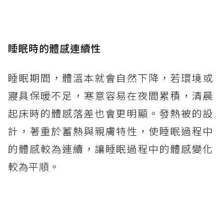
睡眠時的體感連續性
睡眠期間，體溫本就會自然下降，若環境或
寢具保暖不足，寒意容易在夜間累積，清晨
起床時的體感落差也會更明顯。發熱被的設
計，著重於蓄熱與親膚特性，使睡眠過程中
的體感較為連續，讓睡眠過程中的體感變化
較為平順。