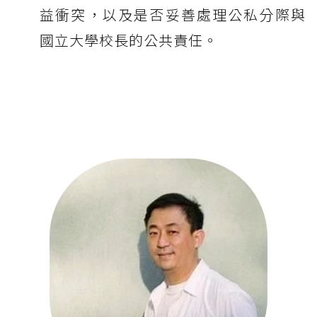
益衝突，以及是否妥善處理公私分際與
國立大學校長的公共責任。