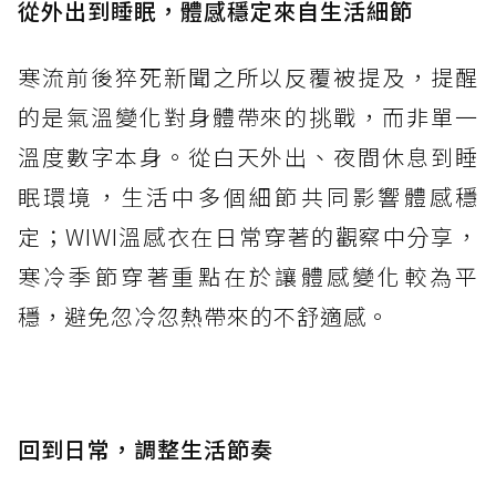
從外出到睡眠，體感穩定來自生活細節
寒流前後猝死新聞之所以反覆被提及，提醒
的是氣溫變化對身體帶來的挑戰，而非單一
溫度數字本身。從白天外出、夜間休息到睡
眠環境，生活中多個細節共同影響體感穩
定；WIWI溫感衣在日常穿著的觀察中分享，
寒冷季節穿著重點在於讓體感變化較為平
穩，避免忽冷忽熱帶來的不舒適感。
回到日常，調整生活節奏