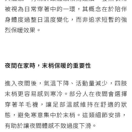
被視為日常穿著中的一環，其概念在於陪伴
身體度過整日溫度變化，而非追求短暫的強
烈保暖效果。
夜間在家時，末梢保暖的重要性
進入夜間後，氣溫下降、活動量減少，四肢
末梢更容易感到寒冷。部分人在夜間會選擇
穿著羊毛襪，讓足部溫感維持在舒適的狀
態，避免寒意集中於末梢。這類細節安排，
有助於讓夜間體感不致過度下滑。