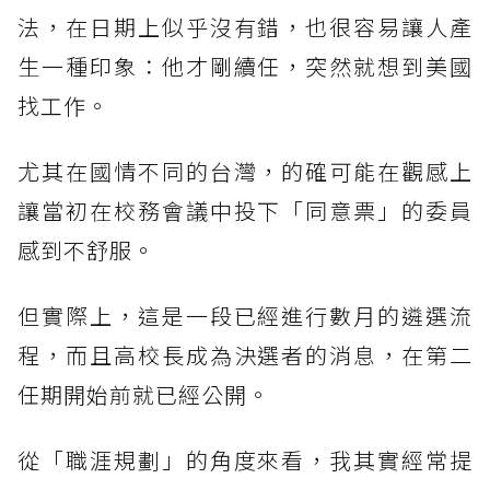
法，在日期上似乎沒有錯，也很容易讓人產
生一種印象：他才剛續任，突然就想到美國
找工作。
尤其在國情不同的台灣，的確可能在觀感上
讓當初在校務會議中投下「同意票」的委員
感到不舒服。
但實際上，這是一段已經進行數月的遴選流
程，而且高校長成為決選者的消息，在第二
任期開始前就已經公開。
從「職涯規劃」的角度來看，我其實經常提