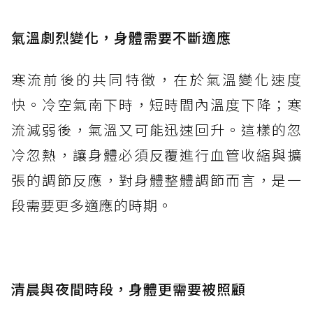
氣溫劇烈變化，身體需要不斷適應
寒流前後的共同特徵，在於氣溫變化速度
快。冷空氣南下時，短時間內溫度下降；寒
流減弱後，氣溫又可能迅速回升。這樣的忽
冷忽熱，讓身體必須反覆進行血管收縮與擴
張的調節反應，對身體整體調節而言，是一
段需要更多適應的時期。
清晨與夜間時段，身體更需要被照顧