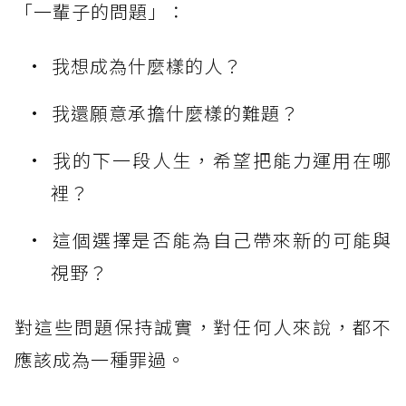
「一輩子的問題」：
我想成為什麼樣的人？
我還願意承擔什麼樣的難題？
我的下一段人生，希望把能力運用在哪
裡？
這個選擇是否能為自己帶來新的可能與
視野？
對這些問題保持誠實，對任何人來說，都不
應該成為一種罪過。