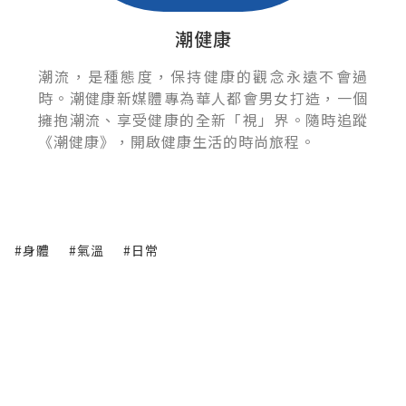
潮健康
潮流，是種態度，保持健康的觀念永遠不會過
時。潮健康新媒體專為華人都會男女打造，一個
擁抱潮流、享受健康的全新「視」界。隨時追蹤
《潮健康》，開啟健康生活的時尚旅程。
#身體
#氣溫
#日常