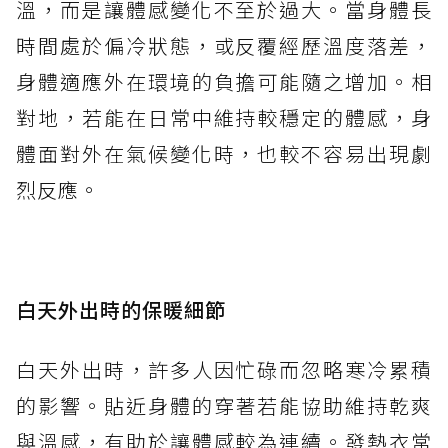
溫，而是讓體感變化不至於過大。當身體長
時間處於偏冷狀態，或反覆經歷溫度落差，
身體適應外在環境的負擔可能隨之增加。相
對地，若能在日常中維持較穩定的體感，身
體面對外在氣候變化時，也較不容易出現劇
烈反應。
白天外出時的保暖細節
白天外出時，許多人因忙碌而忽略寒冷累積
的影響。貼近身體的穿著若能協助維持乾爽
與溫感，有助於讓體感較為連續。發熱衣常