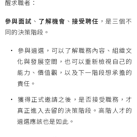
醒求職者：
參與面試
、
了解機會
、
接受聘任
，是三個不
同的決策階段。
參與遴選，可以了解職務內容、組織文
化與發展空間，也可以重新檢視自己的
能力、價值觀，以及下一階段想承擔的
責任。
獲得正式邀請之後，是否接受職務，才
真正進入去留的決策階段。高階人才的
遴選應該也是如此。