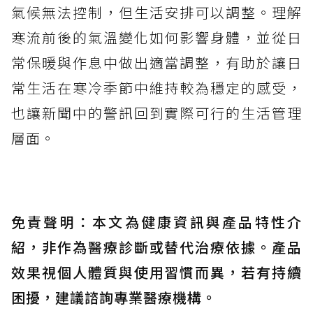
氣候無法控制，但生活安排可以調整。理解
寒流前後的氣溫變化如何影響身體，並從日
常保暖與作息中做出適當調整，有助於讓日
常生活在寒冷季節中維持較為穩定的感受，
也讓新聞中的警訊回到實際可行的生活管理
層面。
免責聲明：本文為健康資訊與產品特性介
紹，非作為醫療診斷或替代治療依據。產品
效果視個人體質與使用習慣而異，若有持續
困擾，建議諮詢專業醫療機構。