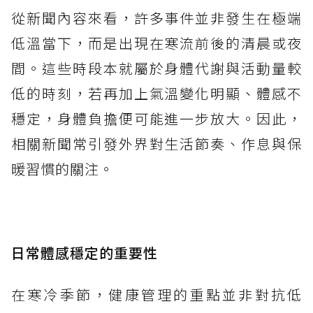
從新聞內容來看，許多事件並非發生在極端
低溫當下，而是出現在寒流前後的清晨或夜
間。這些時段本就屬於身體代謝與活動量較
低的時刻，若再加上氣溫變化明顯、體感不
穩定，身體負擔便可能進一步放大。因此，
相關新聞常引發外界對生活節奏、作息與保
暖習慣的關注。
日常體感穩定的重要性
在寒冷季節，健康管理的重點並非對抗低