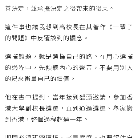
善決定，並承擔決定之後帶來的後果。
這件事也讓我想到高校長在其著作《一輩子
的問題》中反覆談到的觀念。
選擇難題，就是選擇自己的路。在用心選擇
的過程中，先傾聽內心的聲音，不要用別人
的尺來衡量自己的價值。
他在書中提到，當年接到獵頭邀請，參加香
港大學副校長遴選，直到通過遴選、舉家搬
到香港，整個過程超過一年。
期間必須研究環境、考量家庭，也要評估自