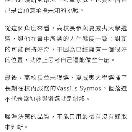
己是否願意承擔未知的挑戰。
從這個角度來看，高校長參與夏威夷大學遴
選，與他在書中所談的人生態度一致：對新
的可能保持好奇，不因為已經擁有一個很好
的位置，就停止思考自己還能做些什麼。
最後，高校長並未獲選，夏威夷大學選擇了
長期在校內服務的Vassilis Syrmos。但落選
不代表當初參與遴選就是錯誤。
職涯決策的品質，不能只用最後有沒有錄取
來判斷。