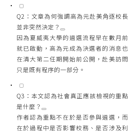
Q2：文章為何強調高為元赴美角逐校長
並非突然決定？
因為夏威夷大學的遴選流程早在數月前
就已啟動，高為元成為決選者的消息也
在清大第二任期開始前公開，赴美訪問
只是既有程序的一部分。
Q3：本文認為社會真正應該檢視的重點
是什麼？
作者認為重點不在於是否參與遴選，而
在於過程中是否影響校務、是否涉及利