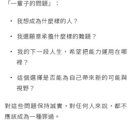
「一輩子的問題」：
我想成為什麼樣的人？
我還願意承擔什麼樣的難題？
我的下一段人生，希望把能力運用在哪
裡？
這個選擇是否能為自己帶來新的可能與
視野？
對這些問題保持誠實，對任何人來說，都不
應該成為一種罪過。