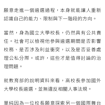
願意走進一個遴選過程，本身就能讓人重新
認識自己的能力、限制與下一階段的方向。
當然，身為國立大學校長，仍然具有公共責
任。社會可以檢視他參與遴選期間是否影響
校務、是否涉及利益衝突，以及是否妥善處
理公私分際。或許，這些才是值得討論的治
理問題。
就教育部的說明資料來看，高校長參加國外
大學校長遴選，並無違反相關人事法規。
單純因為一位校長願意探索另一個國際舞台