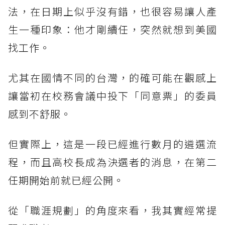
法，在日期上似乎沒有錯，也很容易讓人產
生一種印象：他才剛續任，突然就想到美國
找工作。
尤其在國情不同的台灣，的確可能在觀感上
讓當初在校務會議中投下「同意票」的委員
感到不舒服。
但實際上，這是一段已經進行數月的遴選流
程，而且高校長成為決選者的消息，在第二
任期開始前就已經公開。
從「職涯規劃」的角度來看，我其實經常提