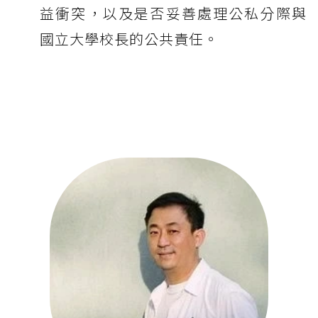
益衝突，以及是否妥善處理公私分際與
國立大學校長的公共責任。