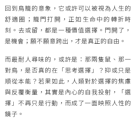
回到鳥籠的意象，它或許可以被視為人生的
舒適圈；籠門打開，正如生命中的轉折時
刻。去或留，都是一種價值選擇。門開了，
是機會；願不願意跨出，才是真正的自由。
而最耐人尋味的，或許是：那兩隻鼠、那一
對鳥，是否真的在「思考選擇」？抑或只是
順從本能？若果如此，人類對於選擇的焦慮
與反覆衡量，其實是內心的自我投射，「選
擇」不再只是行動，而成了一面映照人性的
鏡子。