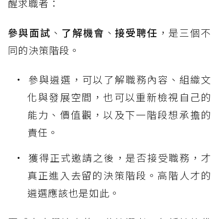
醒求職者：
參與面試
、
了解機會
、
接受聘任
，是三個不
同的決策階段。
參與遴選，可以了解職務內容、組織文
化與發展空間，也可以重新檢視自己的
能力、價值觀，以及下一階段想承擔的
責任。
獲得正式邀請之後，是否接受職務，才
真正進入去留的決策階段。高階人才的
遴選應該也是如此。