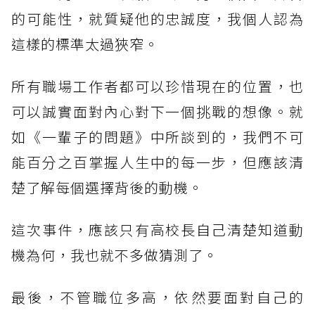
的可能性，就質疑他的忠誠度，我個人認為
這樣的標準太過狹窄。
所有職場工作者都可以珍惜現在的位置，也
可以誠實面對內心對下一個挑戰的想像。就
如《一輩子的問題》中所談到的，我們不可
能百分之百掌握人生中的每一步，但應該清
楚了解每個選擇背後的動機。
這次事件，應該只有高校長自己清楚知道動
機為何，我也就不多做猜測了。
最後，不管職位多高，依然要面對自己的