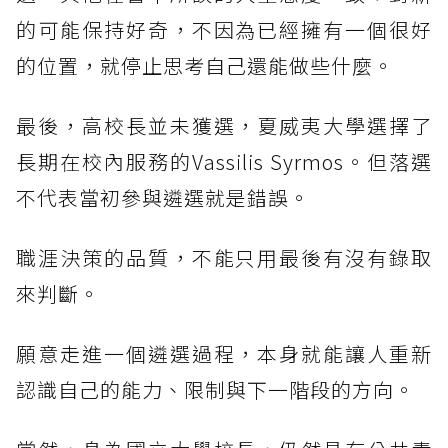
的可能保持好奇，不因為已經擁有一個很好
的位置，就停止思考自己還能做些什麼。
最後，高校長並未獲選，夏威夷大學選擇了
長期在校內服務的Vassilis Syrmos。但落選
不代表當初參與遴選就是錯誤。
職涯決策的品質，不能只用最後有沒有錄取
來判斷。
願意走進一個遴選過程，本身就能讓人重新
認識自己的能力、限制與下一階段的方向。