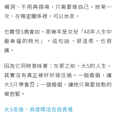
補洞、不用再撐場，只需要做自己。她第一
次，在親密關係裡，可以休息。
也難怪S媽會說，那幾年是女兒「48年人生中
最幸福的時光」。這句話，很溫柔，也很
痛。
因為它同時意味著：在那之前，大S的人生，
其實沒有真正被好好接住過。​一個婚姻，讓
大S只學會忍；一個婚姻，讓她只需要放鬆的
被抱緊。
大S走後，具俊曄活在自責裡