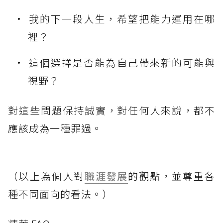
我的下一段人生，希望把能力運用在哪
裡？
這個選擇是否能為自己帶來新的可能與
視野？
對這些問題保持誠實，對任何人來說，都不
應該成為一種罪過。
（以上為個人對
職涯發展
的觀點，並尊重各
種不同面向的看法。）