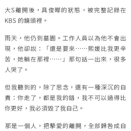
大S離開後，具俊曄的狀態，被完整記錄在
KBS 的鏡頭裡。
雨天，他仍到墓園。工作人員以為他不會出
現，他卻說：「還是要來……熙媛比我更辛
苦，她躺在那裡……」那句話一出來，很多
人哭了。
但我聽到的，除了思念，還有一種深沉的自
責：你走了，都是我的錯，我不可以過得比
你更好，我必須毀了我自己。
​那是一個人，把摯愛的離開，全部歸咎成自