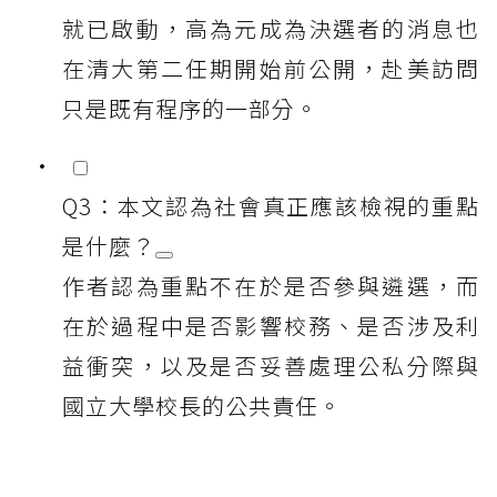
就已啟動，高為元成為決選者的消息也
在清大第二任期開始前公開，赴美訪問
只是既有程序的一部分。
Q3：本文認為社會真正應該檢視的重點
是什麼？
作者認為重點不在於是否參與遴選，而
在於過程中是否影響校務、是否涉及利
益衝突，以及是否妥善處理公私分際與
國立大學校長的公共責任。