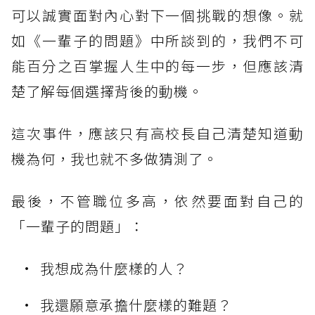
可以誠實面對內心對下一個挑戰的想像。就
如《一輩子的問題》中所談到的，我們不可
能百分之百掌握人生中的每一步，但應該清
楚了解每個選擇背後的動機。
這次事件，應該只有高校長自己清楚知道動
機為何，我也就不多做猜測了。
最後，不管職位多高，依然要面對自己的
「一輩子的問題」：
我想成為什麼樣的人？
我還願意承擔什麼樣的難題？