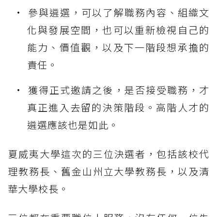
參與遴選，可以了解職務內容、組織文
化與發展空間，也可以重新檢視自己的
能力、價值觀，以及下一階段想承擔的
責任。
獲得正式邀請之後，是否接受職務，才
真正進入去留的決策階段。高階人才的
遴選應該也是如此。
夏威夷大學這次的三位決選者，包括該校代
理教務長、舊金山州立大學教務長，以及清
華大學校長。