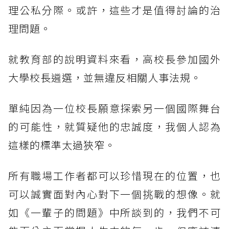
理公私分際。或許，這些才是值得討論的治
理問題。
就教育部的說明資料來看，高校長參加國外
大學校長遴選，並無違反相關人事法規。
單純因為一位校長願意探索另一個國際舞台
的可能性，就質疑他的忠誠度，我個人認為
這樣的標準太過狹窄。
所有職場工作者都可以珍惜現在的位置，也
可以誠實面對內心對下一個挑戰的想像。就
如《一輩子的問題》中所談到的，我們不可