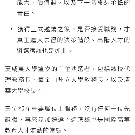
能力、價值觀，以及下一階段想承擔的
責任。
獲得正式邀請之後，是否接受職務，才
真正進入去留的決策階段。高階人才的
遴選應該也是如此。
夏威夷大學這次的三位決選者，包括該校代
理教務長、舊金山州立大學教務長，以及清
華大學校長。
三位都在重要職位上服務，沒有任何一位先
辭職，再來參加遴選。這應該也是國際高等
教育人才流動的常態。