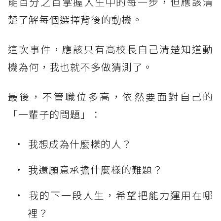
能百分之百掌握人生中的每一步，但應該清
楚了解每個選擇背後的動機。
這次事件，應該只有高校長自己清楚知道動
機為何，我也就不多做猜測了。
最後，不管職位多高，依然要面對自己的
「一輩子的問題」：
我想成為什麼樣的人？
我還願意承擔什麼樣的難題？
我的下一段人生，希望把能力運用在哪
裡？