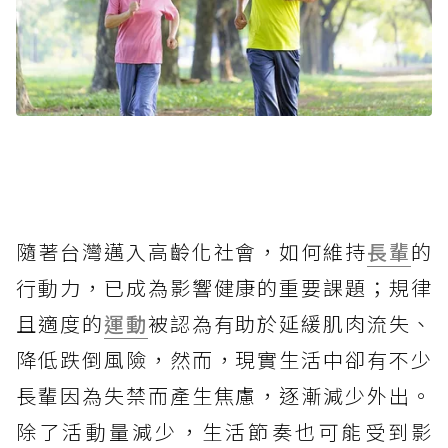
隨著台灣邁入高齡化社會，如何維持
長輩
的
行動力，已成為影響健康的重要課題；規律
且適度的
運動
被認為有助於延緩肌肉流失、
降低跌倒風險，然而，現實生活中卻有不少
長輩因為失禁而產生焦慮，逐漸減少外出。
除了活動量減少，生活節奏也可能受到影