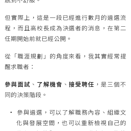
但實際上，這是一段已經進行數月的遴選流
程，而且高校長成為決選者的消息，在第二
任期開始前就已經公開。
從「職涯規劃」的角度來看，我其實經常提
醒求職者：
參與面試
、
了解機會
、
接受聘任
，是三個不
同的決策階段。
參與遴選，可以了解職務內容、組織文
化與發展空間，也可以重新檢視自己的