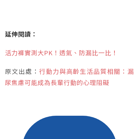
延伸閱讀：
活力褲實測大PK！透氣、防漏比一比！
原文出處：
行動力與高齡生活品質相關：漏
尿焦慮可能成為長輩行動的心理阻礙