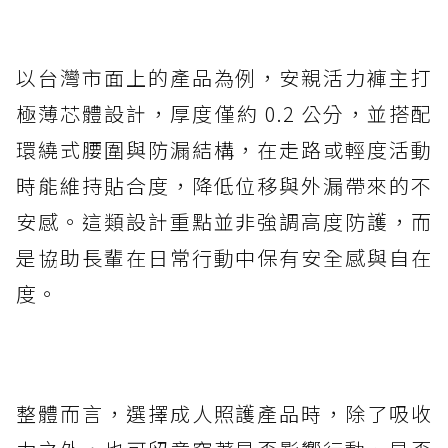
以台灣市面上的產品為例，安親活力褲主打
極薄芯體設計，厚度僅約 0.2 公分，並搭配
環繞式腰圍與防漏結構，在走路或輕度活動
時能維持貼合度，降低位移與外漏帶來的不
安感。這類設計重點並非強調高度防護，而
是協助長輩在日常行動中保有安全感與自在
度。
整體而言，選擇成人照護產品時，除了吸收