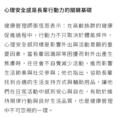
心理安全感是長輩行動力的關鍵基礎
健康管理師張恆恩表示：在高齡族群的健康
促進過程中，行動力不只取決於體能條件，
心理安全感同樣是影響外出與活動意願的重
要因素。當長輩因漏尿等困擾而對外出產生
焦慮時，往往會不自覺減少活動，進而影響
生活節奏與社交參與；他也指出，協助長輩
找到合適的生活支持方式與輔助用品，讓他
們在
日常
活動中感到安心與自在，有助於維
持規律行動與良好生活品質，也是健康管理
中不可忽視的一環。