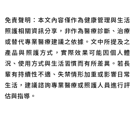
免責聲明：本文內容僅作為健康管理與生活
照護相關資訊分享，非作為醫療診斷、治療
或替代專業醫療建議之依據。文中所提及之
產品與照護方式，實際效果可能因個人體
況、使用方式與生活習慣而有所差異。若長
輩有持續性不適、失禁情形加重或影響日常
生活，建議諮詢專業醫療或照護人員進行評
估與指導。