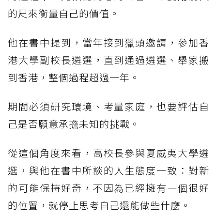
的尺來衡量自己的價值。
他在書中提到，當年接到獵頭邀請，參加香
港大學副校長遴選，直到通過遴選、舉家搬
到香港，整個過程超過一年。
期間必須研究環境、考量家庭，也要評估自
己是否願意承擔未知的挑戰。
從這個角度來看，高校長參與夏威夷大學遴
選，與他在書中所談的人生態度一致：對新
的可能保持好奇，不因為已經擁有一個很好
的位置，就停止思考自己還能做些什麼。