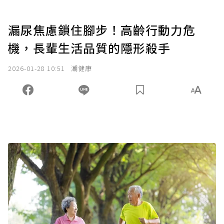
漏尿焦慮鎖住腳步！高齡行動力危
機，長輩生活品質的隱形殺手
2026-01-28 10:51
潮健康