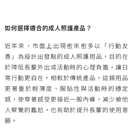
如何選擇適合的成人照護產品？
近年來，市面上出現愈來愈多以「行動友
善」為設計出發點的成人照護用品，目的在
於降低長輩外出或活動時的心理負擔，讓日
常行動更自在。相較於傳統產品，這類用品
更著重於輕薄度、服貼性與活動時的穩定
感，使穿著感受更接近一般內褲，減少被他
人察覺的尷尬，也有助於提升長輩的使用意
願。