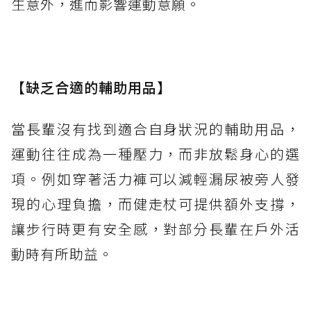
生意外，進而影響運動意願。
【缺乏合適的輔助用品】
當長輩沒有找到適合自身狀況的輔助用品，
運動往往成為一種壓力，而非放鬆身心的選
項。例如穿著活力褲可以減輕漏尿被旁人發
現的心理負擔，而健走杖可提供額外支撐，
讓步行時更有安全感，對部分長輩在戶外活
動時有所助益。