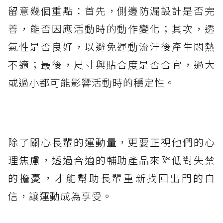
留意幾個重點：首先，側邊防漏設計是否完
善，能否因應活動時的動作變化；其次，透
氣性是否良好，以避免運動流汗後產生悶熱
不適；最後，尺寸與貼合度是否合宜，過大
或過小都可能影響活動時的穩定性。
除了關心長輩的運動量，更要正視他們的心
理焦慮，透過合適的輔助產品來降低對失禁
的擔憂，才能幫助長輩重新找回出門的自
信，讓運動成為享受。