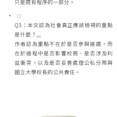
只是既有程序的一部分。
Q3：本文認為社會真正應該檢視的重點
是什麼？
作者認為重點不在於是否參與遴選，而
在於過程中是否影響校務、是否涉及利
益衝突，以及是否妥善處理公私分際與
國立大學校長的公共責任。