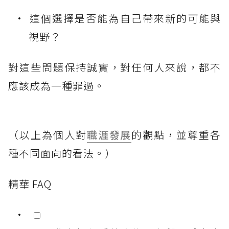
這個選擇是否能為自己帶來新的可能與
視野？
對這些問題保持誠實，對任何人來說，都不
應該成為一種罪過。
（以上為個人對
職涯發展
的觀點，並尊重各
種不同面向的看法。）
精華 FAQ