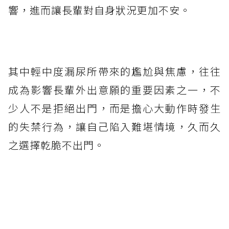
響，進而讓長輩對自身狀況更加不安。
其中輕中度漏尿所帶來的尷尬與焦慮，往往
成為影響長輩外出意願的重要因素之一，不
少人不是拒絕出門，而是擔心大動作時發生
的失禁行為，讓自己陷入難堪情境，久而久
之選擇乾脆不出門。