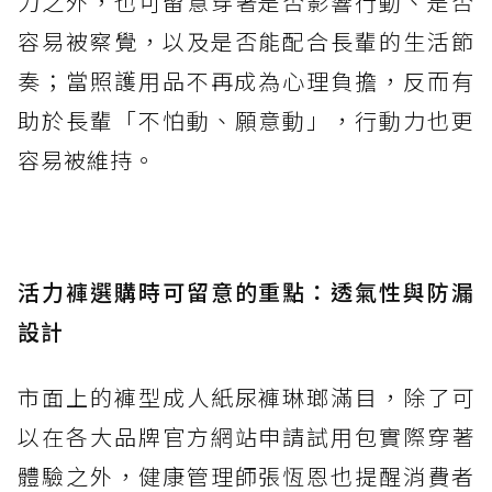
力之外，也可留意穿著是否影響行動、是否
容易被察覺，以及是否能配合長輩的生活節
奏；當照護用品不再成為心理負擔，反而有
助於長輩「不怕動、願意動」，行動力也更
容易被維持。
活力褲選購時可留意的重點：透氣性與防漏
設計
市面上的褲型成人紙尿褲琳瑯滿目，除了可
以在各大品牌官方網站申請試用包實際穿著
體驗之外，健康管理師張恆恩也提醒消費者