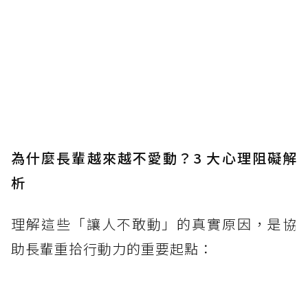
為什麼長輩越來越不愛動？3 大心理阻礙解
析
理解這些「讓人不敢動」的真實原因，是協
助長輩重拾行動力的重要起點：