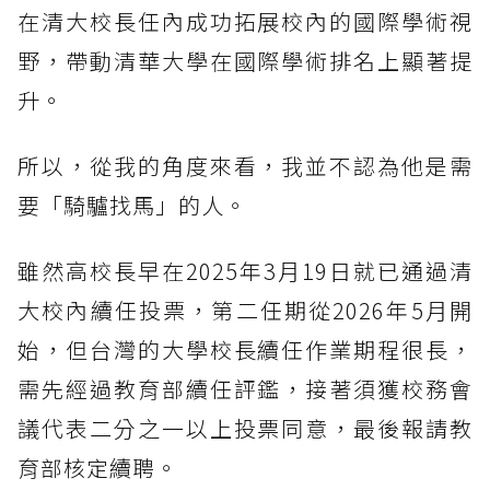
在清大校長任內成功拓展校內的國際學術視
野，帶動清華大學在國際學術排名上顯著提
升。
所以，從我的角度來看，我並不認為他是需
要「騎驢找馬」的人。
雖然高校長早在2025年3月19日就已通過清
大校內續任投票，第二任期從2026年5月開
始，但台灣的大學校長續任作業期程很長，
需先經過教育部續任評鑑，接著須獲校務會
議代表二分之一以上投票同意，最後報請教
育部核定續聘。