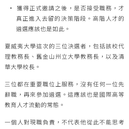
獲得正式邀請之後，是否接受職務，才
真正進入去留的決策階段。高階人才的
遴選應該也是如此。
夏威夷大學這次的三位決選者，包括該校代
理教務長、舊金山州立大學教務長，以及清
華大學校長。
三位都在重要職位上服務，沒有任何一位先
辭職，再來參加遴選。這應該也是國際高等
教育人才流動的常態。
一個人對現職負責，不代表他從此不能思考