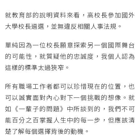
就教育部的說明資料來看，高校長參加國外
大學校長遴選，並無違反相關人事法規。
單純因為一位校長願意探索另一個國際舞台
的可能性，就質疑他的忠誠度，我個人認為
這樣的標準太過狹窄。
所有職場工作者都可以珍惜現在的位置，也
可以誠實面對內心對下一個挑戰的想像。就
如《一輩子的問題》中所談到的，我們不可
能百分之百掌握人生中的每一步，但應該清
楚了解每個選擇背後的動機。