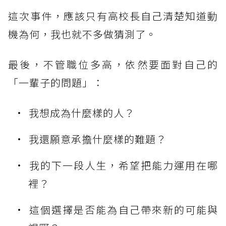
這次事件，應該只有高校長自己清楚知道動
機為何，我也就不多做猜測了。
最後，不管職位多高，依然要面對自己的
「一輩子的問題」：
我想成為什麼樣的人？
我還願意承擔什麼樣的難題？
我的下一段人生，希望把能力運用在哪
裡？
這個選擇是否能為自己帶來新的可能與