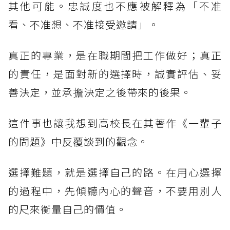
其他可能。忠誠度也不應被解釋為「不准
看、不准想、不准接受邀請」。
真正的專業，是在職期間把工作做好；真正
的責任，是面對新的選擇時，誠實評估、妥
善決定，並承擔決定之後帶來的後果。
這件事也讓我想到高校長在其著作《一輩子
的問題》中反覆談到的觀念。
選擇難題，就是選擇自己的路。在用心選擇
的過程中，先傾聽內心的聲音，不要用別人
的尺來衡量自己的價值。