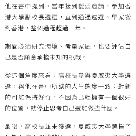
他在書中提到，當年接到獵頭邀請，參加香
港大學副校長遴選，直到通過遴選、舉家搬
到香港，整個過程超過一年。
期間必須研究環境、考量家庭，也要評估自
己是否願意承擔未知的挑戰。
從這個角度來看，高校長參與夏威夷大學遴
選，與他在書中所談的人生態度一致：對新
的可能保持好奇，不因為已經擁有一個很好
的位置，就停止思考自己還能做些什麼。
最後，高校長並未獲選，夏威夷大學選擇了