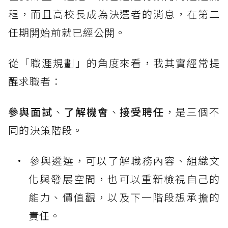
程，而且高校長成為決選者的消息，在第二
任期開始前就已經公開。
從「職涯規劃」的角度來看，我其實經常提
醒求職者：
參與面試
、
了解機會
、
接受聘任
，是三個不
同的決策階段。
參與遴選，可以了解職務內容、組織文
化與發展空間，也可以重新檢視自己的
能力、價值觀，以及下一階段想承擔的
責任。