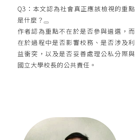
Q3：本文認為社會真正應該檢視的重點
是什麼？
作者認為重點不在於是否參與遴選，而
在於過程中是否影響校務、是否涉及利
益衝突，以及是否妥善處理公私分際與
國立大學校長的公共責任。