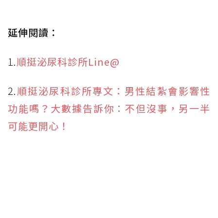
延伸閱讀：
1.
順挺泌尿科診所Line@
2.
順挺泌尿科診所專文：男性結紮會影響性
功能嗎？大數據告訴你：不但沒事，另一半
可能更開心！