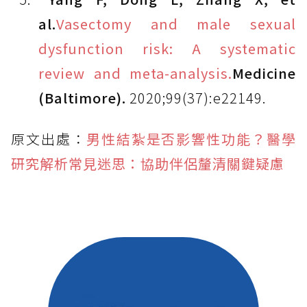
al.
Vasectomy and male sexual
dysfunction risk: A systematic
review and meta-analysis.
Medicine
(Baltimore).
2020;99(37):e22149.
原文出處：
男性結紮是否影響性功能？醫學
研究解析常見迷思：協助伴侶釐清關鍵疑慮