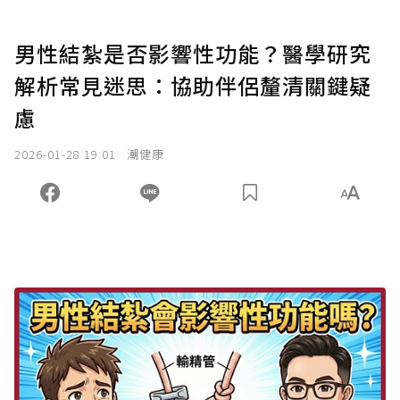
男性結紮是否影響性功能？醫學研究
解析常見迷思：協助伴侶釐清關鍵疑
慮
2026-01-28 19:01
潮健康