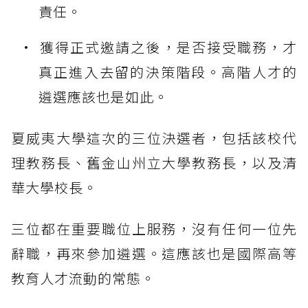
責任。
獲得正式邀請之後，是否接受職務，才
真正進入去留的決策階段。高階人才的
遴選應該也是如此。
夏威夷大學這次的三位決選者，包括該校代
理教務長、舊金山州立大學教務長，以及清
華大學校長。
三位都在重要職位上服務，沒有任何一位先
辭職，再來參加遴選。這應該也是國際高等
教育人才流動的常態。