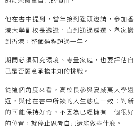
的尺來衡量自己的價值。
他在書中提到，當年接到獵頭邀請，參加香
港大學副校長遴選，直到通過遴選、舉家搬
到香港，整個過程超過一年。
期間必須研究環境、考量家庭，也要評估自
己是否願意承擔未知的挑戰。
從這個角度來看，高校長參與夏威夷大學遴
選，與他在書中所談的人生態度一致：對新
的可能保持好奇，不因為已經擁有一個很好
的位置，就停止思考自己還能做些什麼。