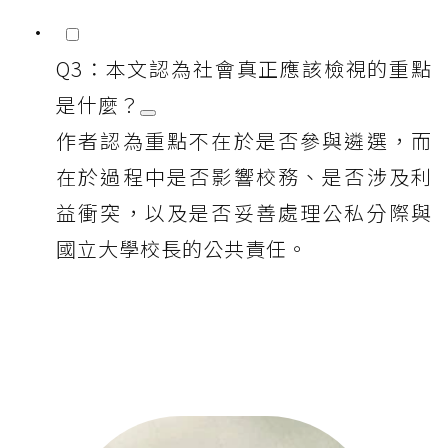
Q3：本文認為社會真正應該檢視的重點
是什麼？
作者認為重點不在於是否參與遴選，而
在於過程中是否影響校務、是否涉及利
益衝突，以及是否妥善處理公私分際與
國立大學校長的公共責任。