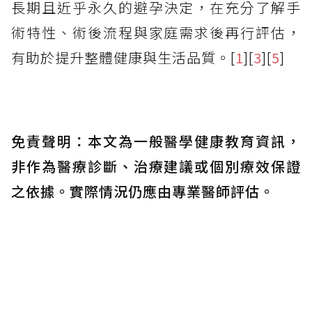
長期且近乎永久的避孕決定，在充分了解手
術特性、術後流程與家庭需求後再行評估，
有助於提升整體健康與生活品質。[
1
][
3
][
5
]
免責聲明：本文為一般醫學健康教育資訊，
非作為醫療診斷、治療建議或個別療效保證
之依據。實際情況仍應由專業醫師評估。