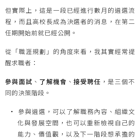
但實際上，這是一段已經進行數月的遴選流
程，而且高校長成為決選者的消息，在第二
任期開始前就已經公開。
從「職涯規劃」的角度來看，我其實經常提
醒求職者：
參與面試
、
了解機會
、
接受聘任
，是三個不
同的決策階段。
參與遴選，可以了解職務內容、組織文
化與發展空間，也可以重新檢視自己的
能力、價值觀，以及下一階段想承擔的