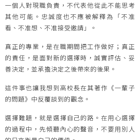
一個人對現職負責，不代表他從此不能思考
其他可能。忠誠度也不應被解釋為「不准
看、不准想、不准接受邀請」。
真正的專業，是在職期間把工作做好；真正
的責任，是面對新的選擇時，誠實評估、妥
善決定，並承擔決定之後帶來的後果。
這件事也讓我想到高校長在其著作《一輩子
的問題》中反覆談到的觀念。
選擇難題，就是選擇自己的路。在用心選擇
的過程中，先傾聽內心的聲音，不要用別人