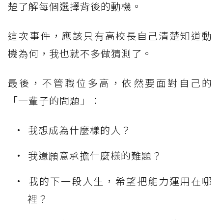
楚了解每個選擇背後的動機。
這次事件，應該只有高校長自己清楚知道動
機為何，我也就不多做猜測了。
最後，不管職位多高，依然要面對自己的
「一輩子的問題」：
我想成為什麼樣的人？
我還願意承擔什麼樣的難題？
我的下一段人生，希望把能力運用在哪
裡？