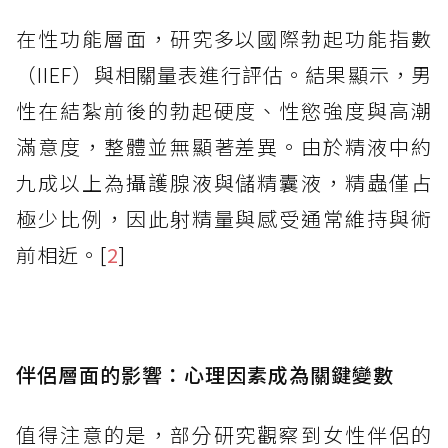
在性功能層面，研究多以國際勃起功能指數
（IIEF）與相關量表進行評估。結果顯示，男
性在結紮前後的勃起硬度、性慾強度與高潮
滿意度，整體並無顯著差異。由於精液中約
九成以上為攝護腺液與儲精囊液，精蟲僅占
極少比例，因此射精量與感受通常維持與術
前相近。[
2
]
伴侶層面的影響：心理因素成為關鍵變數
值得注意的是，部分研究觀察到女性伴侶的