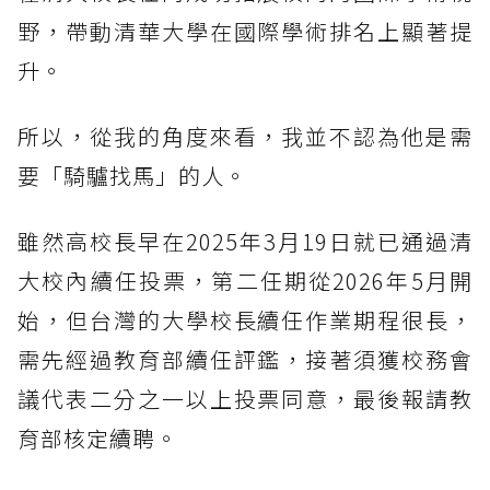
野，帶動清華大學在國際學術排名上顯著提
升。
所以，從我的角度來看，我並不認為他是需
要「騎驢找馬」的人。
雖然高校長早在2025年3月19日就已通過清
大校內續任投票，第二任期從2026年5月開
始，但台灣的大學校長續任作業期程很長，
需先經過教育部續任評鑑，接著須獲校務會
議代表二分之一以上投票同意，最後報請教
育部核定續聘。