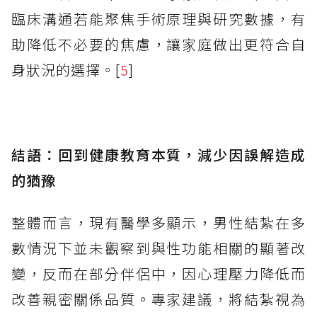
臨床溝通若能聚焦手術原理與研究數據，有
助降低不必要的焦慮，讓家庭做出更符合自
身狀況的選擇。[
5
]
結語：回到健康教育本質，減少因誤解造成
的猶豫
整體而言，現有醫學多顯示，男性結紮在多
數情況下並未觀察到與性功能相關的顯著改
變，反而在部分伴侶中，因心理壓力降低而
改善親密關係品質。專家建議，將結紮視為