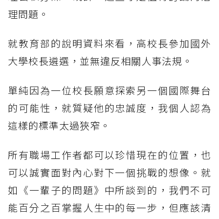
理問題。
就教育部的說明資料來看，高校長參加國外
大學校長遴選，並無違反相關人事法規。
單純因為一位校長願意探索另一個國際舞台
的可能性，就質疑他的忠誠度，我個人認為
這樣的標準太過狹窄。
所有職場工作者都可以珍惜現在的位置，也
可以誠實面對內心對下一個挑戰的想像。就
如《一輩子的問題》中所談到的，我們不可
能百分之百掌握人生中的每一步，但應該清