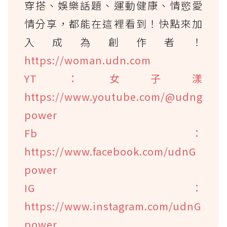
穿搭、娛樂話題、運動健康、情慾愛
情分享，都能在這裡看到！快點來加
入成為創作者！
https://woman.udn.com
YT：女子漾
https://www.youtube.com/@udng
power
Fb：
https://www.facebook.com/udnG
power
IG：
https://www.instagram.com/udnG
power