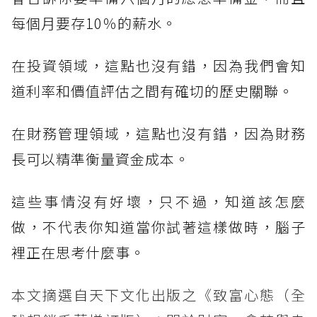
每個月要存10％的薪水。
在投資領域，這點也沒有錯，因為我們會知
道利率和價值評估之間有確切的歷史關聯。
在財務管理領域，這點也沒有錯，因為財務
長可以精準衡量資金成本。
這些事情沒有好壞，只不過，知道該怎麼
做，不代表你知道當你試著這樣做時，腦子
裡正在思考什麼事。
本文摘選自天下文化出版之《致富心態（全