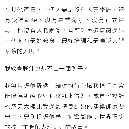
在其他產業，一個人要是沒有大專學歷、沒
有受過訓練、沒有專業背景、沒有正式經
驗，也沒有人脈關係，有可能會遠遠贏過另
一個擁有最好教育、最好培訓和最廣泛人脈
關係的人嗎？
我絞盡腦汁也想不出一個例子。
我無法想像羅納．瑞德執行心臟移植手術會
比哈佛訓練的外科醫師來得好，或是他設計
的摩天大樓比受過最精良訓練的建築師還要
出色，更別提想像著一個警衛能比世界頂尖
的核子工程師表現更好的故事。