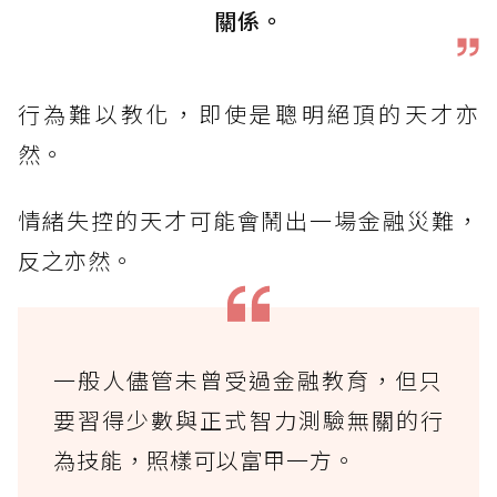
關係。
行為難以教化，即使是聰明絕頂的天才亦
然。
情緒失控的天才可能會鬧出一場金融災難，
反之亦然。
一般人儘管未曾受過金融教育，但只
要習得少數與正式智力測驗無關的行
為技能，照樣可以富甲一方。