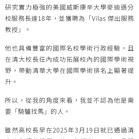
研究實力極強的美國威斯康辛大學麥迪遜分
校服務長達18年，並獲聘為「Vilas 傑出服務
教授」。
他也具備豐富的國際名校學術行政經驗，且
在清大校長任內成功拓展校內的國際學術視
野，帶動清華大學在國際學術排名上顯著提
升。
所以，從我的角度來看，我並不認為他是需
要「騎驢找馬」的人。
雖然高校長早在2025年3月19日就已通過清