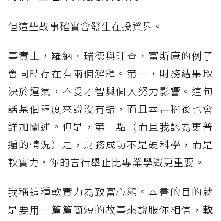
但這些故事確實會發生在投資界。
事實上，羅納．瑞德與理查．富斯康的例子
會同時存在有兩個解釋。第一，財務結果取
決於運氣，不受才智與個人努力影響。這句
話某個程度來說沒有錯，而且本書稍後也會
詳加闡述。但是，第二點（而且我認為更普
遍的情況）是，財務成功不是硬科學，而是
軟實力，你的言行舉止比專業學識更重要。
我稱這種軟實力為致富心態。本書的目的就
是要用一篇篇簡短的故事來說服你相信，
軟