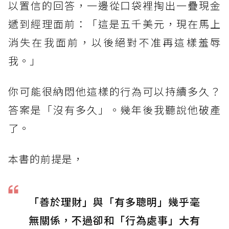
以置信的回答，一邊從口袋裡掏出一疊現金
遞到經理面前：「這是五千美元，現在馬上
消失在我面前，以後絕對不准再這樣羞辱
我。」
你可能很納悶他這樣的行為可以持續多久？
答案是「沒有多久」。幾年後我聽說他破產
了。
本書的前提是，
「善於理財」與「有多聰明」幾乎毫
無關係，不過卻和「行為處事」大有