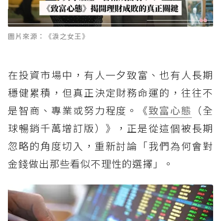
圖片來源：《淚之女王》
在投資市場中，有人一夕致富、也有人長期
穩健累積，但真正決定財務命運的，往往不
是智商、專業或努力程度。《
致富心態
（全
球暢銷千萬增訂版）》，正是從這個被長期
忽略的角度切入，重新討論「我們為何會對
金錢做出那些看似不理性的選擇」。