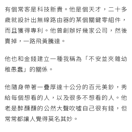
有個常客是科技新貴。他是個天才，二十多
歲就設計出無線路由器的某個關鍵零組件，
而且獲得專利。他曾創辦好幾家公司，然後
賣掉，一路飛黃騰達。
他也和金錢建立一種我稱為「不安並夾雜幼
稚愚蠢」的關係。
他隨身帶著一疊厚達十公分的百元美鈔，秀
給每個想看的人，以及很多不想看的人。他
老是醉醺醺的公然大聲吹噓自己很有錢，但
常常都讓人覺得莫名其妙。