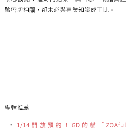
驗密切相關，卻未必與專業知識成正比。
編輯推薦
1/14開放預約！GD的貓「ZOAful