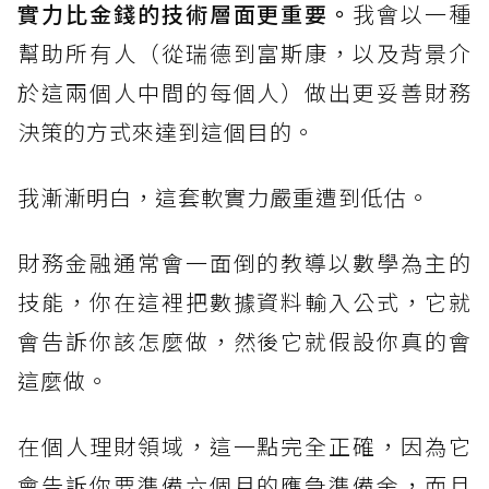
實力比金錢的技術層面更重要。
我會以一種
幫助所有人（從瑞德到富斯康，以及背景介
於這兩個人中間的每個人）做出更妥善財務
決策的方式來達到這個目的。
我漸漸明白，這套軟實力嚴重遭到低估。
財務金融通常會一面倒的教導以數學為主的
技能，你在這裡把數據資料輸入公式，它就
會告訴你該怎麼做，然後它就假設你真的會
這麼做。
在個人理財領域，這一點完全正確，因為它
會告訴你要準備六個月的應急準備金，而且