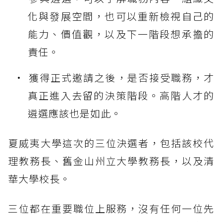
化與發展空間，也可以重新檢視自己的
能力、價值觀，以及下一階段想承擔的
責任。
獲得正式邀請之後，是否接受職務，才
真正進入去留的決策階段。高階人才的
遴選應該也是如此。
夏威夷大學這次的三位決選者，包括該校代
理教務長、舊金山州立大學教務長，以及清
華大學校長。
三位都在重要職位上服務，沒有任何一位先