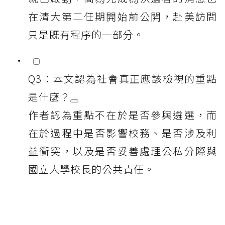
在清大第二任期開始前公開，赴美訪問
只是既有程序的一部分。
Q3：本文認為社會真正應該檢視的重點
是什麼？
作者認為重點不在於是否參與遴選，而
在於過程中是否影響校務、是否涉及利
益衝突，以及是否妥善處理公私分際與
國立大學校長的公共責任。