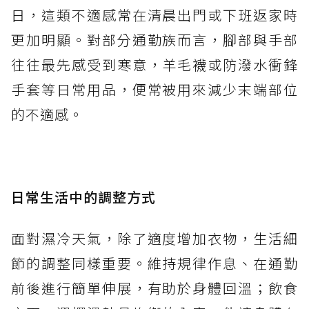
日，這類不適感常在清晨出門或下班返家時
更加明顯。對部分通勤族而言，腳部與手部
往往最先感受到寒意，羊毛襪或防潑水衝鋒
手套等日常用品，便常被用來減少末端部位
的不適感。
日常生活中的調整方式
面對濕冷天氣，除了適度增加衣物，生活細
節的調整同樣重要。維持規律作息、在通勤
前後進行簡單伸展，有助於身體回溫；飲食