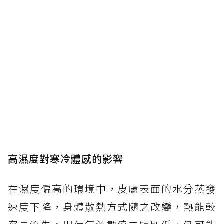
高濕度對寒冷體感的影響
在濕度偏高的環境中，皮膚表面的水分蒸發
速度下降，身體散熱方式隨之改變，熱能較