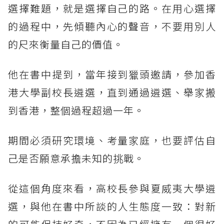
選擇難題，就是選擇自己的路。在用心選擇
的過程中，先傾聽內心的聲音，不要用別人
的尺來衡量自己的價值。
他在書中提到，當年接到獵頭邀請，參加香
港大學副校長遴選，直到通過遴選、舉家搬
到香港，整個過程超過一年。
期間必須研究環境、考量家庭，也要評估自
己是否願意承擔未知的挑戰。
從這個角度來看，高校長參與夏威夷大學遴
選，與他在書中所談的人生態度一致：對新