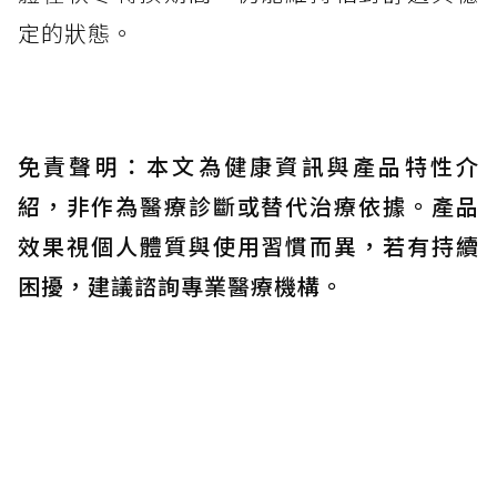
定的狀態。
免責聲明：本文為健康資訊與產品特性介
紹，非作為醫療診斷或替代治療依據。產品
效果視個人體質與使用習慣而異，若有持續
困擾，建議諮詢專業醫療機構。