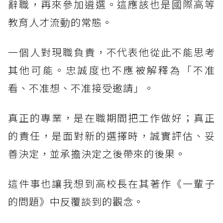
辭職，再來參加遴選。這應該也是國際高等
教育人才流動的常態。
一個人對現職負責，不代表他從此不能思考
其他可能。忠誠度也不應被解釋為「不准
看、不准想、不准接受邀請」。
真正的專業，是在職期間把工作做好；真正
的責任，是面對新的選擇時，誠實評估、妥
善決定，並承擔決定之後帶來的後果。
這件事也讓我想到高校長在其著作《一輩子
的問題》中反覆談到的觀念。