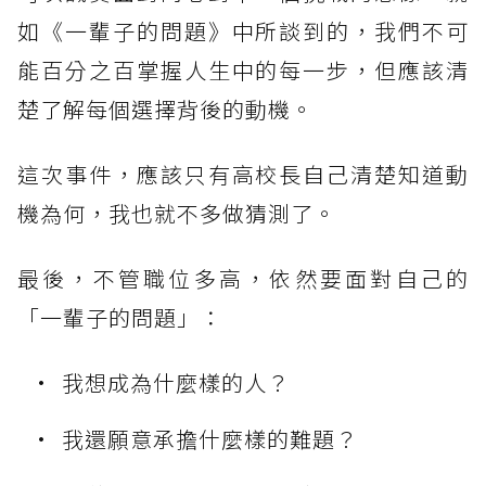
如《一輩子的問題》中所談到的，我們不可
能百分之百掌握人生中的每一步，但應該清
楚了解每個選擇背後的動機。
這次事件，應該只有高校長自己清楚知道動
機為何，我也就不多做猜測了。
最後，不管職位多高，依然要面對自己的
「一輩子的問題」：
我想成為什麼樣的人？
我還願意承擔什麼樣的難題？