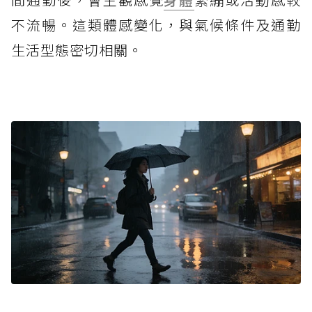
不流暢。這類體感變化，與氣候條件及通勤
生活型態密切相關。