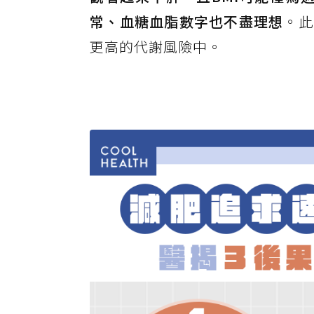
常、血糖血脂數字也不盡理想
。此
更高的代謝風險中。