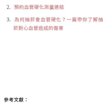
預約血管硬化測量連結
為何抽菸會血管硬化？一篇帶你了解抽
菸對心血管造成的傷害
參考文獻：