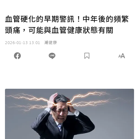
血管硬化的早期警訊！中年後的頻繁
頭痛，可能與血管健康狀態有關
2026-01-13 13:01
潮健康