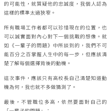
的可能性，就質疑他的忠誠度，我個人認為
這樣的標準太過狹窄。
所有職場工作者都可以珍惜現在的位置，也
可以誠實面對內心對下一個挑戰的想像。就
如《一輩子的問題》中所談到的，我們不可
能百分之百掌握人生中的每一步，但應該清
楚了解每個選擇背後的動機。
這次事件，應該只有高校長自己清楚知道動
機為何，我也就不多做猜測了。
最後，不管職位多高，依然要面對自己的
「一輩子的問題」：