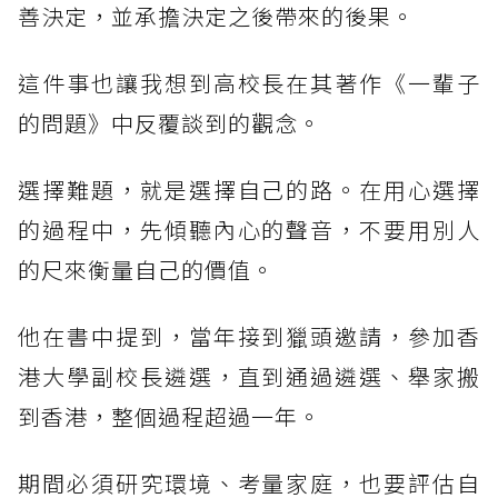
善決定，並承擔決定之後帶來的後果。
這件事也讓我想到高校長在其著作《一輩子
的問題》中反覆談到的觀念。
選擇難題，就是選擇自己的路。在用心選擇
的過程中，先傾聽內心的聲音，不要用別人
的尺來衡量自己的價值。
他在書中提到，當年接到獵頭邀請，參加香
港大學副校長遴選，直到通過遴選、舉家搬
到香港，整個過程超過一年。
期間必須研究環境、考量家庭，也要評估自