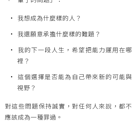
我想成為什麼樣的人？
我還願意承擔什麼樣的難題？
我的下一段人生，希望把能力運用在哪
裡？
這個選擇是否能為自己帶來新的可能與
視野？
對這些問題保持誠實，對任何人來說，都不
應該成為一種罪過。