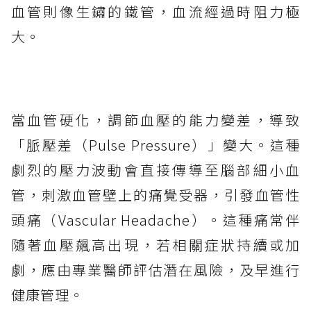
血管則像生鏽的鐵管，血流經過時阻力極
大。
當血管硬化，調節血壓的能力變差，導致
「脈壓差（Pulse Pressure）」變大。這種
劇烈的壓力波動會直接傳導至腦部細小血
管，刺激血管壁上的痛覺受器，引發血管性
頭痛（Vascular Headache）。這種痛常伴
隨著血壓飆高出現，若相關症狀持續或加
劇，應由專業醫師評估潛在風險，及早進行
健康管理。