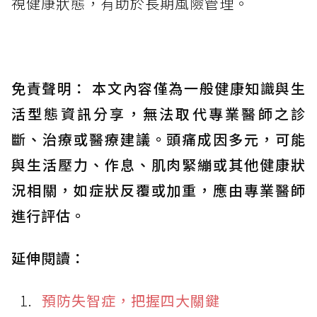
視健康狀態，有助於長期風險管理。
免責聲明： 本文內容僅為一般健康知識與生
活型態資訊分享，無法取代專業醫師之診
斷、治療或醫療建議。頭痛成因多元，可能
與生活壓力、作息、肌肉緊繃或其他健康狀
況相關，如症狀反覆或加重，應由專業醫師
進行評估。
延伸閱讀：
預防失智症，把握四大關鍵