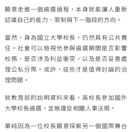
願意走進一個遴選過程，本身就能讓人重新
認識自己的能力、限制與下一階段的方向。
當然，身為國立大學校長，仍然具有公共責
任。社會可以檢視他參與遴選期間是否影響
校務、是否涉及利益衝突，以及是否妥善處
理公私分際。或許，這些才是值得討論的治
理問題。
就教育部的說明資料來看，高校長參加國外
大學校長遴選，並無違反相關人事法規。
單純因為一位校長願意探索另一個國際舞台