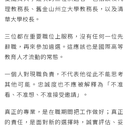
理教務長、舊金山州立大學教務長，以及清
華大學校長。
三位都在重要職位上服務，沒有任何一位先
辭職，再來參加遴選。這應該也是國際高等
教育人才流動的常態。
一個人對現職負責，不代表他從此不能思考
其他可能。忠誠度也不應被解釋為「不准
看、不准想、不准接受邀請」。
真正的專業，是在職期間把工作做好；真正
的責任，是面對新的選擇時，誠實評估、妥