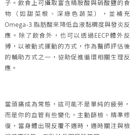
子。飲食上可攝取富含精胺酸與硝酸鹽的食
物（如甜菜根、深綠色蔬菜），並補充
Omega-3 脂肪酸來降低血液黏稠度與發炎反
應。除了飲食外，也可以透過EECP體外反
搏，以被動式運動的方式，作為醫師評估後
的輔助方式之一，協助促進循環相關生理反
應。
當頭痛成為常態，這可能不是單純的疲勞，
而是你的血管有些變化，主動篩檢、精準修
復，當身體出現反覆不適時，適時關注與檢