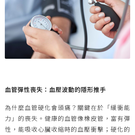
血管彈性喪失：血壓波動的隱形推手
為什麼血管硬化會頭痛？關鍵在於「緩衝能
力」的喪失。健康的血管像橡皮管，富有彈
性，能吸收心臟收縮時的血壓衝擊；硬化的