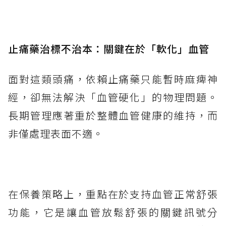
止痛藥治標不治本：關鍵在於「軟化」血管
面對這類頭痛，依賴止痛藥只能暫時麻痺神
經，卻無法解決「血管硬化」的物理問題。
長期管理應著重於整體血管健康的維持，而
非僅處理表面不適。
在保養策略上，重點在於支持血管正常舒張
功能，它是讓血管放鬆舒張的關鍵訊號分