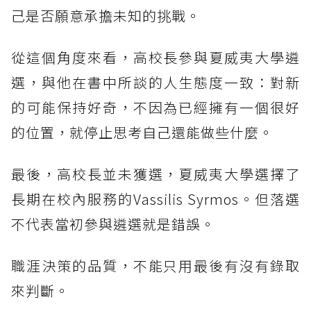
己是否願意承擔未知的挑戰。
從這個角度來看，高校長參與夏威夷大學遴
選，與他在書中所談的人生態度一致：對新
的可能保持好奇，不因為已經擁有一個很好
的位置，就停止思考自己還能做些什麼。
最後，高校長並未獲選，夏威夷大學選擇了
長期在校內服務的Vassilis Syrmos。但落選
不代表當初參與遴選就是錯誤。
職涯決策的品質，不能只用最後有沒有錄取
來判斷。