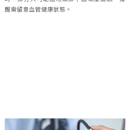
醒需留意血管健康狀態。