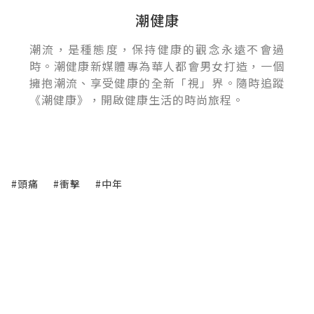
潮健康
潮流，是種態度，保持健康的觀念永遠不會過
時。潮健康新媒體專為華人都會男女打造，一個
擁抱潮流、享受健康的全新「視」界。隨時追蹤
《潮健康》，開啟健康生活的時尚旅程。
#頭痛
#衝擊
#中年