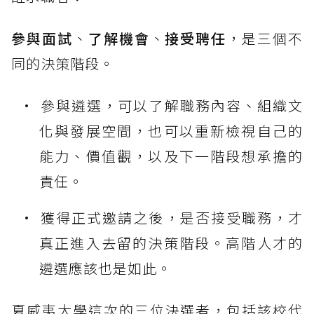
參與面試
、
了解機會
、
接受聘任
，是三個不
同的決策階段。
參與遴選，可以了解職務內容、組織文
化與發展空間，也可以重新檢視自己的
能力、價值觀，以及下一階段想承擔的
責任。
獲得正式邀請之後，是否接受職務，才
真正進入去留的決策階段。高階人才的
遴選應該也是如此。
夏威夷大學這次的三位決選者，包括該校代