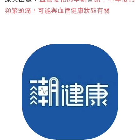
頻繁頭痛，可能與血管健康狀態有關