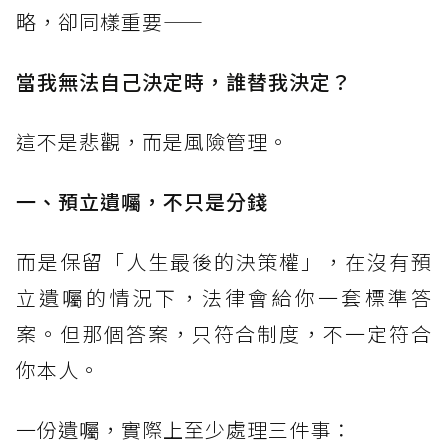
略，卻同樣重要——
當我無法自己決定時，誰替我決定？
這不是悲觀，而是風險管理。
一、預立遺囑，不只是分錢
而是保留「人生最後的決策權」，在沒有預
立遺囑的情況下，法律會給你一套標準答
案。但那個答案，只符合制度，不一定符合
你本人。
一份遺囑，實際上至少處理三件事：