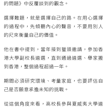
的問題》中反覆談到的觀念。
選擇難題，就是選擇自己的路。在用心選擇
的過程中，先傾聽內心的聲音，不要用別人
的尺來衡量自己的價值。
他在書中提到，當年接到獵頭邀請，參加香
港大學副校長遴選，直到通過遴選、舉家搬
到香港，整個過程超過一年。
期間必須研究環境、考量家庭，也要評估自
己是否願意承擔未知的挑戰。
從這個角度來看，高校長參與夏威夷大學遴