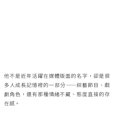
他不是近年活躍在媒體版面的名字，卻是很
多人成長記憶裡的一部分——綜藝節目、戲
劇角色，還有那種情緒不藏、態度直接的存
在感。