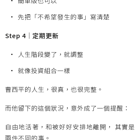
簡單版也可以
先把「不希望發生的事」寫清楚
Step 4｜定期更新
人生階段變了，就調整
就像投資組合一樣
曹西平的人生，很真，也很完整。
而他留下的這個狀況，意外成了一個提醒：
自由地活著，和被好好安排地離開， 其實是
兩件不同的事。