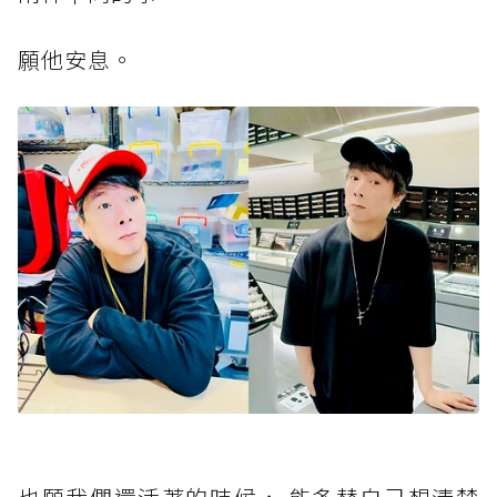
願他安息。