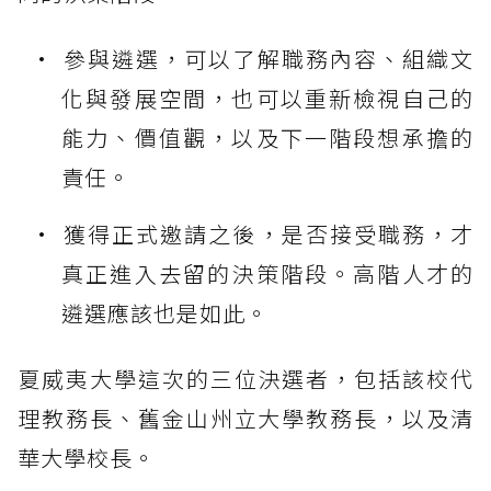
參與遴選，可以了解職務內容、組織文
化與發展空間，也可以重新檢視自己的
能力、價值觀，以及下一階段想承擔的
責任。
獲得正式邀請之後，是否接受職務，才
真正進入去留的決策階段。高階人才的
遴選應該也是如此。
夏威夷大學這次的三位決選者，包括該校代
理教務長、舊金山州立大學教務長，以及清
華大學校長。