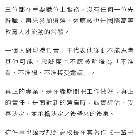
三位都在重要職位上服務，沒有任何一位先
辭職，再來參加遴選。這應該也是國際高等
教育人才流動的常態。
一個人對現職負責，不代表他從此不能思考
其他可能。忠誠度也不應被解釋為「不准
看、不准想、不准接受邀請」。
真正的專業，是在職期間把工作做好；真正
的責任，是面對新的選擇時，誠實評估、妥
善決定，並承擔決定之後帶來的後果。
這件事也讓我想到高校長在其著作《一輩子