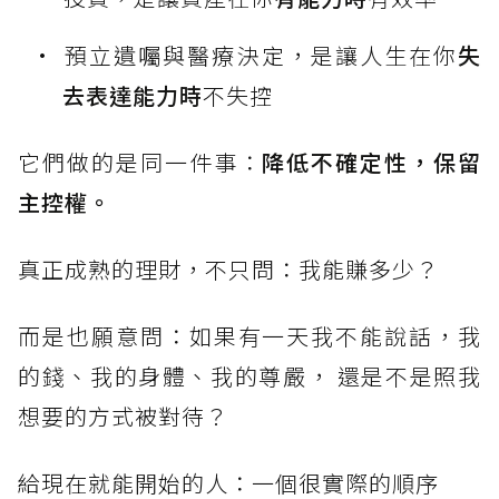
預立遺囑與醫療決定，是讓人生在你
失
去表達能力時
不失控
它們做的是同一件事：
降低不確定性，保留
主控權。
真正成熟的理財，不只問：我能賺多少？
而是也願意問：如果有一天我不能說話，我
的錢、我的身體、我的尊嚴， 還是不是照我
想要的方式被對待？
給現在就能開始的人：一個很實際的順序