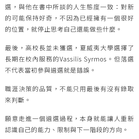
選，與他在書中所談的人生態度一致：對新
的可能保持好奇，不因為已經擁有一個很好
的位置，就停止思考自己還能做些什麼。
最後，高校長並未獲選，夏威夷大學選擇了
長期在校內服務的Vassilis Syrmos。但落選
不代表當初參與遴選就是錯誤。
職涯決策的品質，不能只用最後有沒有錄取
來判斷。
願意走進一個遴選過程，本身就能讓人重新
認識自己的能力、限制與下一階段的方向。