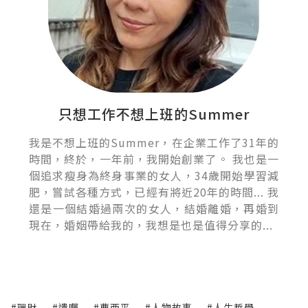
只想工作不想上班的Summer
我是不想上班的Summer，在企業工作了31年的
時間，終於，一年前，我開始創業了。 我也是一
個追求瘦身為終身事業的女人，34歲開始學習減
肥，嘗試各種方式，已經有將近20年的時間... 我
還是一個結婚過兩次的女人，結婚離婚，再婚到
現在，婚姻帶給我的，我想是也是值得分享的...
#理財
#遺囑
#曹西平
#人物故事
#人生哲學