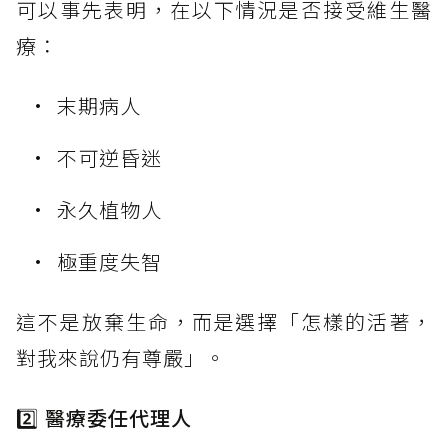
可以事先表明，在以下情況是否接受維生醫
療：
末期病人
不可逆昏迷
永久植物人
極重度失智
這不是放棄生命，而是選擇「怎樣的活著，
對我來說仍有尊嚴」。
2️⃣ 醫療委任代理人