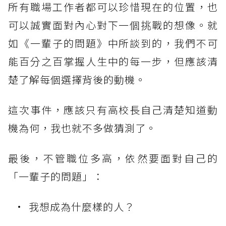
所有職場工作者都可以珍惜現在的位置，也
可以誠實面對內心對下一個挑戰的想像。就
如《一輩子的問題》中所談到的，我們不可
能百分之百掌握人生中的每一步，但應該清
楚了解每個選擇背後的動機。
這次事件，應該只有高校長自己清楚知道動
機為何，我也就不多做猜測了。
最後，不管職位多高，依然要面對自己的
「一輩子的問題」：
我想成為什麼樣的人？