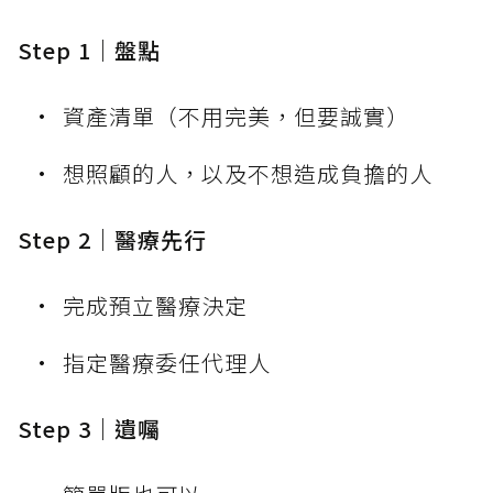
Step 1｜盤點
資產清單（不用完美，但要誠實）
想照顧的人，以及不想造成負擔的人
Step 2｜醫療先行
完成預立醫療決定
指定醫療委任代理人
Step 3｜遺囑