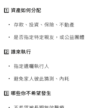
1️⃣ 資產如何分配
存款、投資、保險、不動產
是否指定特定親友，或公益團體
2️⃣ 誰來執行
指定遺囑執行人
避免家人彼此猜測、內耗
3️⃣ 哪些你不希望發生
不希望被長期無效醫療