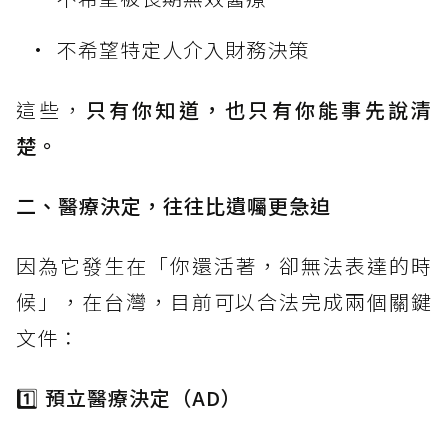
不希望特定人介入財務決策
這些，
只有你知道，也只有你能事先說清
楚。
二、醫療決定，往往比遺囑更急迫
因為它發生在「你還活著，卻無法表達的時
候」，在台灣，目前可以合法完成兩個關鍵
文件：
1️⃣ 預立醫療決定（AD）