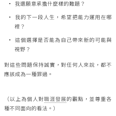
我還願意承擔什麼樣的難題？
我的下一段人生，希望把能力運用在哪
裡？
這個選擇是否能為自己帶來新的可能與
視野？
對這些問題保持誠實，對任何人來說，都不
應該成為一種罪過。
（以上為個人對
職涯發展
的觀點，並尊重各
種不同面向的看法。）