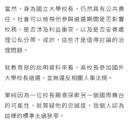
當然，身為國立大學校長，仍然具有公共責
任。社會可以檢視他參與遴選期間是否影響
校務、是否涉及利益衝突，以及是否妥善處
理公私分際。或許，這些才是值得討論的治
理問題。
就教育部的說明資料來看，高校長參加國外
大學校長遴選，並無違反相關人事法規。
單純因為一位校長願意探索另一個國際舞台
的可能性，就質疑他的忠誠度，我個人認為
這樣的標準太過狹窄。