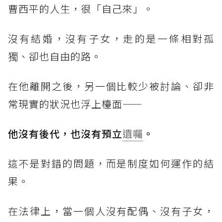
曹西平的人生，很「自己來」。
沒有結婚，沒有子女，走的是一條相對孤
獨、卻也自由的路。
在他離開之後，另一個比較少被討論、卻非
常現實的狀況也浮上檯面——
他沒有後代，也沒有預立
遺囑
。
這不是對錯的問題，而是制度如何運作的結
果。
在法律上，當一個人沒有配偶、沒有子女，