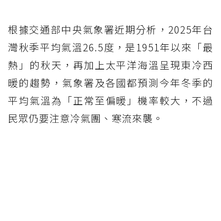
根據交通部中央氣象署近期分析，2025年台
灣秋季平均氣溫26.5度，是1951年以來「最
熱」的秋天，再加上太平洋海溫呈現東冷西
暖的趨勢，氣象署及各國都預測今年冬季的
平均氣溫為「正常至偏暖」機率較大，不過
民眾仍要注意冷氣團、寒流來襲。