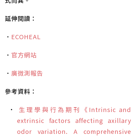
式而異。
延伸閱讀：
・
ECOHEAL
・
官方網站
・
廣微測報告
參考資料：
生理學與行為期刊《Intrinsic and
extrinsic factors affecting axillary
odor variation. A comprehensive