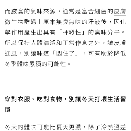
而腋窩的氣味來源，通常是富含細菌的
皮膚
微生物群遇上原本無臭無味的汗液後，因化
學作用產生出具有「揮發性」的臭味分子。
所以保持人體清潔和正常作息之外，讓皮膚
通風，別讓味道「悶住了」，可有助於降低
冬季體味累積的可能性。
穿對衣服、吃對食物，別讓冬天打壞生活習
慣
冬天的體味可能比夏天更濃，除了冷熱溫差