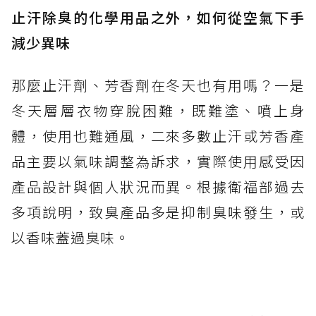
止汗除臭的化學用品之外，如何從空氣下手
減少異味
那麼止汗劑、芳香劑在冬天也有用嗎？一是
冬天層層衣物穿脫困難，既難塗、噴上身
體，使用也難通風，二來多數止汗或芳香產
品主要以氣味調整為訴求，實際使用感受因
產品設計與個人狀況而異。根據衛福部過去
多項說明，致臭產品多是抑制臭味發生，或
以香味蓋過臭味。