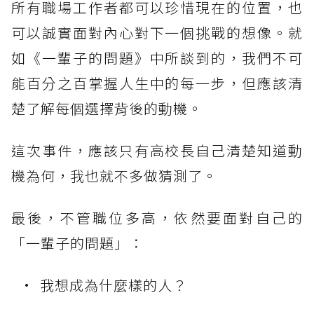
所有職場工作者都可以珍惜現在的位置，也
可以誠實面對內心對下一個挑戰的想像。就
如《一輩子的問題》中所談到的，我們不可
能百分之百掌握人生中的每一步，但應該清
楚了解每個選擇背後的動機。
這次事件，應該只有高校長自己清楚知道動
機為何，我也就不多做猜測了。
最後，不管職位多高，依然要面對自己的
「一輩子的問題」：
我想成為什麼樣的人？