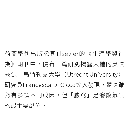
荷蘭學術出版公司Elsevier的《生理學與行
為》期刊中，便有一篇研究揭露人體的臭味
來源，烏特勒支大學（Utrecht University）
研究員Francesca Di Cicco等人發現，體味雖
然有多項不同成因，但「腋窩」是發散氣味
的最主要部位。