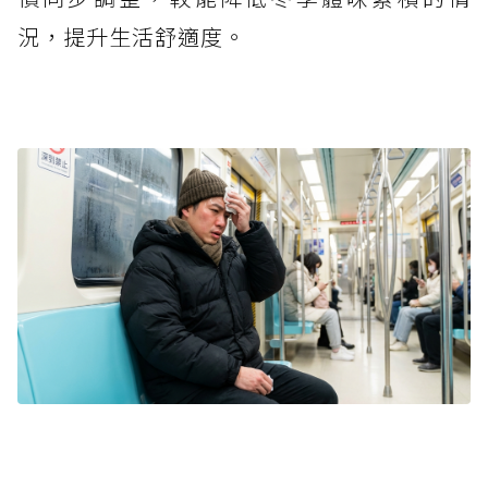
況，提升生活舒適度。