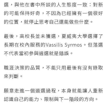
選，與他在書中所談的人生態度一致：對新
的可能保持好奇，不因為已經擁有一個很好
的位置，就停止思考自己還能做些什麼。
最後，高校長並未獲選，夏威夷大學選擇了
長期在校內服務的Vassilis Syrmos。但落選
不代表當初參與遴選就是錯誤。
職涯決策的品質，不能只用最後有沒有錄取
來判斷。
願意走進一個遴選過程，本身就能讓人重新
認識自己的能力、限制與下一階段的方向。