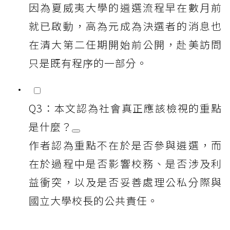
因為夏威夷大學的遴選流程早在數月前
就已啟動，高為元成為決選者的消息也
在清大第二任期開始前公開，赴美訪問
只是既有程序的一部分。
Q3：本文認為社會真正應該檢視的重點
是什麼？
作者認為重點不在於是否參與遴選，而
在於過程中是否影響校務、是否涉及利
益衝突，以及是否妥善處理公私分際與
國立大學校長的公共責任。