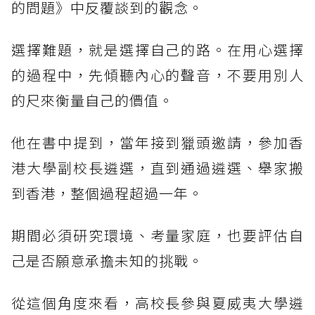
的問題》中反覆談到的觀念。
選擇難題，就是選擇自己的路。在用心選擇
的過程中，先傾聽內心的聲音，不要用別人
的尺來衡量自己的價值。
他在書中提到，當年接到獵頭邀請，參加香
港大學副校長遴選，直到通過遴選、舉家搬
到香港，整個過程超過一年。
期間必須研究環境、考量家庭，也要評估自
己是否願意承擔未知的挑戰。
從這個角度來看，高校長參與夏威夷大學遴