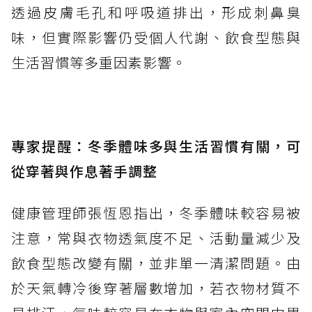
透過皮膚毛孔和呼吸道排出，形成刺鼻臭
味，但實際影響仍受個人代謝、飲食型態與
生活習慣等多重因素影響。
專家提醒：冬季體味多與生活習慣有關，可
從穿著與作息著手調整
健康管理師張恆恩指出，冬季體味較容易被
注意，常與衣物透氣度不足、活動量減少及
飲食型態改變有關，並非單一清潔問題。由
於天氣轉冷後穿著層數增加，若衣物材質不