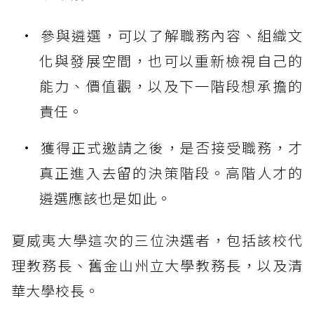
參與遴選，可以了解職務內容、組織文
化與發展空間，也可以重新檢視自己的
能力、價值觀，以及下一階段想承擔的
責任。
獲得正式邀請之後，是否接受職務，才
真正進入去留的決策階段。高階人才的
遴選應該也是如此。
夏威夷大學這次的三位決選者，包括該校代
理教務長、舊金山州立大學教務長，以及清
華大學校長。