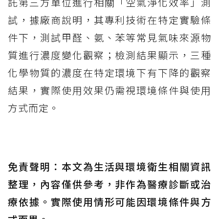
託第三方單位進行相關「空氣淨化效率」測
試，據廠商說明，其專利技術在特定實驗條
件下，測試甲醛、氨、苯等常見氣味來源物
質進行濃度變化觀察；檢測結果顯示，三種
化學物質的濃度在特定環境下有下降的觀察
結果，實際使用效果仍需視環境條件與使用
方式而定。
免責聲明：本文為生活與環境衛生相關資訊
整理，內容僅供參考，非作為醫療診斷或治
療依據。實際使用情形可能因環境條件與方