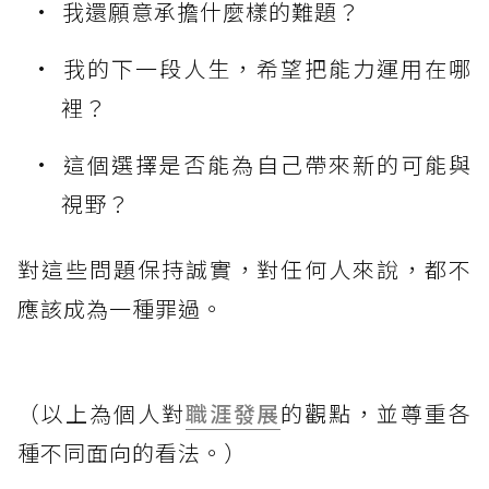
我還願意承擔什麼樣的難題？
我的下一段人生，希望把能力運用在哪
裡？
這個選擇是否能為自己帶來新的可能與
視野？
對這些問題保持誠實，對任何人來說，都不
應該成為一種罪過。
（以上為個人對
職涯發展
的觀點，並尊重各
種不同面向的看法。）