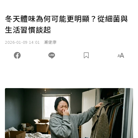
冬天體味為何可能更明顯？從細菌與
生活習慣談起
2026-01-09 14:01
潮健康