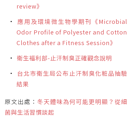
review》
應用及環境微生物學期刊《Microbial
Odor Profile of Polyester and Cotton
Clothes after a Fitness Session》
衛生福利部-止汗制臭正確觀念說明
台北市衛生局公布止汗制臭化粧品抽驗
結果
原文出處：
冬天體味為何可能更明顯？從細
菌與生活習慣談起