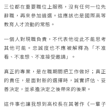
三位都在重要職位上服務，沒有任何一位先
辭職，再來參加遴選。這應該也是國際高等
教育人才流動的常態。
一個人對現職負責，不代表他從此不能思考
其他可能。忠誠度也不應被解釋為「不准
看、不准想、不准接受邀請」。
真正的專業，是在職期間把工作做好；真正
的責任，是面對新的選擇時，誠實評估、妥
善決定，並承擔決定之後帶來的後果。
這件事也讓我想到高校長在其著作《一輩子