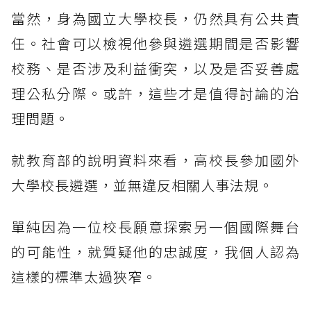
當然，身為國立大學校長，仍然具有公共責
任。社會可以檢視他參與遴選期間是否影響
校務、是否涉及利益衝突，以及是否妥善處
理公私分際。或許，這些才是值得討論的治
理問題。
就教育部的說明資料來看，高校長參加國外
大學校長遴選，並無違反相關人事法規。
單純因為一位校長願意探索另一個國際舞台
的可能性，就質疑他的忠誠度，我個人認為
這樣的標準太過狹窄。