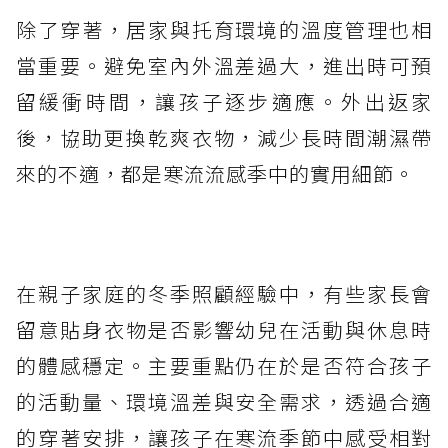
除了穿著，居家與托育環境的溫度管理也相
當重要。避免室內外溫差過大，進出時可預
留緩衝時間，讓孩子逐步適應。外出返家
後，協助更換乾爽衣物，減少長時間潮濕帶
來的不適，都是寒流流感季中的實用細節。
在親子家庭的冬季照顧經驗中，有些家長會
留意貼身衣物是否影響幼兒在活動與休息時
的體感穩定。主要重點仍在於是否符合孩子
的活動量、環境溫差與安全需求，透過合適
的穿著安排，讓孩子在寒流季節中感受相對