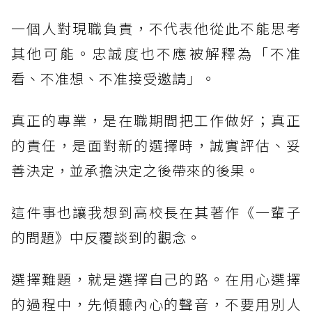
一個人對現職負責，不代表他從此不能思考
其他可能。忠誠度也不應被解釋為「不准
看、不准想、不准接受邀請」。
真正的專業，是在職期間把工作做好；真正
的責任，是面對新的選擇時，誠實評估、妥
善決定，並承擔決定之後帶來的後果。
這件事也讓我想到高校長在其著作《一輩子
的問題》中反覆談到的觀念。
選擇難題，就是選擇自己的路。在用心選擇
的過程中，先傾聽內心的聲音，不要用別人