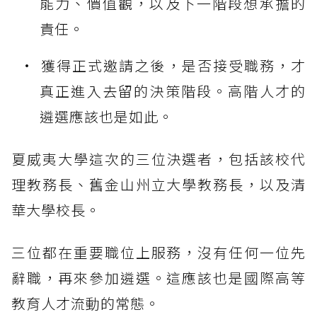
能力、價值觀，以及下一階段想承擔的
責任。
獲得正式邀請之後，是否接受職務，才
真正進入去留的決策階段。高階人才的
遴選應該也是如此。
夏威夷大學這次的三位決選者，包括該校代
理教務長、舊金山州立大學教務長，以及清
華大學校長。
三位都在重要職位上服務，沒有任何一位先
辭職，再來參加遴選。這應該也是國際高等
教育人才流動的常態。