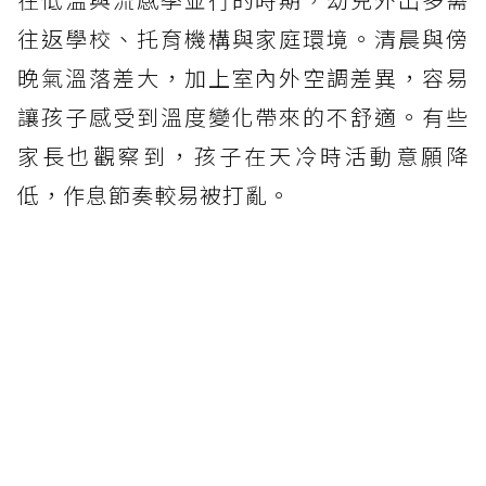
往返學校、托育機構與家庭環境。清晨與傍
晚氣溫落差大，加上室內外空調差異，容易
讓孩子感受到溫度變化帶來的不舒適。有些
家長也觀察到，孩子在天冷時活動意願降
低，作息節奏較易被打亂。