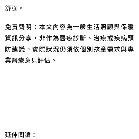
舒適。
免責聲明：本文內容為一般生活照顧與保暖
資訊分享，非作為醫療診斷、治療或疾病預
防建議。實際狀況仍須依個別孩童需求與專
業醫療意見評估。
延伸閱讀：