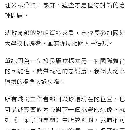
理公私分際。或許，這些才是值得討論的治
理問題。
就教育部的說明資料來看，高校長參加國外
大學校長遴選，並無違反相關人事法規。
單純因為一位校長願意探索另一個國際舞台
的可能性，就質疑他的忠誠度，我個人認為
這樣的標準太過狹窄。
所有職場工作者都可以珍惜現在的位置，也
可以誠實面對內心對下一個挑戰的想像。就
如《一輩子的問題》中所談到的，我們不可