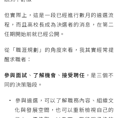
但實際上，這是一段已經進行數月的遴選流
程，而且高校長成為決選者的消息，在第二
任期開始前就已經公開。
從「職涯規劃」的角度來看，我其實經常提
醒求職者：
參與面試
、
了解機會
、
接受聘任
，是三個不
同的決策階段。
參與遴選，可以了解職務內容、組織文
化與發展空間，也可以重新檢視自己的