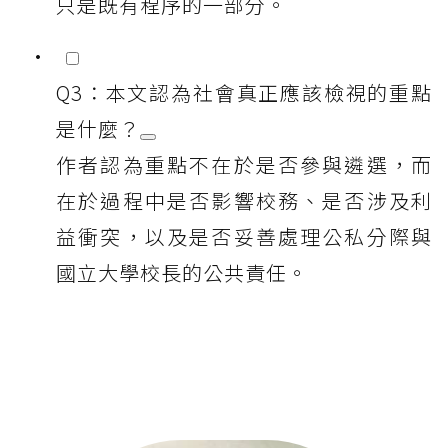
只是既有程序的一部分。
Q3：本文認為社會真正應該檢視的重點
是什麼？
作者認為重點不在於是否參與遴選，而
在於過程中是否影響校務、是否涉及利
益衝突，以及是否妥善處理公私分際與
國立大學校長的公共責任。