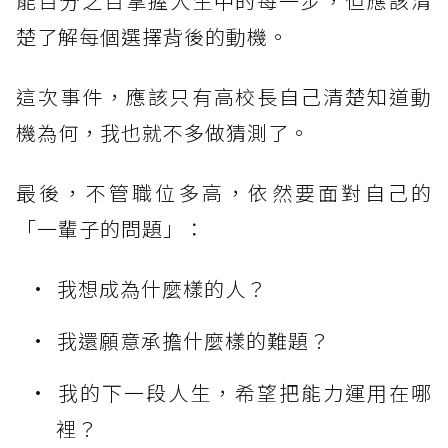
能百分之百掌握人生中的每一步，但應該清
楚了解每個選擇背後的動機。
這次事件，應該只有高校長自己清楚知道動
機為何，我也就不多做猜測了。
最後，不管職位多高，依然要面對自己的
「一輩子的問題」：
我想成為什麼樣的人？
我還願意承擔什麼樣的難題？
我的下一段人生，希望把能力運用在哪
裡？