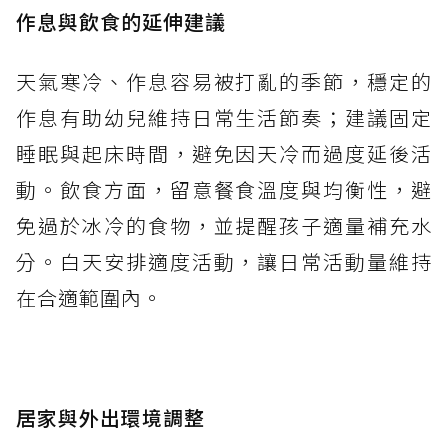
作息與飲食的延伸建議
天氣寒冷、作息容易被打亂的季節，穩定的
作息有助幼兒維持日常生活節奏；建議固定
睡眠與起床時間，避免因天冷而過度延後活
動。飲食方面，留意餐食溫度與均衡性，避
免過於冰冷的食物，並提醒孩子適量補充水
分。白天安排適度活動，讓日常活動量維持
在合適範圍內。
居家與外出環境調整