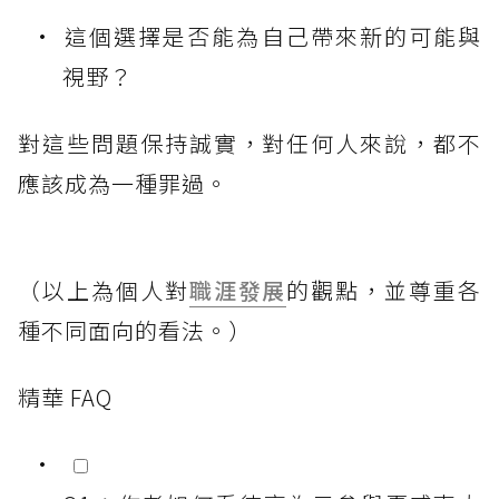
這個選擇是否能為自己帶來新的可能與
視野？
對這些問題保持誠實，對任何人來說，都不
應該成為一種罪過。
（以上為個人對
職涯發展
的觀點，並尊重各
種不同面向的看法。）
精華 FAQ