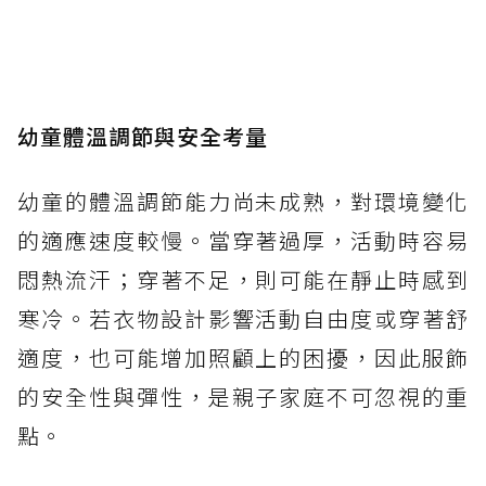
幼童體溫調節與安全考量
幼童的體溫調節能力尚未成熟，對環境變化
的適應速度較慢。當穿著過厚，活動時容易
悶熱流汗；穿著不足，則可能在靜止時感到
寒冷。若衣物設計影響活動自由度或穿著舒
適度，也可能增加照顧上的困擾，因此服飾
的安全性與彈性，是親子家庭不可忽視的重
點。