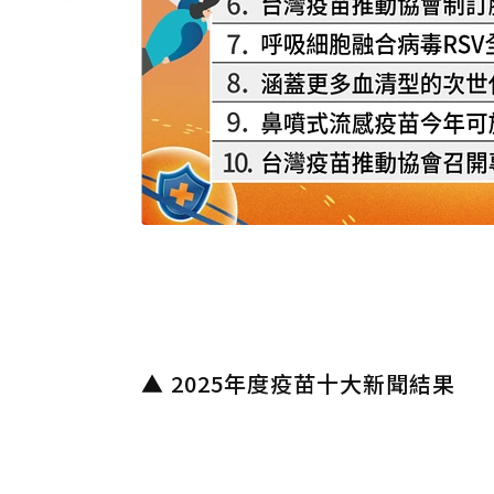
▲ 2025年度疫苗十大新聞結果