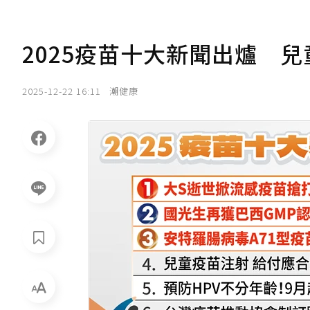
2025疫苗十大新聞出爐 
2025-12-22 16:11
潮健康