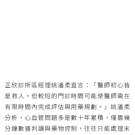
正欣診所區經理姚潘柔直言：「醫師初心皆
是救人，但較短的門診時間可能使醫師需在
有限時間內完成評估與用藥規劃。」姚潘柔
分析，心血管問題多是數十年累積，僅靠幾
分鐘數據判讀與藥物控制，往往只能處理末