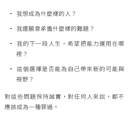
我想成為什麼樣的人？
我還願意承擔什麼樣的難題？
我的下一段人生，希望把能力運用在哪
裡？
這個選擇是否能為自己帶來新的可能與
視野？
對這些問題保持誠實，對任何人來說，都不
應該成為一種罪過。