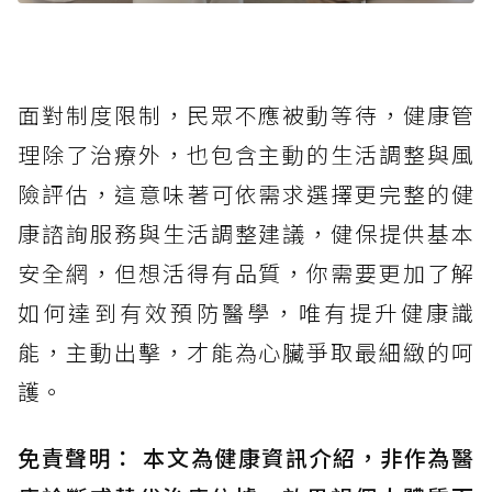
面對制度限制，民眾不應被動等待，健康管
理除了治療外，也包含主動的生活調整與風
險評估，這意味著可依需求選擇更完整的健
康諮詢服務與生活調整建議，健保提供基本
安全網，但想活得有品質，你需要更加了解
如何達到有效預防醫學，唯有提升健康識
能，主動出擊，才能為心臟爭取最細緻的呵
護。
免責聲明： 本文為健康資訊介紹，非作為醫