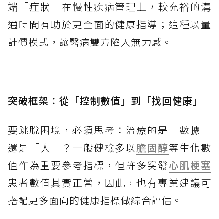
端「症狀」在慢性疾病管理上，較充裕的溝
通時間有助於更全面的健康指導；這種以量
計價模式，讓醫病雙方陷入無力感。
突破框架：從「控制數值」到「找回健康」
要跳脫困境，必須思考：治療的是「數據」
還是「人」？一般健檢多以
膽固醇
等生化數
值作為重要參考指標，但許多突發
心肌梗塞
患者數值其實正常，因此，也有專業建議可
搭配更多面向的健康指標做綜合評估。