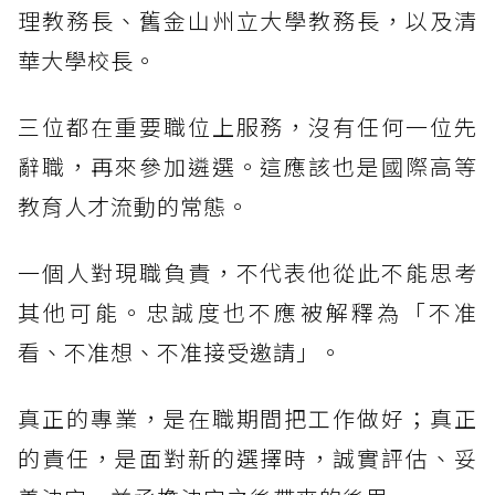
理教務長、舊金山州立大學教務長，以及清
華大學校長。
三位都在重要職位上服務，沒有任何一位先
辭職，再來參加遴選。這應該也是國際高等
教育人才流動的常態。
一個人對現職負責，不代表他從此不能思考
其他可能。忠誠度也不應被解釋為「不准
看、不准想、不准接受邀請」。
真正的專業，是在職期間把工作做好；真正
的責任，是面對新的選擇時，誠實評估、妥