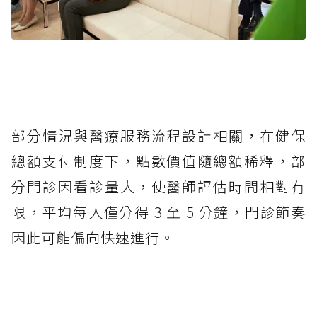
部分情況與醫療服務流程設計相關，在健保
總額支付制度下，點數價值隨總額稀釋，部
分門診因看診量大，使醫師評估時間相對有
限，平均每人僅分得 3 至 5 分鐘，門診節奏
因此可能偏向快速進行。