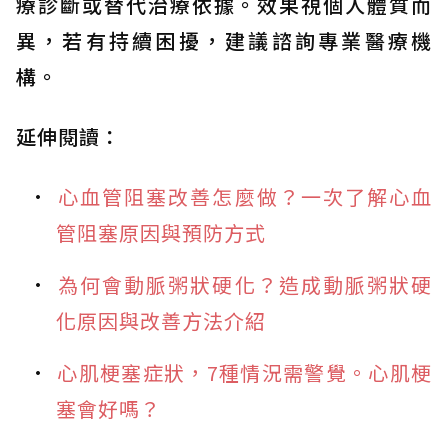
療診斷或替代治療依據。效果視個人體質而
異，若有持續困擾，建議諮詢專業醫療機
構。
延伸閱讀：
心血管阻塞改善怎麼做？一次了解心血
管阻塞原因與預防方式
為何會動脈粥狀硬化？造成動脈粥狀硬
化原因與改善方法介紹
心肌梗塞症狀，7種情況需警覺。心肌梗
塞會好嗎？