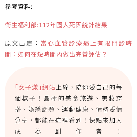
參考資料:
衛生福利部:112年國人死因統計結果
原文出處：
當心血管診療遇上有限門診時
間：如何在短時間內做出完善評估？
｢女子漾｣網站
上線，陪你愛自己的每
個樣子！最棒的美食旅遊、美妝穿
搭、娛樂話題、運動健康、情慾愛情
分享，都能在這裡看到！快點來加入
成為創作者！