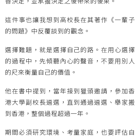
善決定，並承擔決定之後帶來的後果。
這件事也讓我想到高校長在其著作《一輩子
的問題》中反覆談到的觀念。
選擇難題，就是選擇自己的路。在用心選擇
的過程中，先傾聽內心的聲音，不要用別人
的尺來衡量自己的價值。
他在書中提到，當年接到獵頭邀請，參加香
港大學副校長遴選，直到通過遴選、舉家搬
到香港，整個過程超過一年。
期間必須研究環境、考量家庭，也要評估自