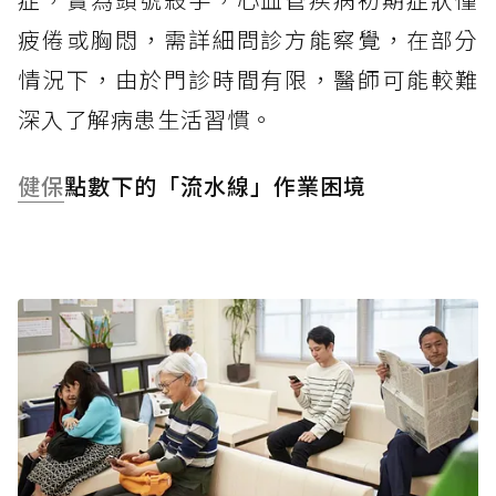
疲倦或胸悶，需詳細問診方能察覺，在部分
情況下，由於門診時間有限，醫師可能較難
深入了解病患生活習慣。
健保
點數下的「流水線」作業困境