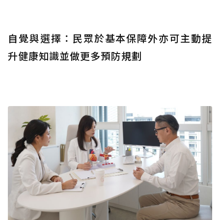
自覺與選擇：民眾於基本保障外亦可主動提
升健康知識並做更多預防規劃