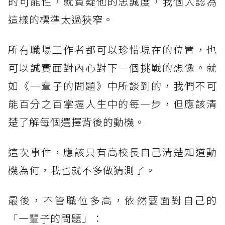
的可能性，就質疑他的忠誠度，我個人認為
這樣的標準太過狹窄。
所有職場工作者都可以珍惜現在的位置，也
可以誠實面對內心對下一個挑戰的想像。就
如《一輩子的問題》中所談到的，我們不可
能百分之百掌握人生中的每一步，但應該清
楚了解每個選擇背後的動機。
這次事件，應該只有高校長自己清楚知道動
機為何，我也就不多做猜測了。
最後，不管職位多高，依然要面對自己的
「一輩子的問題」：