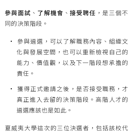
參與面試
、
了解機會
、
接受聘任
，是三個不
同的決策階段。
參與遴選，可以了解職務內容、組織文
化與發展空間，也可以重新檢視自己的
能力、價值觀，以及下一階段想承擔的
責任。
獲得正式邀請之後，是否接受職務，才
真正進入去留的決策階段。高階人才的
遴選應該也是如此。
夏威夷大學這次的三位決選者，包括該校代