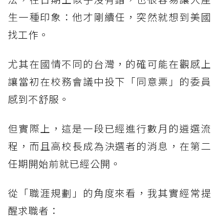
生一種印象：他才剛續任，突然就想到美國
找工作。
尤其在國情不同的台灣，的確可能在觀感上
讓當初在校務會議中投下「同意票」的委員
感到不舒服。
但實際上，這是一段已經進行數月的遴選流
程，而且高校長成為決選者的消息，在第二
任期開始前就已經公開。
從「職涯規劃」的角度來看，我其實經常提
醒求職者：