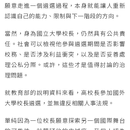
願意走進一個遴選過程，本身就能讓人重新
認識自己的能力、限制與下一階段的方向。
當然，身為國立大學校長，仍然具有公共責
任。社會可以檢視他參與遴選期間是否影響
校務、是否涉及利益衝突，以及是否妥善處
理公私分際。或許，這些才是值得討論的治
理問題。
就教育部的說明資料來看，高校長參加國外
大學校長遴選，並無違反相關人事法規。
單純因為一位校長願意探索另一個國際舞台