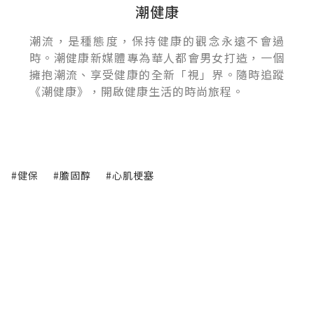
潮健康
潮流，是種態度，保持健康的觀念永遠不會過
時。潮健康新媒體專為華人都會男女打造，一個
擁抱潮流、享受健康的全新「視」界。隨時追蹤
《潮健康》，開啟健康生活的時尚旅程。
#健保
#膽固醇
#心肌梗塞