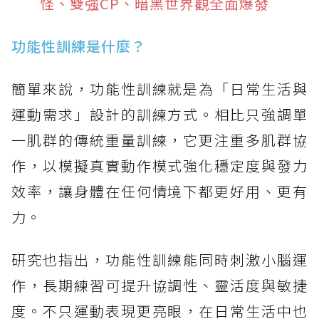
怪、雙強CP、暗黑世界觀全面爆發
功能性訓練是什麼？
簡單來說，功能性訓練就是為「日常生活與
運動需求」設計的訓練方式。相比只強調單
一肌群的傳統重量訓練，它更注重多肌群協
作，以模擬真實動作模式強化穩定度與發力
效率，讓身體在任何情境下都更好用、更有
力。
研究也指出，功能性訓練能同時刺激小腦運
作，長期練習可提升協調性、靈活度與敏捷
度。不只運動表現更亮眼，在日常生活中也