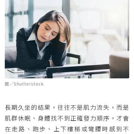
圖／Shutterstock
長期久坐的結果，往往不是肌力流失，而是
肌群休眠、身體找不到正確發力順序，才會
在走路、跑步、上下樓梯或彎腰時感到不