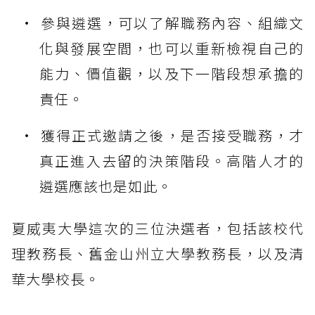
參與遴選，可以了解職務內容、組織文
化與發展空間，也可以重新檢視自己的
能力、價值觀，以及下一階段想承擔的
責任。
獲得正式邀請之後，是否接受職務，才
真正進入去留的決策階段。高階人才的
遴選應該也是如此。
夏威夷大學這次的三位決選者，包括該校代
理教務長、舊金山州立大學教務長，以及清
華大學校長。