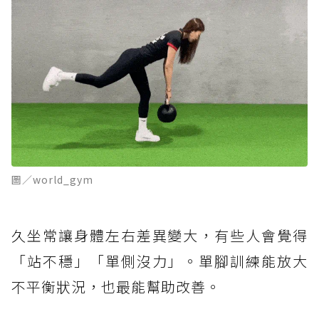
圖／world_gym
久坐常讓身體左右差異變大，有些人會覺得
「站不穩」「單側沒力」。單腳訓練能放大
不平衡狀況，也最能幫助改善。