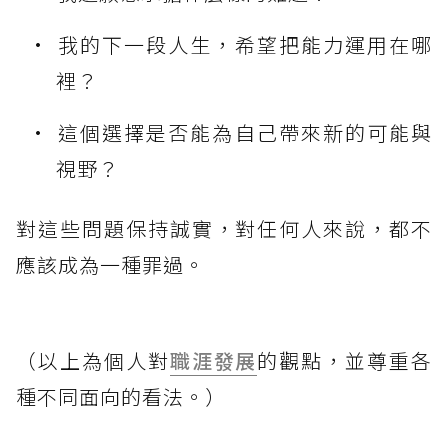
我的下一段人生，希望把能力運用在哪
裡？
這個選擇是否能為自己帶來新的可能與
視野？
對這些問題保持誠實，對任何人來說，都不
應該成為一種罪過。
（以上為個人對
職涯發展
的觀點，並尊重各
種不同面向的看法。）