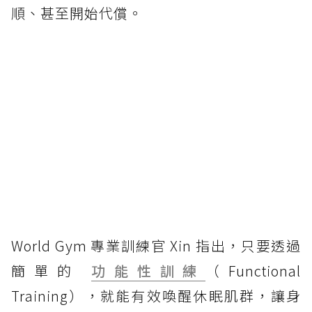
順、甚至開始代償。
World Gym 專業訓練官 Xin 指出，只要透過
簡單的
功能性訓練
（Functional
Training），就能有效喚醒休眠肌群，讓身