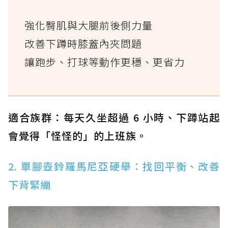
強化臀肌與大腿前後側力量
改善下蹲時膝蓋內夾問題
讓跑步、打球等動作更穩、更省力
適合族群：每天久坐超過 6 小時、下蹲站起
會覺得「怪怪的」的上班族。
2. 單腳壺鈴羅馬尼亞硬舉：找回平衡、改善
下背緊繃