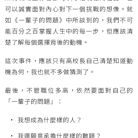
可以誠實面對內心對下一個挑戰的想像。就
如《一輩子的問題》中所談到的，我們不可
能百分之百掌握人生中的每一步，但應該清
楚了解每個選擇背後的動機。
這次事件，應該只有高校長自己清楚知道動
機為何，我也就不多做猜測了。
最後，不管職位多高，依然要面對自己的
「一輩子的問題」：
我想成為什麼樣的人？
我還願意承擔什麼樣的難題？