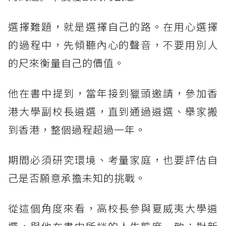
選擇難題，就是選擇自己的路。在用心選擇
的過程中，先傾聽內心的聲音，不要用別人
的尺來衡量自己的價值。
他在書中提到，當年接到獵頭邀請，參加香
港大學副校長遴選，直到通過遴選、舉家搬
到香港，整個過程超過一年。
期間必須研究環境、考量家庭，也要評估自
己是否願意承擔未知的挑戰。
從這個角度來看，高校長參與夏威夷大學遴