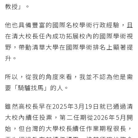
教授」。
他也具備豐富的國際名校學術行政經驗，且
在清大校長任內成功拓展校內的國際學術視
野，帶動清華大學在國際學術排名上顯著提
升。
所以，從我的角度來看，我並不認為他是需
要「騎驢找馬」的人。
雖然高校長早在2025年3月19日就已通過清
大校內續任投票，第二任期從2026年5月開
始，但台灣的大學校長續任作業期程很長，