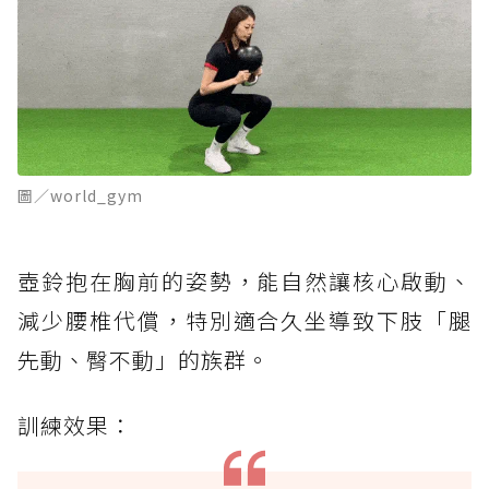
圖／world_gym
壺鈴抱在胸前的姿勢，能自然讓核心啟動、
減少腰椎代償，特別適合久坐導致下肢「腿
先動、臀不動」的族群。
訓練效果：