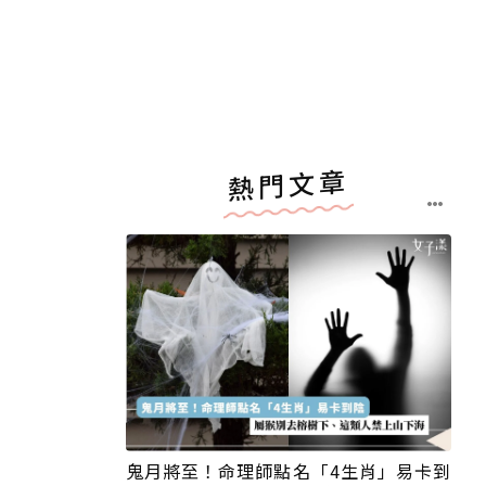
熱門文章
鬼月將至！命理師點名「4生肖」易卡到