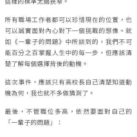
這樣的標準太過狹窄。
所有職場工作者都可以珍惜現在的位置，也
可以誠實面對內心對下一個挑戰的想像。就
如《一輩子的問題》中所談到的，我們不可
能百分之百掌握人生中的每一步，但應該清
楚了解每個選擇背後的動機。
這次事件，應該只有高校長自己清楚知道動
機為何，我也就不多做猜測了。
最後，不管職位多高，依然要面對自己的
「一輩子的問題」：