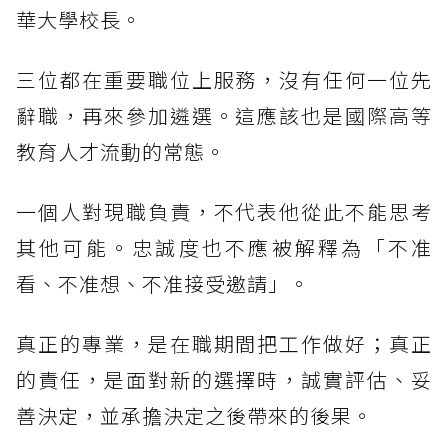
華大學校長。
三位都在重要職位上服務，沒有任何一位先
辭職，再來參加遴選。這應該也是國際高等
教育人才流動的常態。
一個人對現職負責，不代表他從此不能思考
其他可能。忠誠度也不應被解釋為「不准
看、不准想、不准接受邀請」。
真正的專業，是在職期間把工作做好；真正
的責任，是面對新的選擇時，誠實評估、妥
善決定，並承擔決定之後帶來的後果。