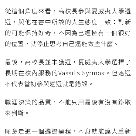
從這個角度來看，高校長參與夏威夷大學遴
選，與他在書中所談的人生態度一致：對新
的可能保持好奇，不因為已經擁有一個很好
的位置，就停止思考自己還能做些什麼。
最後，高校長並未獲選，夏威夷大學選擇了
長期在校內服務的Vassilis Syrmos。但落選
不代表當初參與遴選就是錯誤。
職涯決策的品質，不能只用最後有沒有錄取
來判斷。
願意走進一個遴選過程，本身就能讓人重新