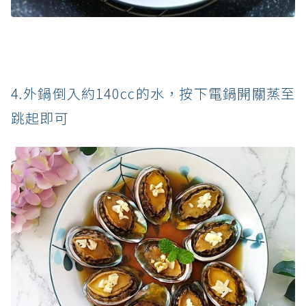
4.外鍋倒入約140cc的水，按下電鍋開關蒸至
跳起即可