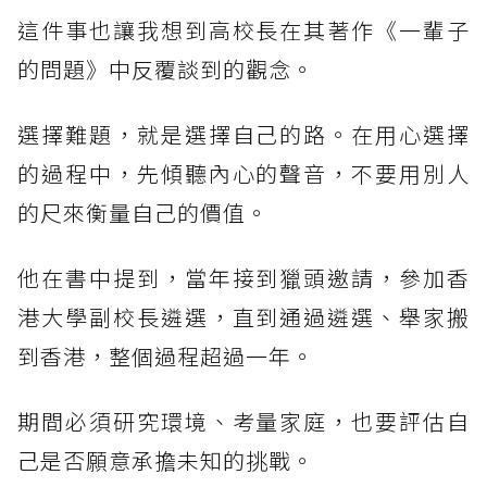
這件事也讓我想到高校長在其著作《一輩子
的問題》中反覆談到的觀念。
選擇難題，就是選擇自己的路。在用心選擇
的過程中，先傾聽內心的聲音，不要用別人
的尺來衡量自己的價值。
他在書中提到，當年接到獵頭邀請，參加香
港大學副校長遴選，直到通過遴選、舉家搬
到香港，整個過程超過一年。
期間必須研究環境、考量家庭，也要評估自
己是否願意承擔未知的挑戰。