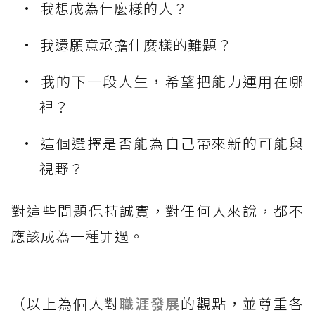
我想成為什麼樣的人？
我還願意承擔什麼樣的難題？
我的下一段人生，希望把能力運用在哪
裡？
這個選擇是否能為自己帶來新的可能與
視野？
對這些問題保持誠實，對任何人來說，都不
應該成為一種罪過。
（以上為個人對
職涯發展
的觀點，並尊重各