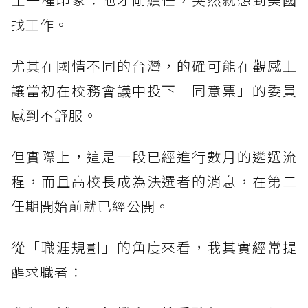
找工作。
尤其在國情不同的台灣，的確可能在觀感上
讓當初在校務會議中投下「同意票」的委員
感到不舒服。
但實際上，這是一段已經進行數月的遴選流
程，而且高校長成為決選者的消息，在第二
任期開始前就已經公開。
從「職涯規劃」的角度來看，我其實經常提
醒求職者：