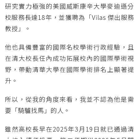
研究實力極強的美國威斯康辛大學麥迪遜分
校服務長達18年，並獲聘為「Vilas 傑出服務
教授」。
他也具備豐富的國際名校學術行政經驗，且
在清大校長任內成功拓展校內的國際學術視
野，帶動清華大學在國際學術排名上顯著提
升。
所以，從我的角度來看，我並不認為他是需
要「騎驢找馬」的人。
雖然高校長早在2025年3月19日就已通過清