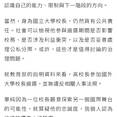
認識自己的能力、限制與下一階段的方向。
當然，身為國立大學校長，仍然具有公共責
任。社會可以檢視他參與遴選期間是否影響
校務、是否涉及利益衝突，以及是否妥善處
理公私分際。或許，這些才是值得討論的治
理問題。
就教育部的說明資料來看，高校長參加國外
大學校長遴選，並無違反相關人事法規。
單純因為一位校長願意探索另一個國際舞台
的可能性，就質疑他的忠誠度，我個人認為