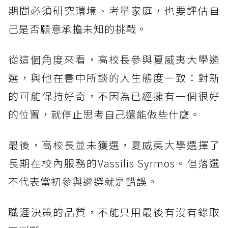
期間必須研究環境、考量家庭，也要評估自
己是否願意承擔未知的挑戰。
從這個角度來看，高校長參與夏威夷大學遴
選，與他在書中所談的人生態度一致：對新
的可能保持好奇，不因為已經擁有一個很好
的位置，就停止思考自己還能做些什麼。
最後，高校長並未獲選，夏威夷大學選擇了
長期在校內服務的Vassilis Syrmos。但落選
不代表當初參與遴選就是錯誤。
職涯決策的品質，不能只用最後有沒有錄取