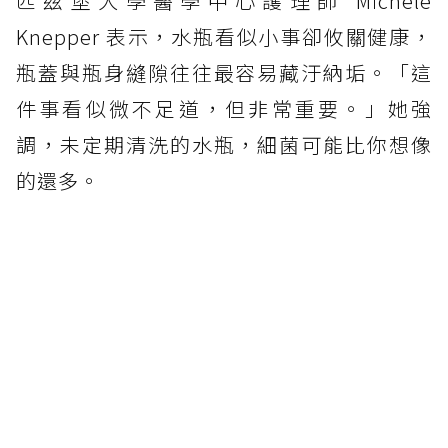
匹茲堡大學醫學中心護理師 Michele
Knepper 表示，水瓶看似小事卻攸關健康，
瓶蓋與瓶身縫隙往往最容易藏汙納垢。「這
件事看似微不足道，但非常重要。」她強
調，未定期清洗的水瓶，細菌可能比你想像
的還多。