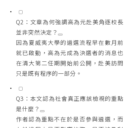
Q2：文章為何強調高為元赴美角逐校長
並非突然決定？
因為夏威夷大學的遴選流程早在數月前
就已啟動，高為元成為決選者的消息也
在清大第二任期開始前公開，赴美訪問
只是既有程序的一部分。
Q3：本文認為社會真正應該檢視的重點
是什麼？
作者認為重點不在於是否參與遴選，而