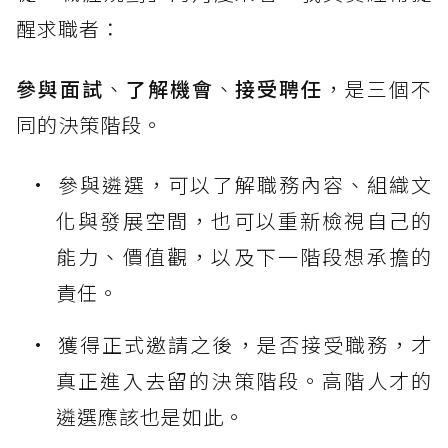
醒求職者：
參與面試
、
了解機會
、
接受聘任
，是三個不
同的決策階段。
參與遴選，可以了解職務內容、組織文
化與發展空間，也可以重新檢視自己的
能力、價值觀，以及下一階段想承擔的
責任。
獲得正式邀請之後，是否接受職務，才
真正進入去留的決策階段。高階人才的
遴選應該也是如此。