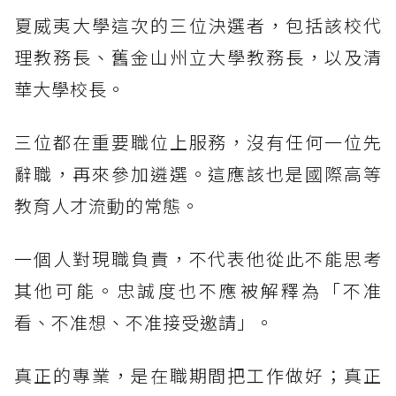
夏威夷大學這次的三位決選者，包括該校代
理教務長、舊金山州立大學教務長，以及清
華大學校長。
三位都在重要職位上服務，沒有任何一位先
辭職，再來參加遴選。這應該也是國際高等
教育人才流動的常態。
一個人對現職負責，不代表他從此不能思考
其他可能。忠誠度也不應被解釋為「不准
看、不准想、不准接受邀請」。
真正的專業，是在職期間把工作做好；真正