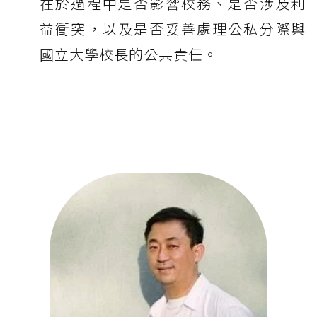
在於過程中是否影響校務、是否涉及利
益衝突，以及是否妥善處理公私分際與
國立大學校長的公共責任。