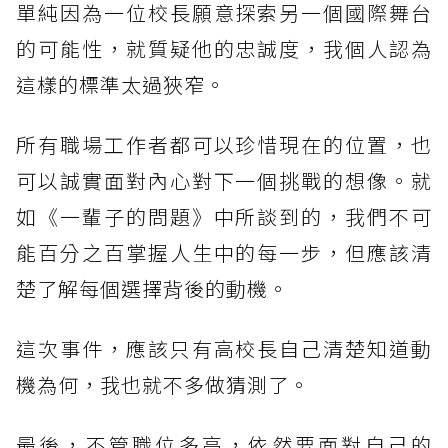
單純因為一位校長願意探索另一個國際舞台
的可能性，就質疑他的忠誠度，我個人認為
這樣的標準太過狹窄。
所有職場工作者都可以珍惜現在的位置，也
可以誠實面對內心對下一個挑戰的想像。就
如《一輩子的問題》中所談到的，我們不可
能百分之百掌握人生中的每一步，但應該清
楚了解每個選擇背後的動機。
這次事件，應該只有高校長自己清楚知道動
機為何，我也就不多做猜測了。
最後，不管職位多高，依然要面對自己的