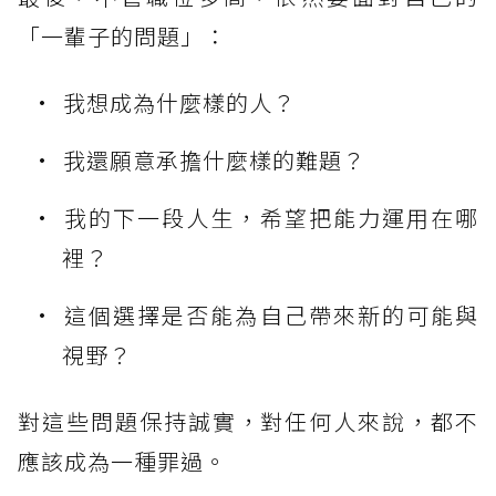
「一輩子的問題」：
我想成為什麼樣的人？
我還願意承擔什麼樣的難題？
我的下一段人生，希望把能力運用在哪
裡？
這個選擇是否能為自己帶來新的可能與
視野？
對這些問題保持誠實，對任何人來說，都不
應該成為一種罪過。