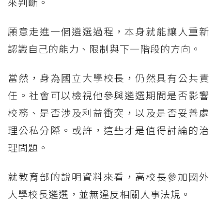
來判斷。
願意走進一個遴選過程，本身就能讓人重新
認識自己的能力、限制與下一階段的方向。
當然，身為國立大學校長，仍然具有公共責
任。社會可以檢視他參與遴選期間是否影響
校務、是否涉及利益衝突，以及是否妥善處
理公私分際。或許，這些才是值得討論的治
理問題。
就教育部的說明資料來看，高校長參加國外
大學校長遴選，並無違反相關人事法規。