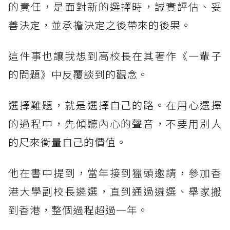
的責任，是面對新的選擇時，誠實評估、妥
善決定，並承擔決定之後帶來的後果。
這件事也讓我想到高校長在其著作《一輩子
的問題》中反覆談到的觀念。
選擇難題，就是選擇自己的路。在用心選擇
的過程中，先傾聽內心的聲音，不要用別人
的尺來衡量自己的價值。
他在書中提到，當年接到獵頭邀請，參加香
港大學副校長遴選，直到通過遴選、舉家搬
到香港，整個過程超過一年。