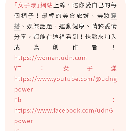
｢女子漾｣網站
上線，陪你愛自己的每
個樣子！最棒的美食旅遊、美妝
穿
搭
、娛樂話題、運動健康、情慾愛情
分享，都能在這裡看到！快點來加入
成為創作者！
https://woman.udn.com
YT：女子漾
https://www.youtube.com/@udng
power
Fb：
https://www.facebook.com/udnG
power