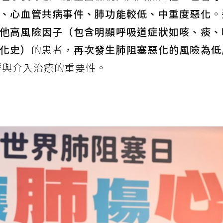
、心血管共病事件、肺功能較低、中重度惡化
。
他高風險因子（包含明顯呼吸道症狀如咳、痰、
化史）
的患者，
再次發生肺阻塞惡化的風險為低
群與介入治療的重要性。