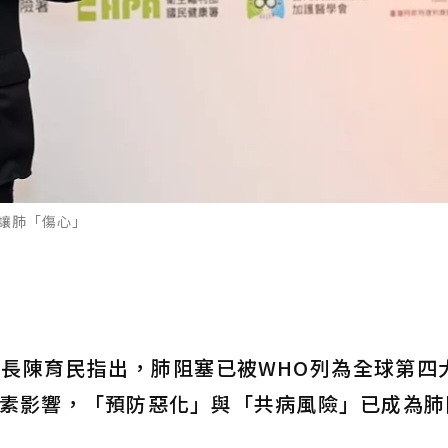
讓肺「傷心」
長陳育民指出，肺阻塞已被WHO列為全球第四大
素影響，「預防惡化」與「共病風險」已成為肺