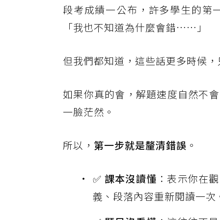
段考成績一公布，許多學生的第
「我也不知道為什麼會錯⋯⋯」
但我們都知道，這些話更多時候，
如果你真的會，解題速度自然不會
一臉茫然。
所以，
第一步就是釐清錯誤
。
✅
課本沒讀懂
：表示你在觀
義、段落內容重新閱讀一次