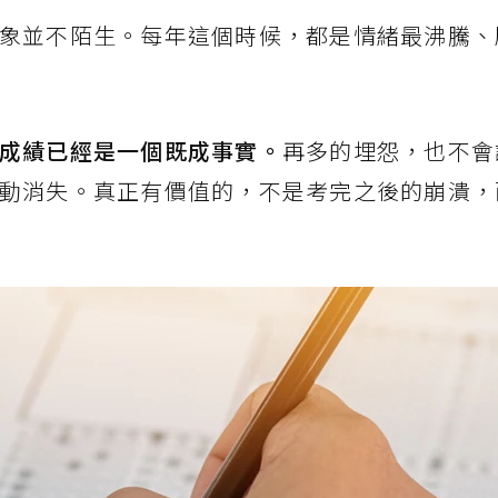
象並不陌生。每年這個時候，都是情緒最沸騰、
成績已經是一個既成事實。
再多的埋怨，也不會
動消失。真正有價值的，不是考完之後的崩潰，