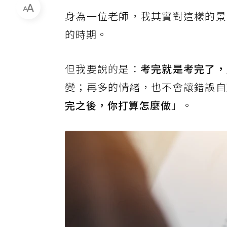
身為一位老師，我其實對這樣的景
的時期。
但我要說的是：
考完就是考完了，
變；再多的情緒，也不會讓錯誤自
完之後，你打算怎麼做
」。