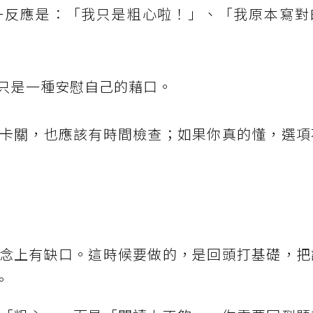
一反應是：「我只是粗心啦！」、「我原本寫對
只是一種安慰自己的藉口。
卡關，也應該有時間檢查；如果你真的懂，選項
念上有缺口。這時候要做的，是回頭打基礎，把
。