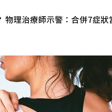
 物理治療師示警：合併7症狀