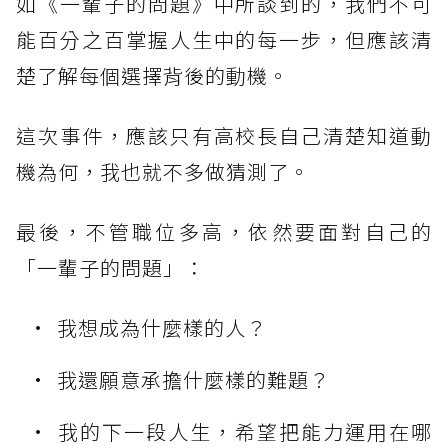
如《一輩子的問題》中所談到的，我們不可
能百分之百掌握人生中的每一步，但應該清
楚了解每個選擇背後的動機。
這次事件，應該只有高校長自己清楚知道動
機為何，我也就不多做猜測了。
最後，不管職位多高，依然要面對自己的
「一輩子的問題」：
我想成為什麼樣的人？
我還願意承擔什麼樣的難題？
我的下一段人生，希望把能力運用在哪