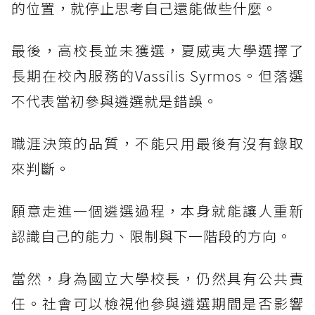
的位置，就停止思考自己還能做些什麼。
最後，高校長並未獲選，夏威夷大學選擇了
長期在校內服務的Vassilis Syrmos。但落選
不代表當初參與遴選就是錯誤。
職涯決策的品質，不能只用最後有沒有錄取
來判斷。
願意走進一個遴選過程，本身就能讓人重新
認識自己的能力、限制與下一階段的方向。
當然，身為國立大學校長，仍然具有公共責
任。社會可以檢視他參與遴選期間是否影響