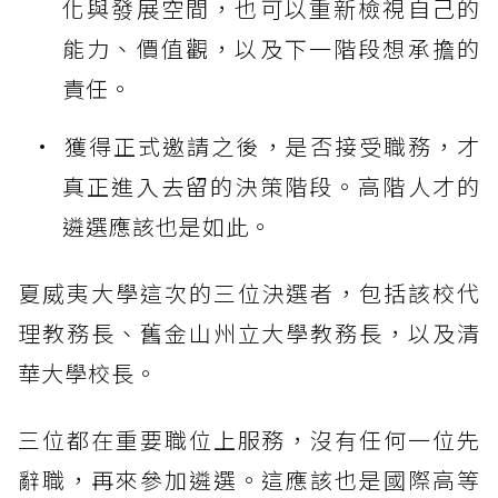
化與發展空間，也可以重新檢視自己的
能力、價值觀，以及下一階段想承擔的
責任。
獲得正式邀請之後，是否接受職務，才
真正進入去留的決策階段。高階人才的
遴選應該也是如此。
夏威夷大學這次的三位決選者，包括該校代
理教務長、舊金山州立大學教務長，以及清
華大學校長。
三位都在重要職位上服務，沒有任何一位先
辭職，再來參加遴選。這應該也是國際高等