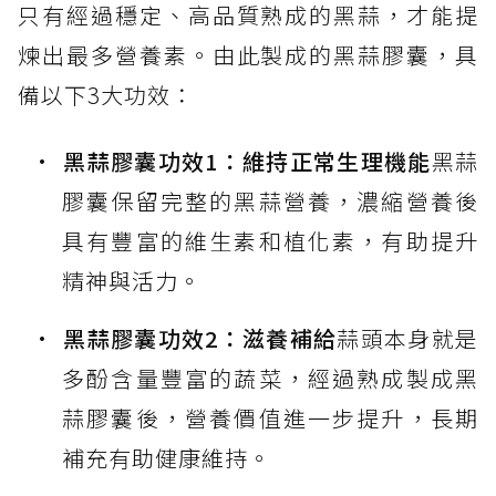
只有經過穩定、高品質熟成的黑蒜，才能提
煉出最多營養素。由此製成的黑蒜膠囊，具
備以下3大功效：
黑蒜膠囊功效1：維持正常生理機能
黑蒜
膠囊保留完整的黑蒜營養，濃縮營養後
具有豐富的維生素和植化素，有助提升
精神與活力。
黑蒜膠囊功效2：滋養補給
蒜頭本身就是
多酚含量豐富的蔬菜，經過熟成製成黑
蒜膠囊後，營養價值進一步提升，長期
補充有助健康維持。