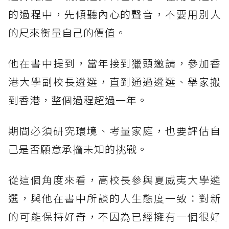
的過程中，先傾聽內心的聲音，不要用別人
的尺來衡量自己的價值。
他在書中提到，當年接到獵頭邀請，參加香
港大學副校長遴選，直到通過遴選、舉家搬
到香港，整個過程超過一年。
期間必須研究環境、考量家庭，也要評估自
己是否願意承擔未知的挑戰。
從這個角度來看，高校長參與夏威夷大學遴
選，與他在書中所談的人生態度一致：對新
的可能保持好奇，不因為已經擁有一個很好