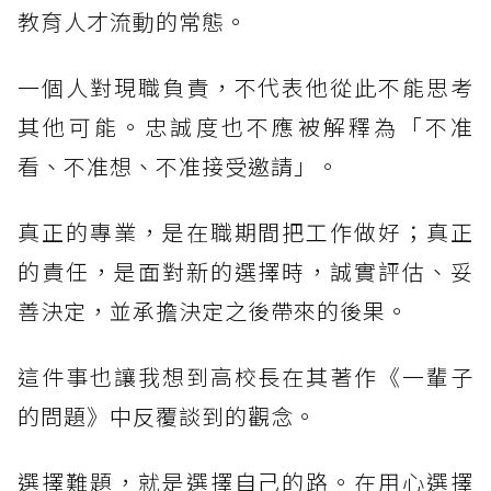
教育人才流動的常態。
一個人對現職負責，不代表他從此不能思考
其他可能。忠誠度也不應被解釋為「不准
看、不准想、不准接受邀請」。
真正的專業，是在職期間把工作做好；真正
的責任，是面對新的選擇時，誠實評估、妥
善決定，並承擔決定之後帶來的後果。
這件事也讓我想到高校長在其著作《一輩子
的問題》中反覆談到的觀念。
選擇難題，就是選擇自己的路。在用心選擇