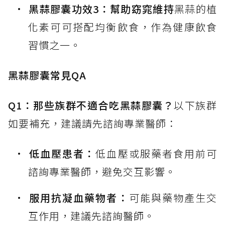
黑蒜膠囊功效3：幫助窈窕維持
黑蒜的植
化素可可搭配均衡飲食，作為健康飲食
習慣之一。
黑蒜膠囊常見QA
Q1：那些族群不適合吃黑蒜膠囊？
以下族群
如要補充，建議請先諮詢專業醫師：
低血壓患者：
低血壓或服藥者食用前可
諮詢專業醫師，避免交互影響。
服用抗凝血藥物者：
可能與藥物產生交
互作用，建議先諮詢醫師。