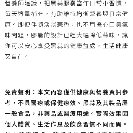
營養師建議，把黑蒜膠囊當作日常小習慣，
每天適量補充，有助維持均衡營養與日常健
康。即便伴隨淡淡蒜香，也不用擔心口臭氣
味問題，膠囊的設計已經大幅降低蒜味，讓
你可以安心享受黑蒜的健康益處，生活健康
又自在。
免責聲明：本文內容僅供健康與營養資訊參
考，不具醫療或保健療效。黑蒜及其製品屬
一般食品，非藥品或醫療用途。實際效果因
個人體質、生活作息及飲食習慣不同而異。