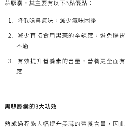
蒜膠囊，其主要有以下3點優點：
降低嗆鼻氣味，減少氣味困擾
減少直接食用黑蒜的辛辣感，避免腸胃
不適
有效提升營養素的含量，營養更全面有
感
黑蒜膠囊的3大功效
熟成過程能大幅提升黑蒜的營養含量，因此