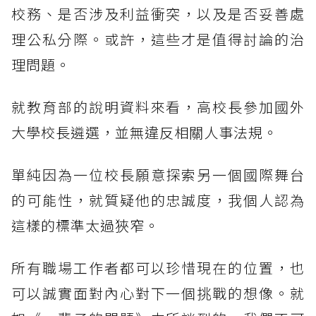
校務、是否涉及利益衝突，以及是否妥善處
理公私分際。或許，這些才是值得討論的治
理問題。
就教育部的說明資料來看，高校長參加國外
大學校長遴選，並無違反相關人事法規。
單純因為一位校長願意探索另一個國際舞台
的可能性，就質疑他的忠誠度，我個人認為
這樣的標準太過狹窄。
所有職場工作者都可以珍惜現在的位置，也
可以誠實面對內心對下一個挑戰的想像。就