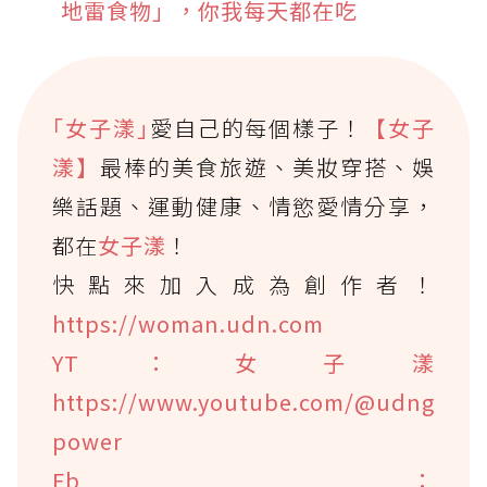
地雷食物」，你我每天都在吃
｢女子漾｣
愛自己的每個樣子！
【女子
漾】
最棒的美食旅遊、美妝穿搭、娛
樂話題、運動健康、情慾愛情分享，
都在
女子漾
！
快點來加入成為創作者！
https://woman.udn.com
YT：女子漾
https://www.youtube.com/@udng
power
Fb：