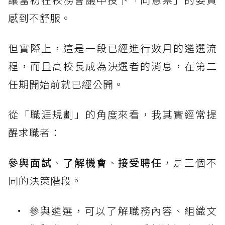
感到不舒服。
但實際上，這是一段已經進行數月的遴選流
程，而且高校長成為決選者的消息，在第二
任期開始前就已經公開。
從「職涯規劃」的角度來看，我其實經常提
醒求職者：
參與面試
、
了解機會
、
接受聘任
，是三個不
同的決策階段。
參與遴選，可以了解職務內容、組織文