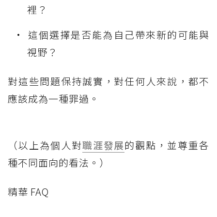
裡？
這個選擇是否能為自己帶來新的可能與
視野？
對這些問題保持誠實，對任何人來說，都不
應該成為一種罪過。
（以上為個人對
職涯發展
的觀點，並尊重各
種不同面向的看法。）
精華 FAQ