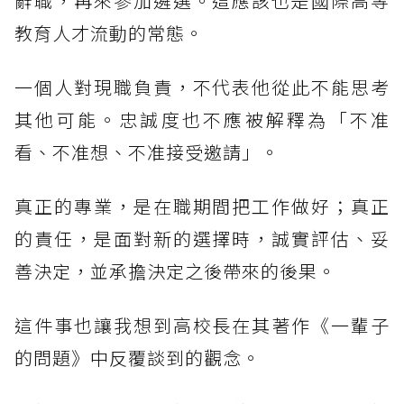
辭職，再來參加遴選。這應該也是國際高等
教育人才流動的常態。
一個人對現職負責，不代表他從此不能思考
其他可能。忠誠度也不應被解釋為「不准
看、不准想、不准接受邀請」。
真正的專業，是在職期間把工作做好；真正
的責任，是面對新的選擇時，誠實評估、妥
善決定，並承擔決定之後帶來的後果。
這件事也讓我想到高校長在其著作《一輩子
的問題》中反覆談到的觀念。