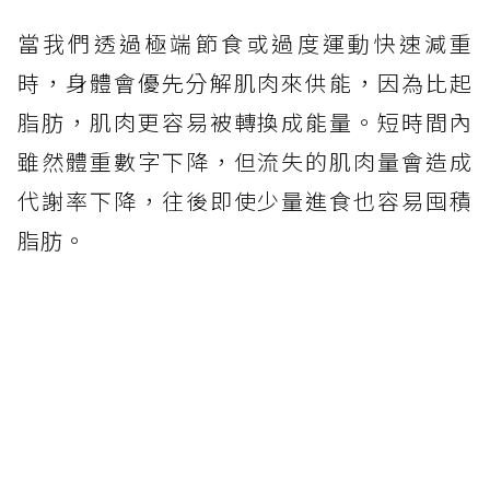
當我們透過極端節食或過度運動快速減重
時，身體會優先分解肌肉來供能，因為比起
脂肪，肌肉更容易被轉換成能量。短時間內
雖然體重數字下降，但流失的肌肉量會造成
代謝率下降，往後即使少量進食也容易囤積
脂肪。