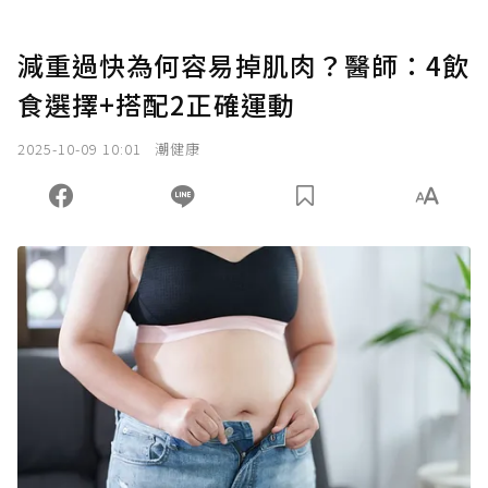
減重過快為何容易掉肌肉？醫師：4飲
食選擇+搭配2正確運動
2025-10-09 10:01
潮健康