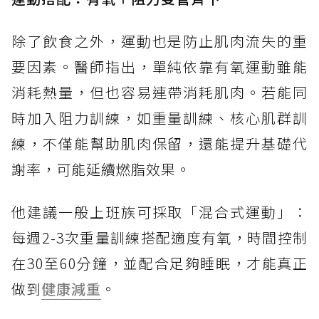
除了飲食之外，運動也是防止肌肉流失的重
要因素。醫師指出，單純依靠有氧運動雖能
消耗熱量，但也容易連帶消耗肌肉。若能同
時加入阻力訓練，如重量訓練、核心肌群訓
練，不僅能幫助肌肉保留，還能提升基礎代
謝率，可能延續燃脂效果。
他建議一般上班族可採取「混合式運動」：
每週2-3次重量訓練搭配適度有氧，時間控制
在30至60分鐘，並配合足夠睡眠，才能真正
做到
健康減重
。