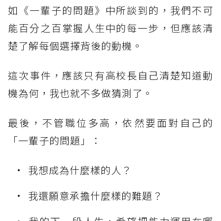
如《一輩子的問題》中所談到的，我們不可
能百分之百掌握人生中的每一步，但應該清
楚了解每個選擇背後的動機。
這次事件，應該只有高校長自己清楚知道動
機為何，我也就不多做猜測了。
最後，不管職位多高，依然要面對自己的
「一輩子的問題」：
我想成為什麼樣的人？
我還願意承擔什麼樣的難題？