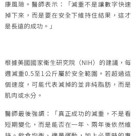
康風險。醫師表示：「減重不是讓數字快速
掉下來，而是要在安全下維持住結果，這才
是長遠的成功。」
根據美國國家衛生研究院（NIH）的建議，每
週減重0.5至1公斤屬於安全範圍。若超過這
個速度，可能代表減掉的並非純脂肪，而是
肌肉或水分。
醫師最後強調：「真正成功的減重，不是看
短期變化，而是能否在一年、兩年後依然維
持。飲食均衡、適量運動，加上必要時的專