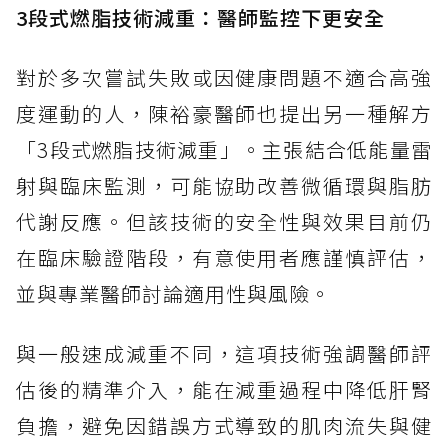
3段式燃脂技術減重：醫師監控下更安全
對於多次嘗試失敗或因健康問題不適合高強
度運動的人，陳裕豪醫師也提出另一種解方
「3段式燃脂技術減重」。主張結合低能量雷
射與臨床監測，可能協助改善微循環與脂肪
代謝反應。但該技術的安全性與效果目前仍
在臨床驗證階段，有意使用者應謹慎評估，
並與專業醫師討論適用性與風險。
與一般速成減重不同，這項技術強調醫師評
估後的精準介入，能在減重過程中降低肝腎
負擔，避免因錯誤方式導致的肌肉流失與健