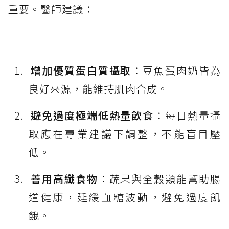
重要。醫師建議：
增加優質蛋白質攝取
：豆魚蛋肉奶皆為
良好來源，能維持肌肉合成。
避免過度極端低熱量飲食
：每日熱量攝
取應在專業建議下調整，不能盲目壓
低。
善用高纖食物
：蔬果與全穀類能幫助腸
道健康，延緩血糖波動，避免過度飢
餓。