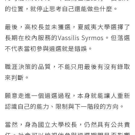
的位置，就停止思考自己還能做些什麼。
最後，高校長並未獲選，夏威夷大學選擇了
長期在校內服務的Vassilis Syrmos。但落選
不代表當初參與遴選就是錯誤。
職涯決策的品質，不能只用最後有沒有錄取
來判斷。
願意走進一個遴選過程，本身就能讓人重新
認識自己的能力、限制與下一階段的方向。
當然，身為國立大學校長，仍然具有公共責