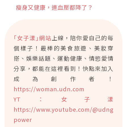
瘦身又健康，連血壓都降了？
｢女子漾｣網站
上線，陪你愛自己的每
個樣子！最棒的美食旅遊、美妝穿
搭、娛樂話題、運動健康、情慾愛情
分享，都能在這裡看到！快點來加入
成為創作者！
https://woman.udn.com
YT：女子漾
https://www.youtube.com/@udng
power