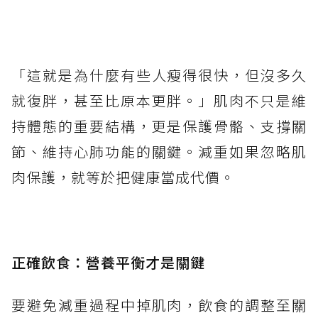
「這就是為什麼有些人瘦得很快，但沒多久
就復胖，甚至比原本更胖。」肌肉不只是維
持體態的重要結構，更是保護骨骼、支撐關
節、維持心肺功能的關鍵。減重如果忽略肌
肉保護，就等於把健康當成代價。
正確飲食：營養平衡才是關鍵
要避免減重過程中掉肌肉，飲食的調整至關