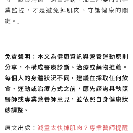
業監控，才是避免掉肌肉、守護健康的關
鍵。」
免責聲明：本文為健康資訊與營養運動原則
分享，不構成醫療診斷、治療或藥物推薦。
每個人的身體狀況不同，建議在採取任何飲
食、運動或治療方式之前，應先諮詢具執照
醫師或專業營養師意見，並依照自身健康狀
態調整。
原文出處：
減重太快掉肌肉？專業醫師提醒