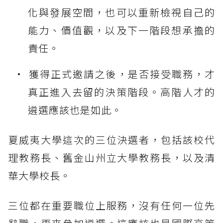
化與發展空間，也可以重新檢視自己的
能力、價值觀，以及下一階段想承擔的
責任。
獲得正式邀請之後，是否接受職務，才
真正進入去留的決策階段。高階人才的
遴選應該也是如此。
夏威夷大學這次的三位決選者，包括該校代
理教務長、舊金山州立大學教務長，以及清
華大學校長。
三位都在重要職位上服務，沒有任何一位先