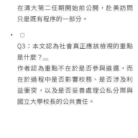
在清大第二任期開始前公開，赴美訪問
只是既有程序的一部分。
Q3：本文認為社會真正應該檢視的重點
是什麼？
作者認為重點不在於是否參與遴選，而
在於過程中是否影響校務、是否涉及利
益衝突，以及是否妥善處理公私分際與
國立大學校長的公共責任。