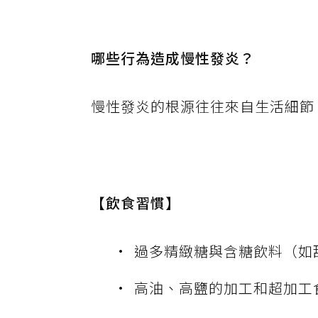
哪些行為造成慢性發炎？
慢性發炎的根源往往來自生活細節
【飲食習慣】
過多精緻糖與含糖飲料（如
高油、高鹽的加工和超加工食