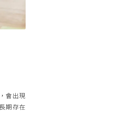
，會出現
長期存在