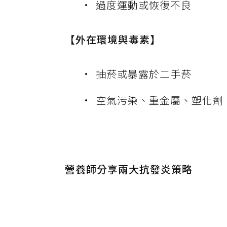
過度運動或恢復不良
【外在環境與毒素】
抽菸或暴露於二手菸
空氣污染、重金屬、塑化劑
營養師分享兩大抗發炎策略