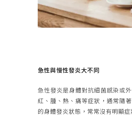
急性與慢性發炎大不同
急性發炎是身體對抗細菌感染或外
紅、腫、熱、痛等症狀，通常隨著
的身體發炎狀態，常常沒有明顯症