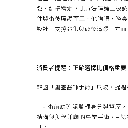
強、結構穩定，此方法理論上被認
件與術後照護而異。他強調，隆鼻
設計、支撐強化與術後追蹤三方面
消費者提醒：正確選擇比價格重要
韓國「幽靈醫師手術」風波，提醒
– 術前應確認醫師身分與資歷，
結構與美學兼顧的專業手術。– 
理。