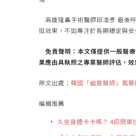
高雄隆鼻手術醫師邱浚彥 最後呼
挺效果，不如專注於長期穩定與安
免責聲明：本文僅提供一般醫療
果應由具執照之專業醫師評估，效
原文出處：
韓國「幽靈醫師」風暴
編輯推薦
久坐身體卡卡嗎？ 4招簡