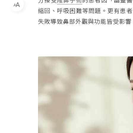
縮回、呼吸困難等問題。更有患者
失敗導致鼻部外觀與功能皆受影響