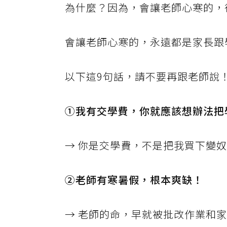
為什麼？因為，會讓老師心寒的，
會讓老師心寒的，永遠都是家長跟
以下這9句話，請不要再跟老師說
①我有交學費，你就應該想辦法把
→ 你是交學費，不是把我買下變
②老師有寒暑假，根本爽缺！
→ 老師的命，早就被批改作業和家