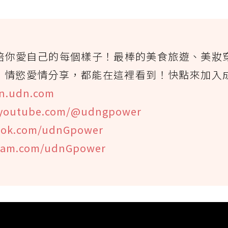
陪你愛自己的每個樣子！最棒的美食旅遊、美妝
、情慾愛情分享，都能在這裡看到！快點來加入
n.udn.com
youtube.com/@udngpower
ook.com/udnGpower
gram.com/udnGpower