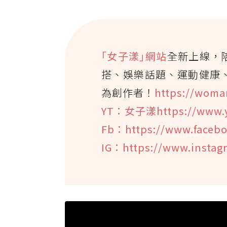
｢女子漾｣網站
全新上線，
搭、娛樂話題、運動健康
為創作者！
https://woma
YT：女子漾https://www.
Fb：https://www.faceb
IG：https://www.insta