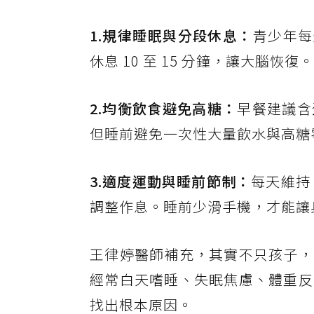
1.規律睡眠與分段休息：
青少年每天
休息 10 至 15 分鐘，讓大腦恢復。
2.均衡飲食避免高糖：
早餐建議含
但睡前避免一次性大量飲水與高糖
3.適度運動與睡前節制：
每天維持
調整作息。睡前少滑手機，才能讓
王律婷醫師補充，其實不只孩子，
經常白天嗜睡、失眠焦慮、體重反
找出根本原因。