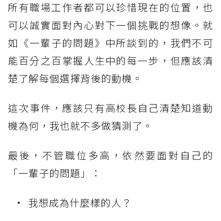
所有職場工作者都可以珍惜現在的位置，也
可以誠實面對內心對下一個挑戰的想像。就
如《一輩子的問題》中所談到的，我們不可
能百分之百掌握人生中的每一步，但應該清
楚了解每個選擇背後的動機。
這次事件，應該只有高校長自己清楚知道動
機為何，我也就不多做猜測了。
最後，不管職位多高，依然要面對自己的
「一輩子的問題」：
我想成為什麼樣的人？