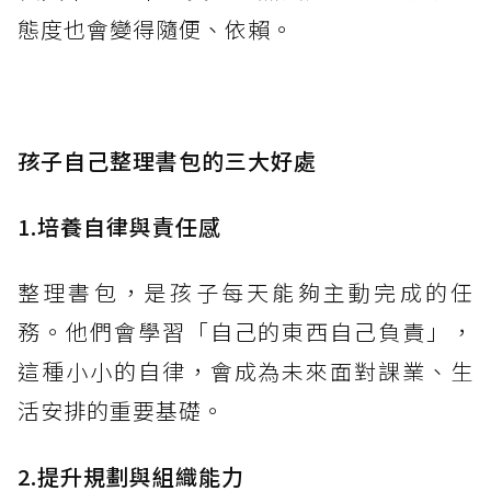
態度也會變得隨便、依賴。
孩子自己整理書包的三大好處
1.培養自律與責任感
整理書包，是孩子每天能夠主動完成的任
務。他們會學習「自己的東西自己負責」，
這種小小的自律，會成為未來面對課業、生
活安排的重要基礎。
2.提升規劃與組織能力