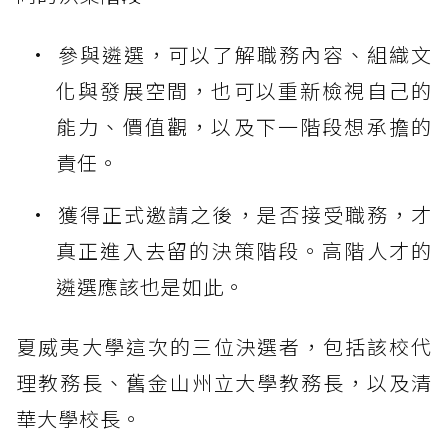
參與遴選，可以了解職務內容、組織文
化與發展空間，也可以重新檢視自己的
能力、價值觀，以及下一階段想承擔的
責任。
獲得正式邀請之後，是否接受職務，才
真正進入去留的決策階段。高階人才的
遴選應該也是如此。
夏威夷大學這次的三位決選者，包括該校代
理教務長、舊金山州立大學教務長，以及清
華大學校長。