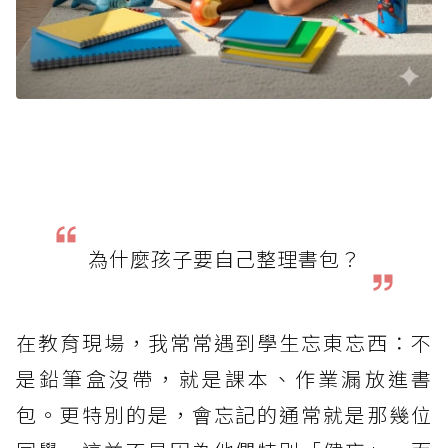
為什麼孩子要自己整理書包？
在教育現場，我常常遇到學生忘東忘西：不
是鉛筆盒沒帶，就是課本、作業漏放進書
包。更特別的是，會忘記的通常就是那幾位