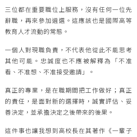
三位都在重要職位上服務，沒有任何一位先
辭職，再來參加遴選。這應該也是國際高等
教育人才流動的常態。
一個人對現職負責，不代表他從此不能思考
其他可能。忠誠度也不應被解釋為「不准
看、不准想、不准接受邀請」。
真正的專業，是在職期間把工作做好；真正
的責任，是面對新的選擇時，誠實評估、妥
善決定，並承擔決定之後帶來的後果。
這件事也讓我想到高校長在其著作《一輩子