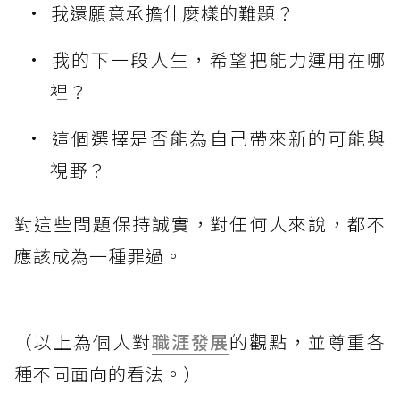
我還願意承擔什麼樣的難題？
我的下一段人生，希望把能力運用在哪
裡？
這個選擇是否能為自己帶來新的可能與
視野？
對這些問題保持誠實，對任何人來說，都不
應該成為一種罪過。
（以上為個人對
職涯發展
的觀點，並尊重各
種不同面向的看法。）