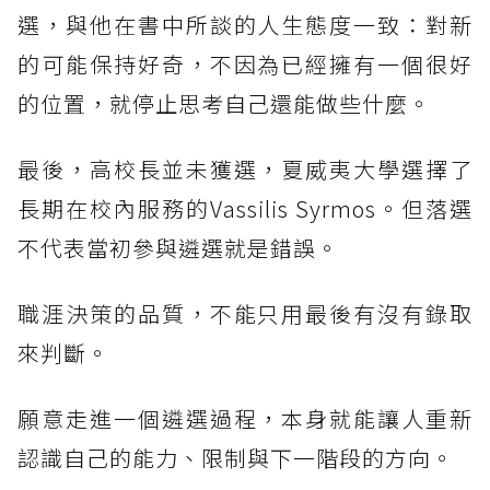
選，與他在書中所談的人生態度一致：對新
的可能保持好奇，不因為已經擁有一個很好
的位置，就停止思考自己還能做些什麼。
最後，高校長並未獲選，夏威夷大學選擇了
長期在校內服務的Vassilis Syrmos。但落選
不代表當初參與遴選就是錯誤。
職涯決策的品質，不能只用最後有沒有錄取
來判斷。
願意走進一個遴選過程，本身就能讓人重新
認識自己的能力、限制與下一階段的方向。