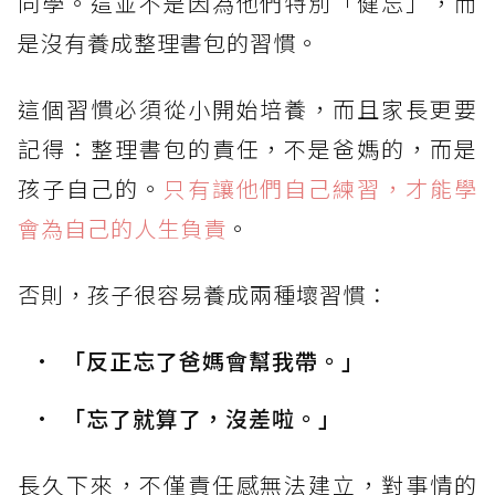
同學。這並不是因為他們特別「健忘」，而
是沒有養成整理書包的習慣。
這個習慣必須從小開始培養，而且家長更要
記得：整理書包的責任，不是爸媽的，而是
孩子自己的。
只有讓他們自己練習，才能學
會為自己的人生負責
。
否則，孩子很容易養成兩種壞習慣：
「反正忘了爸媽會幫我帶。」
「忘了就算了，沒差啦。」
長久下來，不僅責任感無法建立，對事情的