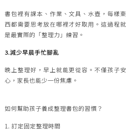
書包裡有課本、作業、文具、水壺，每樣東
西都需要思考放在哪裡才好取用。這過程就
是最實際的「整理力」練習。
3.減少早晨手忙腳亂
晚上整理好，早上就能更從容。不僅孩子安
心，家長也能少一份焦慮。
如何幫助孩子養成整理書包的習慣？
1. 訂定固定整理時間