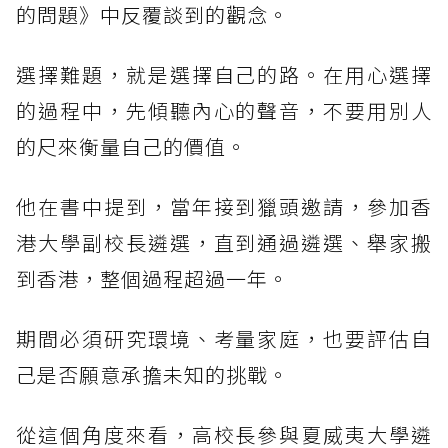
的問題》中反覆談到的觀念。
選擇難題，就是選擇自己的路。在用心選擇
的過程中，先傾聽內心的聲音，不要用別人
的尺來衡量自己的價值。
他在書中提到，當年接到獵頭邀請，參加香
港大學副校長遴選，直到通過遴選、舉家搬
到香港，整個過程超過一年。
期間必須研究環境、考量家庭，也要評估自
己是否願意承擔未知的挑戰。
從這個角度來看，高校長參與夏威夷大學遴