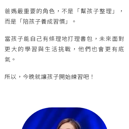
爸媽最重要的角色，不是「幫孩子整理」，
而是「陪孩子養成習慣」。
當孩子能自己有條理地打理書包，未來面對
更大的學習與生活挑戰，他們也會更有底
氣。
所以，今晚就讓孩子開始練習吧！