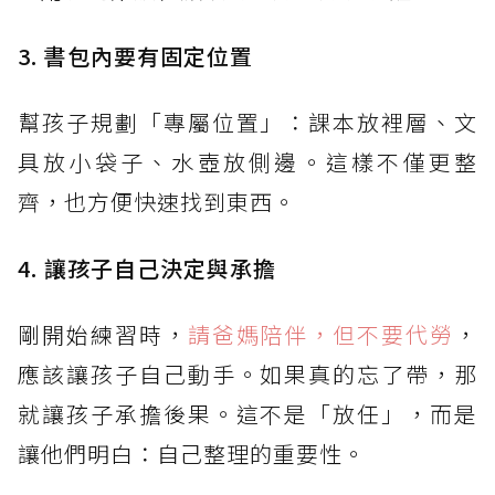
3. 書包內要有固定位置
幫孩子規劃「專屬位置」：課本放裡層、文
具放小袋子、水壺放側邊。這樣不僅更整
齊，也方便快速找到東西。
4. 讓孩子自己決定與承擔
剛開始練習時，
請爸媽陪伴，但不要代勞
，
應該讓孩子自己動手。如果真的忘了帶，那
就讓孩子承擔後果。這不是「放任」，而是
讓他們明白：自己整理的重要性。