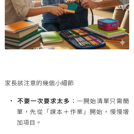
家長該注意的幾個小細節
不要一次要求太多
：一開始清單只需簡
單，先從「課本＋作業」開始，慢慢增
加項目。