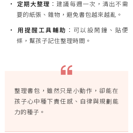
定期大整理
：建議每週一次，清出不需
要的紙張、雜物，避免書包越來越亂。
用提醒工具輔助
：可以設鬧鐘、貼便
條，幫孩子記住整理時間。
整理書包，雖然只是小動作，卻能在
孩子心中種下責任感、自律與規劃能
力的種子。