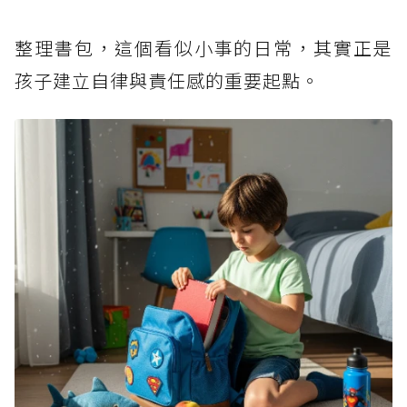
整理書包，這個看似小事的日常，其實正是
孩子建立自律與責任感的重要起點。