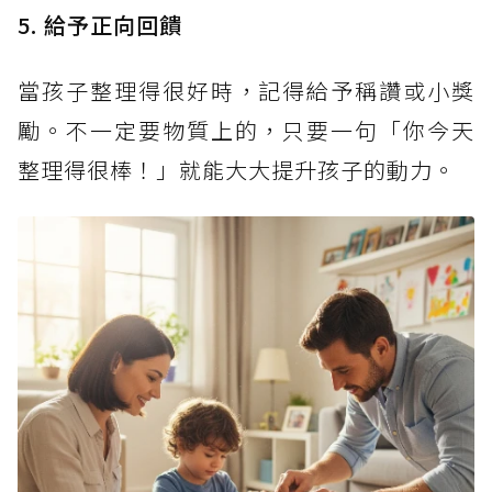
5. 給予正向回饋
當孩子整理得很好時，記得給予稱讚或小獎
勵。不一定要物質上的，只要一句「你今天
整理得很棒！」就能大大提升孩子的動力。