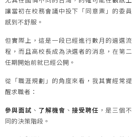
讓當初在校務會議中投下「同意票」的委員
感到不舒服。
但實際上，這是一段已經進行數月的遴選流
程，而且高校長成為決選者的消息，在第二
任期開始前就已經公開。
從「職涯規劃」的角度來看，我其實經常提
醒求職者：
參與面試
、
了解機會
、
接受聘任
，是三個不
同的決策階段。