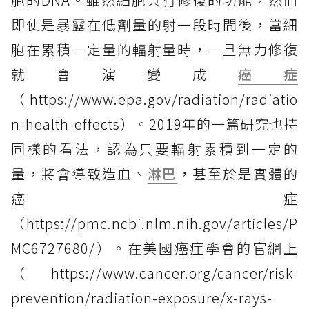
即使是暴露在低劑量的射一段時間後，當細
胞在累積一定量的輻射量時，一旦無力修復
就會演變成
癌症
（https://www.epa.gov/radiation/radiatio
n-health-effects）。2019年的一篇研究也持
同樣的看法，認為只要輻射累積到一定的
量，將會導致造血、
淋巴
，甚至於是實體的
癌症
（https://pmc.ncbi.nlm.nih.gov/articles/P
MC6727680/）。在美國癌症學會的官網上
（https://www.cancer.org/cancer/risk-
prevention/radiation-exposure/x-rays-