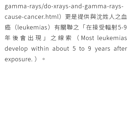
gamma-rays/do-xrays-and-gamma-rays-
cause-cancer.html）更是提供與沈姓人之血
癌（leukemias）有關聯之「在接受輻射5-9
年後會出現」之線索（Most leukemias
develop within about 5 to 9 years after
exposure. ）。