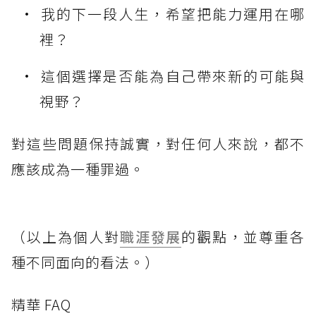
我的下一段人生，希望把能力運用在哪
裡？
這個選擇是否能為自己帶來新的可能與
視野？
對這些問題保持誠實，對任何人來說，都不
應該成為一種罪過。
（以上為個人對
職涯發展
的觀點，並尊重各
種不同面向的看法。）
精華 FAQ