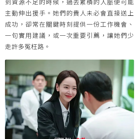
到資源不足的時候，過去累積的人脈便可能
主動伸出援手。她們的貴人未必會直接送上
成功，卻常在關鍵時刻提供一份工作機會、
一句實用建議，或一次重要引薦，讓她們少
走許多冤枉路。