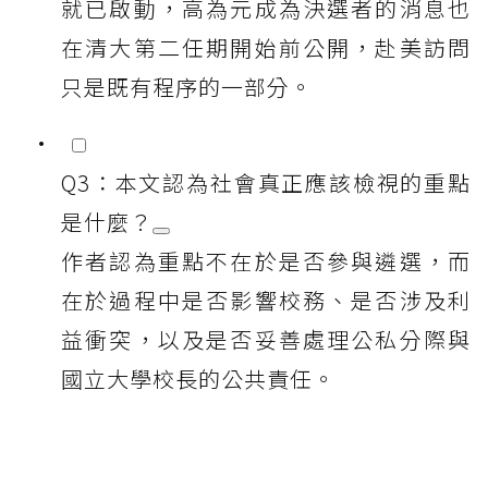
就已啟動，高為元成為決選者的消息也
在清大第二任期開始前公開，赴美訪問
只是既有程序的一部分。
Q3：本文認為社會真正應該檢視的重點
是什麼？
作者認為重點不在於是否參與遴選，而
在於過程中是否影響校務、是否涉及利
益衝突，以及是否妥善處理公私分際與
國立大學校長的公共責任。