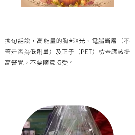
換句話說，高能量的胸部X光、電腦斷層（不
管是否為低劑量）及正子（PET）檢查應該提
高警覺，不要隨意接受。