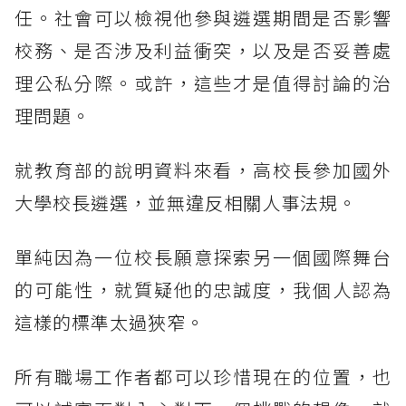
任。社會可以檢視他參與遴選期間是否影響
校務、是否涉及利益衝突，以及是否妥善處
理公私分際。或許，這些才是值得討論的治
理問題。
就教育部的說明資料來看，高校長參加國外
大學校長遴選，並無違反相關人事法規。
單純因為一位校長願意探索另一個國際舞台
的可能性，就質疑他的忠誠度，我個人認為
這樣的標準太過狹窄。
所有職場工作者都可以珍惜現在的位置，也