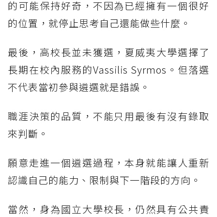
的可能保持好奇，不因為已經擁有一個很好
的位置，就停止思考自己還能做些什麼。
最後，高校長並未獲選，夏威夷大學選擇了
長期在校內服務的Vassilis Syrmos。但落選
不代表當初參與遴選就是錯誤。
職涯決策的品質，不能只用最後有沒有錄取
來判斷。
願意走進一個遴選過程，本身就能讓人重新
認識自己的能力、限制與下一階段的方向。
當然，身為國立大學校長，仍然具有公共責