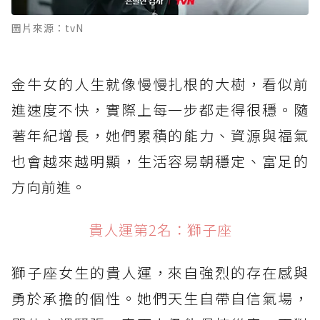
圖片來源：tvN
金牛女的人生就像慢慢扎根的大樹，看似前
進速度不快，實際上每一步都走得很穩。隨
著年紀增長，她們累積的能力、資源與福氣
也會越來越明顯，生活容易朝穩定、富足的
方向前進。
貴人運第2名：獅子座
獅子座女生的貴人運，來自強烈的存在感與
勇於承擔的個性。她們天生自帶自信氣場，