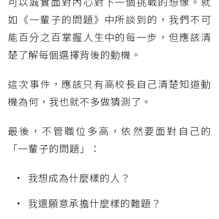
可以誠實面對內心對下一個挑戰的想像。就
如《一輩子的問題》中所談到的，我們不可
能百分之百掌握人生中的每一步，但應該清
楚了解每個選擇背後的動機。
這次事件，應該只有高校長自己清楚知道動
機為何，我也就不多做猜測了。
最後，不管職位多高，依然要面對自己的
「一輩子的問題」：
我想成為什麼樣的人？
我還願意承擔什麼樣的難題？