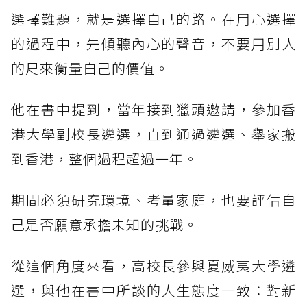
選擇難題，就是選擇自己的路。在用心選擇
的過程中，先傾聽內心的聲音，不要用別人
的尺來衡量自己的價值。
他在書中提到，當年接到獵頭邀請，參加香
港大學副校長遴選，直到通過遴選、舉家搬
到香港，整個過程超過一年。
期間必須研究環境、考量家庭，也要評估自
己是否願意承擔未知的挑戰。
從這個角度來看，高校長參與夏威夷大學遴
選，與他在書中所談的人生態度一致：對新