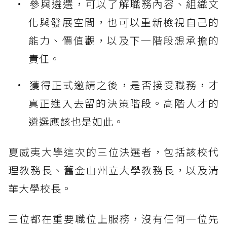
參與遴選，可以了解職務內容、組織文
化與發展空間，也可以重新檢視自己的
能力、價值觀，以及下一階段想承擔的
責任。
獲得正式邀請之後，是否接受職務，才
真正進入去留的決策階段。高階人才的
遴選應該也是如此。
夏威夷大學這次的三位決選者，包括該校代
理教務長、舊金山州立大學教務長，以及清
華大學校長。
三位都在重要職位上服務，沒有任何一位先