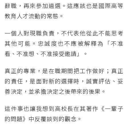
辭職，再來參加遴選。這應該也是國際高等
教育人才流動的常態。
一個人對現職負責，不代表他從此不能思考
其他可能。忠誠度也不應被解釋為「不准
看、不准想、不准接受邀請」。
真正的專業，是在職期間把工作做好；真正
的責任，是面對新的選擇時，誠實評估、妥
善決定，並承擔決定之後帶來的後果。
這件事也讓我想到高校長在其著作《一輩子
的問題》中反覆談到的觀念。