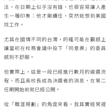
法，在日期上似乎沒有錯，也很容易讓人產
生一種印象：他才剛續任，突然就想到美國
找工作。
尤其在國情不同的台灣，的確可能在觀感上
讓當初在校務會議中投下「同意票」的委員
感到不舒服。
但實際上，這是一段已經進行數月的遴選流
程，而且高校長成為決選者的消息，在第二
任期開始前就已經公開。
從「職涯規劃」的角度來看，我其實經常提