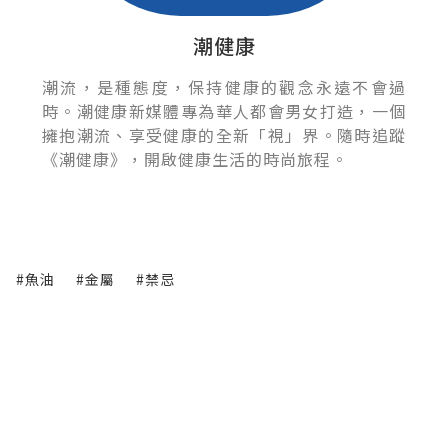
潮健康
潮流，是種態度，保持健康的觀念永遠不會過
時。潮健康新媒體專為華人都會男女打造，一個
擁抱潮流、享受健康的全新「視」界。隨時追蹤
《潮健康》，開啟健康生活的時尚旅程。
#魚油
#金屬
#禁忌