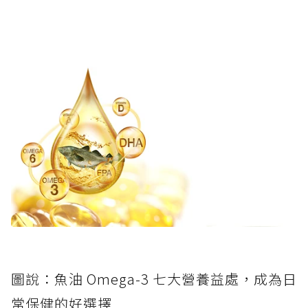
圖說：魚油 Omega-3 七大營養益處，成為日
常保健的好選擇