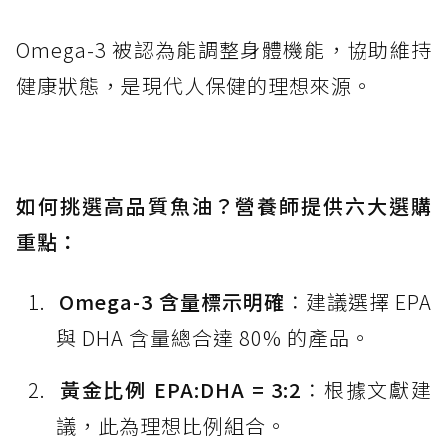
Omega-3 被認為能調整身體機能，協助維持
健康狀態，是現代人保健的理想來源。
如何挑選高品質魚油？營養師提供六大選購
重點：
Omega-3 含量標示明確
：建議選擇 EPA
與 DHA 含量總合達 80% 的產品。
黃金比例 EPA:DHA = 3:2
：根據文獻建
議，此為理想比例組合。