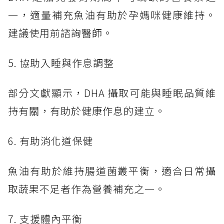
一，適量補充魚油有助於孕媽咪健康維持。
建議使用前諮詢醫師。
5. 協助入睡與作息調整
部分文獻顯示，DHA 攝取可能與睡眠品質維
持有關，有助於健康作息的建立。
6. 有助消化道保健
魚油有助於維持腸道菌叢平衡，適合日常攝
取蔬果不足者作為營養補充之一。
7. 支援體內平衡