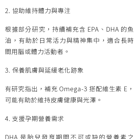
2. 協助維持體力與專注
根據部分研究，持續補充含 EPA、DHA 的魚
油，有助於日常活力與精神集中，適合長時
間用腦或體力活動者。
3. 保養肌膚與延緩老化跡象
有研究指出，補充 Omega-3 搭配維生素 E，
可能有助於維持皮膚健康與光澤。
4. 支援孕期營養需求
DHA 是胎兒發育期間不可或缺的營養素之