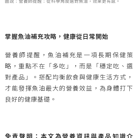
圖說：營養師提醒：從科學角度選對魚油，效果更有感。
掌握魚油補充攻略
，
健康從日常開始
營養師提醒，魚油補充是一項長期保健策
略，重點不在「多吃」，而是「穩定吃、選
對產品」。搭配均衡飲食與健康生活方式，
才能發揮魚油最大的營養效益，為身體打下
良好的健康基礎。
免責聲明：本文為營養資訊與產品知識介