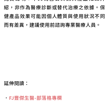
紹，非作為醫療診斷或替代治療之依據。保
健產品效果可能因個人體質與使用狀況不同
而有差異，建議使用前諮詢專業醫療人員。
延伸閱讀：
．
FJ豐傑生醫-部落格專欄