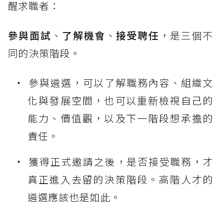
醒求職者：
參與面試
、
了解機會
、
接受聘任
，是三個不
同的決策階段。
參與遴選，可以了解職務內容、組織文
化與發展空間，也可以重新檢視自己的
能力、價值觀，以及下一階段想承擔的
責任。
獲得正式邀請之後，是否接受職務，才
真正進入去留的決策階段。高階人才的
遴選應該也是如此。