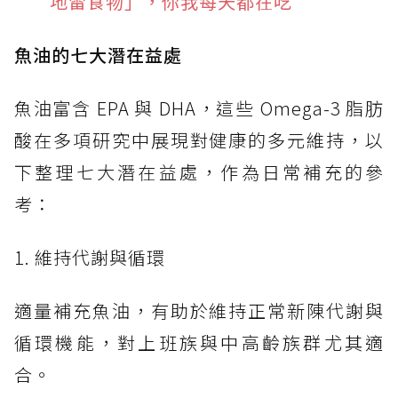
地雷食物」，你我每天都在吃
魚油的七大潛在益處
魚油富含 EPA 與 DHA，這些 Omega-3 脂肪
酸在多項研究中展現對健康的多元維持，以
下整理七大潛在益處，作為日常補充的參
考：
1. 維持代謝與循環
適量補充魚油，有助於維持正常新陳代謝與
循環機能，對上班族與中高齡族群尤其適
合。