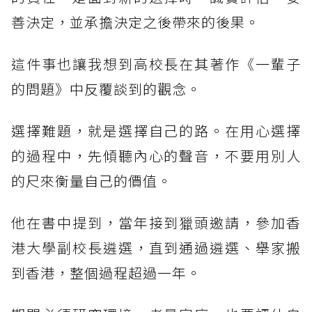
善決定，並承擔決定之後帶來的後果。
這件事也讓我想到高校長在其著作《一輩子
的問題》中反覆談到的觀念。
選擇難題，就是選擇自己的路。在用心選擇
的過程中，先傾聽內心的聲音，不要用別人
的尺來衡量自己的價值。
他在書中提到，當年接到獵頭邀請，參加香
港大學副校長遴選，直到通過遴選、舉家搬
到香港，整個過程超過一年。