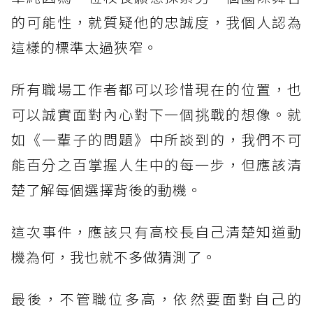
的可能性，就質疑他的忠誠度，我個人認為
這樣的標準太過狹窄。
所有職場工作者都可以珍惜現在的位置，也
可以誠實面對內心對下一個挑戰的想像。就
如《一輩子的問題》中所談到的，我們不可
能百分之百掌握人生中的每一步，但應該清
楚了解每個選擇背後的動機。
這次事件，應該只有高校長自己清楚知道動
機為何，我也就不多做猜測了。
最後，不管職位多高，依然要面對自己的