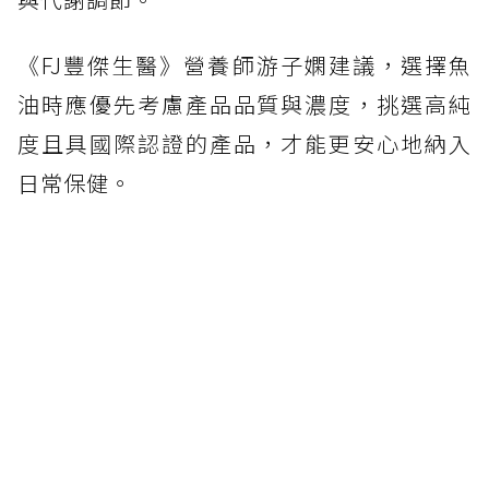
《FJ豐傑生醫》營養師游子嫻建議，選擇魚
油時應優先考慮產品品質與濃度，挑選高純
度且具國際認證的產品，才能更安心地納入
日常保健。