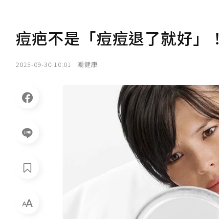
痘疤不是「痘痘退了就好」！
2025-09-30 10:01
潮健康