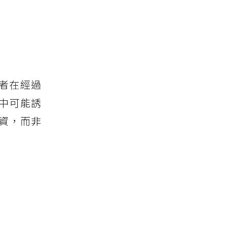
者在經過
中可能誘
資，而非