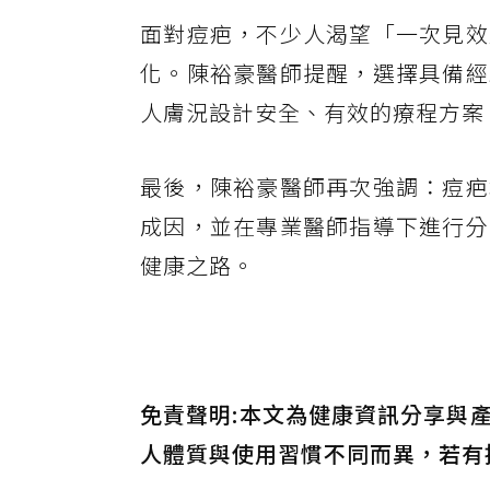
面對痘疤，不少人渴望「一次見效
化。陳裕豪醫師提醒，選擇具備經
人膚況設計安全、有效的療程方案
最後，陳裕豪醫師再次強調：痘疤
成因，並在專業醫師指導下進行分
健康之路。
免責聲明:本文為健康資訊分享與
人體質與使用習慣不同而異，若有