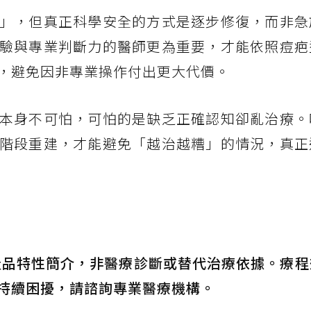
」，但真正科學安全的方式是逐步修復，而非急
驗與專業判斷力的醫師更為重要，才能依照痘疤
，避免因非專業操作付出更大代價。
本身不可怕，可怕的是缺乏正確認知卻亂治療。
階段重建，才能避免「越治越糟」的情況，真正
產品特性簡介，非醫療診斷或替代治療依據。療程
持續困擾，請諮詢專業醫療機構。