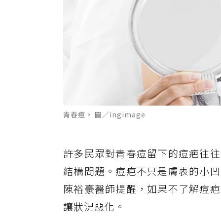
青春痘。 圖／ingimage
許多民眾對青春痘留下的痘疤往往
結構問題。痘疤不只是膚表的小凹
陳裕豪醫師提醒，如果不了解痘疤
讓狀況惡化。