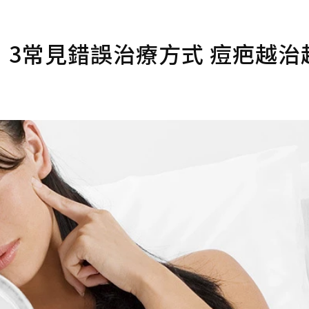
3常見錯誤治療方式 痘疤越治