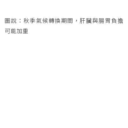
圖說：秋季氣候轉換期間，肝臟與腸胃負擔
可能加重