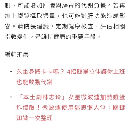
制，可能增加肝臟與腸胃的代謝負擔。若再
加上鐵質攝取過量，也可能對肝功能造成影
響。蕭院長建議，定期健康檢查、評估相關
指數變化，是維持健康的重要手段。
編輯推薦
久坐身體卡卡嗎？ 4招簡單拉伸讓你上班
也能啟動代謝
「本土劇林志玲」女星微波爐加熱雞蛋
炸傷眼！微波爐使用迷思懶人包：關鍵
知識一次整理