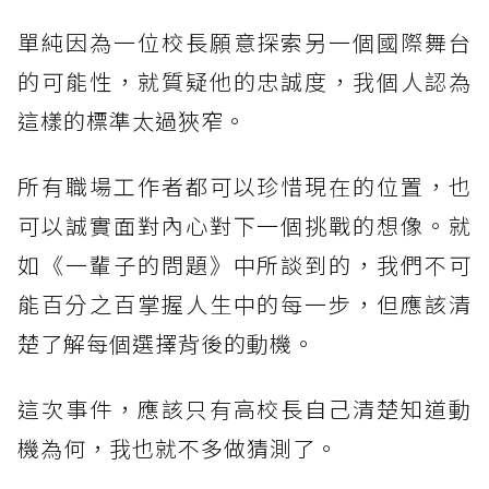
單純因為一位校長願意探索另一個國際舞台
的可能性，就質疑他的忠誠度，我個人認為
這樣的標準太過狹窄。
所有職場工作者都可以珍惜現在的位置，也
可以誠實面對內心對下一個挑戰的想像。就
如《一輩子的問題》中所談到的，我們不可
能百分之百掌握人生中的每一步，但應該清
楚了解每個選擇背後的動機。
這次事件，應該只有高校長自己清楚知道動
機為何，我也就不多做猜測了。