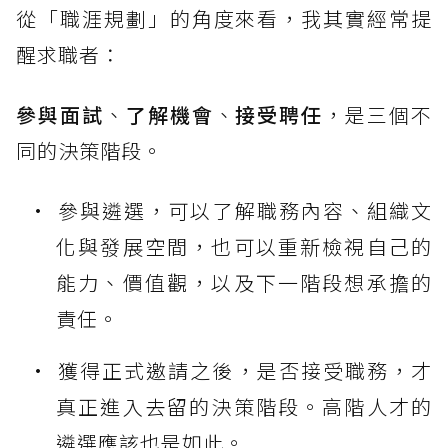
從「職涯規劃」的角度來看，我其實經常提
醒求職者：
參與面試
、
了解機會
、
接受聘任
，是三個不
同的決策階段。
參與遴選，可以了解職務內容、組織文
化與發展空間，也可以重新檢視自己的
能力、價值觀，以及下一階段想承擔的
責任。
獲得正式邀請之後，是否接受職務，才
真正進入去留的決策階段。高階人才的
遴選應該也是如此。