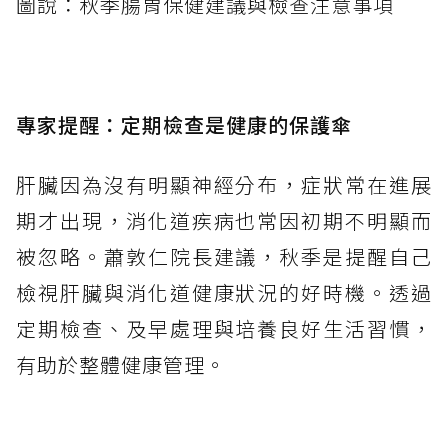
圖說：秋季腸胃保健建議與檢查注意事項
專家提醒：定期檢查是健康的保護傘
肝臟因為沒有明顯神經分布，症狀常在進展
期才出現，消化道疾病也常因初期不明顯而
被忽略。蕭敦仁院長建議，秋季是提醒自己
檢視肝臟與消化道健康狀況的好時機。透過
定期檢查、及早處理與培養良好生活習慣，
有助於整體健康管理。