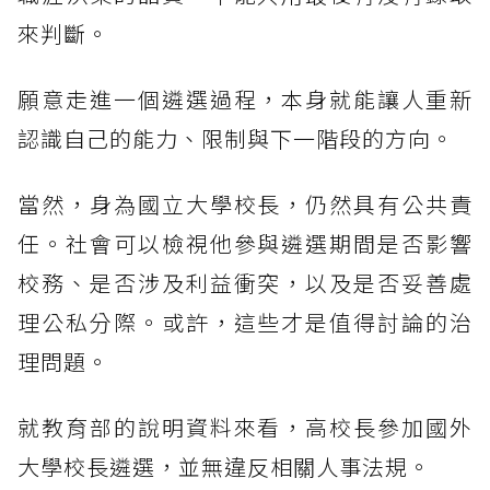
來判斷。
願意走進一個遴選過程，本身就能讓人重新
認識自己的能力、限制與下一階段的方向。
當然，身為國立大學校長，仍然具有公共責
任。社會可以檢視他參與遴選期間是否影響
校務、是否涉及利益衝突，以及是否妥善處
理公私分際。或許，這些才是值得討論的治
理問題。
就教育部的說明資料來看，高校長參加國外
大學校長遴選，並無違反相關人事法規。