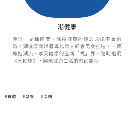
潮健康
潮流，是種態度，保持健康的觀念永遠不會過
時。潮健康新媒體專為華人都會男女打造，一個
擁抱潮流、享受健康的全新「視」界。隨時追蹤
《潮健康》，開啟健康生活的時尚旅程。
#胃酸
#聚餐
#脂肪