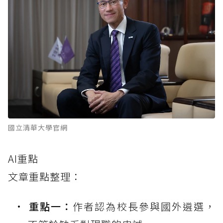
國立清華大學官網
AI重點
文章重點整理：
重點一：
作者認為校長參與國外遴選，