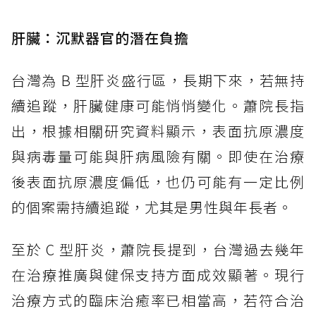
肝臟：沉默器官的潛在負擔
台灣為 B 型肝炎盛行區，長期下來，若無持
續追蹤，肝臟健康可能悄悄變化。蕭院長指
出，根據相關研究資料顯示，表面抗原濃度
與病毒量可能與肝病風險有關。即使在治療
後表面抗原濃度偏低，也仍可能有一定比例
的個案需持續追蹤，尤其是男性與年長者。
至於 C 型肝炎，蕭院長提到，台灣過去幾年
在治療推廣與健保支持方面成效顯著。現行
治療方式的臨床治癒率已相當高，若符合治