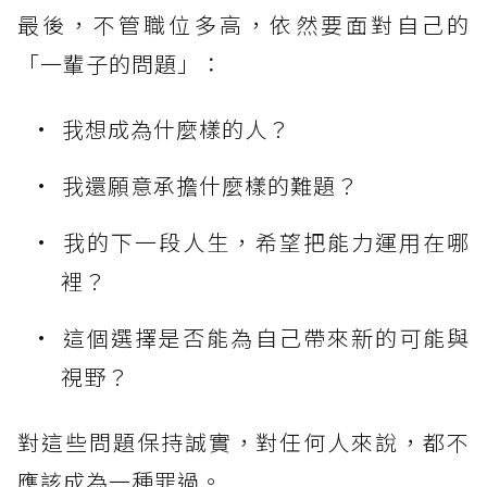
最後，不管職位多高，依然要面對自己的
「一輩子的問題」：
我想成為什麼樣的人？
我還願意承擔什麼樣的難題？
我的下一段人生，希望把能力運用在哪
裡？
這個選擇是否能為自己帶來新的可能與
視野？
對這些問題保持誠實，對任何人來說，都不
應該成為一種罪過。