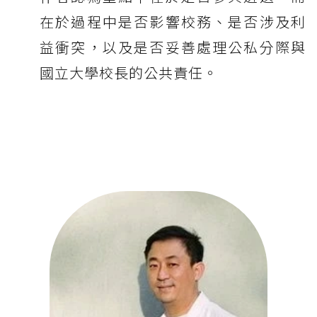
在於過程中是否影響校務、是否涉及利
益衝突，以及是否妥善處理公私分際與
國立大學校長的公共責任。