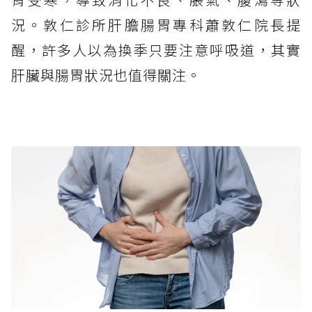
況。敦仁診所肝膽腸胃專科蕭敦仁院長提
醒，許多人以為換季只要注意呼吸道，其實
肝臟與腸胃狀況也值得關注。