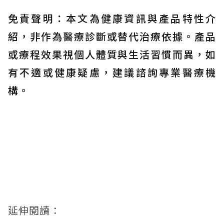
免責聲明：本文為健康資訊與產品特性介
紹，非作為醫療診斷或替代治療依據。產品
或療程效果視個人體質與生活習慣而異，如
有不適或健康疑慮，建議諮詢專業醫療機
構。
延伸閱讀：