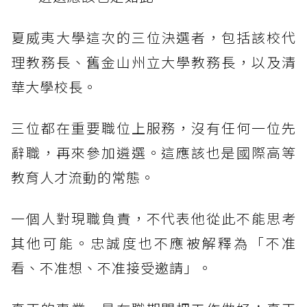
夏威夷大學這次的三位決選者，包括該校代
理教務長、舊金山州立大學教務長，以及清
華大學校長。
三位都在重要職位上服務，沒有任何一位先
辭職，再來參加遴選。這應該也是國際高等
教育人才流動的常態。
一個人對現職負責，不代表他從此不能思考
其他可能。忠誠度也不應被解釋為「不准
看、不准想、不准接受邀請」。