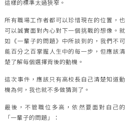
這樣的標準太過狹窄。
所有職場工作者都可以珍惜現在的位置，也
可以誠實面對內心對下一個挑戰的想像。就
如《一輩子的問題》中所談到的，我們不可
能百分之百掌握人生中的每一步，但應該清
楚了解每個選擇背後的動機。
這次事件，應該只有高校長自己清楚知道動
機為何，我也就不多做猜測了。
最後，不管職位多高，依然要面對自己的
「一輩子的問題」：