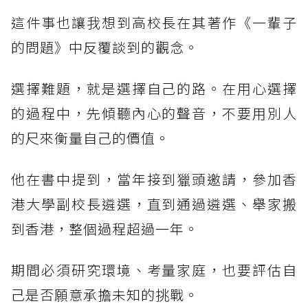
這件事也讓我想到高校長在其著作《一輩子
的問題》中反覆談到的觀念。
選擇難題，就是選擇自己的路。在用心選擇
的過程中，先傾聽內心的聲音，不要用別人
的尺來衡量自己的價值。
他在書中提到，當年接到獵頭邀請，參加香
港大學副校長遴選，直到通過遴選、舉家搬
到香港，整個過程超過一年。
期間必須研究環境、考量家庭，也要評估自
己是否願意承擔未知的挑戰。