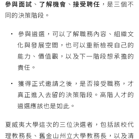
參與面試
、
了解機會
、
接受聘任
，是三個不
同的決策階段。
參與遴選，可以了解職務內容、組織文
化與發展空間，也可以重新檢視自己的
能力、價值觀，以及下一階段想承擔的
責任。
獲得正式邀請之後，是否接受職務，才
真正進入去留的決策階段。高階人才的
遴選應該也是如此。
夏威夷大學這次的三位決選者，包括該校代
理教務長、舊金山州立大學教務長，以及清