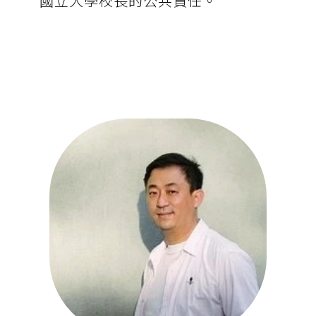
國立大學校長的公共責任。