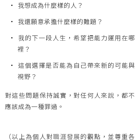
我想成為什麼樣的人？
我還願意承擔什麼樣的難題？
我的下一段人生，希望把能力運用在哪
裡？
這個選擇是否能為自己帶來新的可能與
視野？
對這些問題保持誠實，對任何人來說，都不
應該成為一種罪過。
（以上為個人對
職涯發展
的觀點，並尊重各