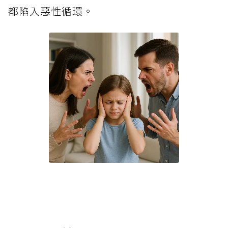
都陷入惡性循環。