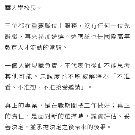
華大學校長。
三位都在重要職位上服務，沒有任何一位先
辭職，再來參加遴選。這應該也是國際高等
教育人才流動的常態。
一個人對現職負責，不代表他從此不能思考
其他可能。忠誠度也不應被解釋為「不准
看、不准想、不准接受邀請」。
真正的專業，是在職期間把工作做好；真正
的責任，是面對新的選擇時，誠實評估、妥
善決定，並承擔決定之後帶來的後果。