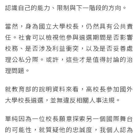
認識自己的能力、限制與下一階段的方向。
當然，身為國立大學校長，仍然具有公共責
任。社會可以檢視他參與遴選期間是否影響
校務、是否涉及利益衝突，以及是否妥善處
理公私分際。或許，這些才是值得討論的治
理問題。
就教育部的說明資料來看，高校長參加國外
大學校長遴選，並無違反相關人事法規。
單純因為一位校長願意探索另一個國際舞台
的可能性，就質疑他的忠誠度，我個人認為