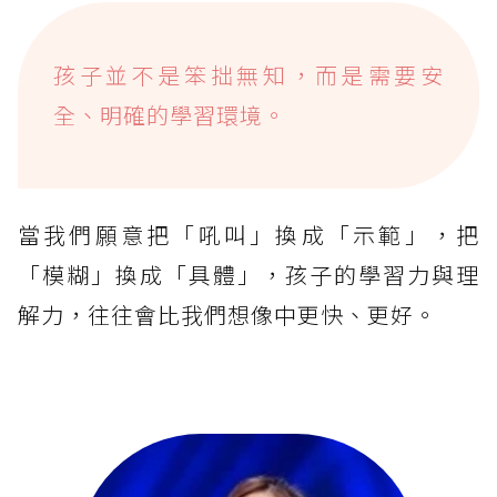
孩子並不是笨拙無知，而是需要安
全、明確的學習環境。
當我們願意把「吼叫」換成「示範」，把
「模糊」換成「具體」，孩子的學習力與理
解力，往往會比我們想像中更快、更好。