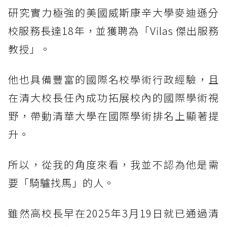
研究實力極強的美國威斯康辛大學麥迪遜分
校服務長達18年，並獲聘為「Vilas 傑出服務
教授」。
他也具備豐富的國際名校學術行政經驗，且
在清大校長任內成功拓展校內的國際學術視
野，帶動清華大學在國際學術排名上顯著提
升。
所以，從我的角度來看，我並不認為他是需
要「騎驢找馬」的人。
雖然高校長早在2025年3月19日就已通過清