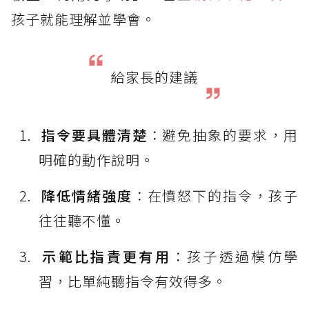
孩子就能理解並學會。
給家長的建議
指令要具體清楚
：避免抽象的要求，用
明確的動作說明。
降低情緒強度
：在憤怒下的指令，孩子
往往聽不懂。
示範比指責更有用
：孩子透過模仿學
習，比單純聽指令有效得多。