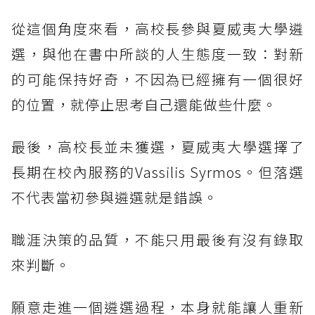
從這個角度來看，高校長參與夏威夷大學遴
選，與他在書中所談的人生態度一致：對新
的可能保持好奇，不因為已經擁有一個很好
的位置，就停止思考自己還能做些什麼。
最後，高校長並未獲選，夏威夷大學選擇了
長期在校內服務的Vassilis Syrmos。但落選
不代表當初參與遴選就是錯誤。
職涯決策的品質，不能只用最後有沒有錄取
來判斷。
願意走進一個遴選過程，本身就能讓人重新