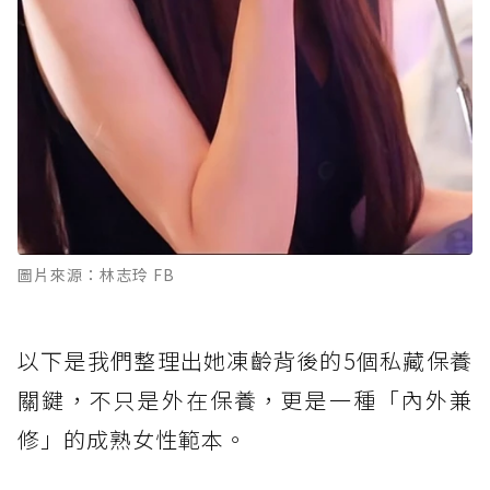
圖片來源：林志玲 FB
以下是我們整理出她凍齡背後的5個私藏保養
關鍵，不只是外在保養，更是一種「內外兼
修」的成熟女性範本。