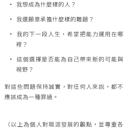
我想成為什麼樣的人？
我還願意承擔什麼樣的難題？
我的下一段人生，希望把能力運用在哪
裡？
這個選擇是否能為自己帶來新的可能與
視野？
對這些問題保持誠實，對任何人來說，都不
應該成為一種罪過。
（以上為個人對
職涯發展
的觀點，並尊重各