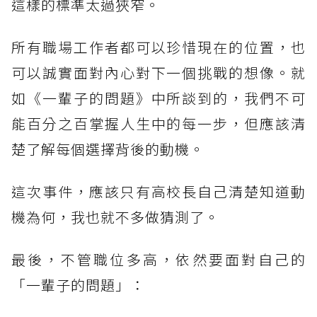
這樣的標準太過狹窄。
所有職場工作者都可以珍惜現在的位置，也
可以誠實面對內心對下一個挑戰的想像。就
如《一輩子的問題》中所談到的，我們不可
能百分之百掌握人生中的每一步，但應該清
楚了解每個選擇背後的動機。
這次事件，應該只有高校長自己清楚知道動
機為何，我也就不多做猜測了。
最後，不管職位多高，依然要面對自己的
「一輩子的問題」：