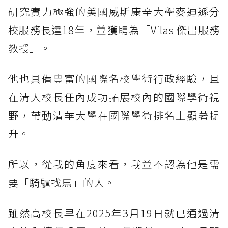
研究實力極強的美國威斯康辛大學麥迪遜分
校服務長達18年，並獲聘為「Vilas 傑出服務
教授」。
他也具備豐富的國際名校學術行政經驗，且
在清大校長任內成功拓展校內的國際學術視
野，帶動清華大學在國際學術排名上顯著提
升。
所以，從我的角度來看，我並不認為他是需
要「騎驢找馬」的人。
雖然高校長早在2025年3月19日就已通過清