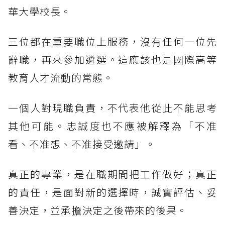
華大學校長。
三位都在重要職位上服務，沒有任何一位先
辭職，再來參加遴選。這應該也是國際高等
教育人才流動的常態。
一個人對現職負責，不代表他從此不能思考
其他可能。忠誠度也不應被解釋為「不准
看、不准想、不准接受邀請」。
真正的專業，是在職期間把工作做好；真正
的責任，是面對新的選擇時，誠實評估、妥
善決定，並承擔決定之後帶來的後果。