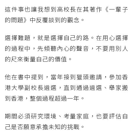
這件事也讓我想到高校長在其著作《一輩子
的問題》中反覆談到的觀念。
選擇難題，就是選擇自己的路。在用心選擇
的過程中，先傾聽內心的聲音，不要用別人
的尺來衡量自己的價值。
他在書中提到，當年接到獵頭邀請，參加香
港大學副校長遴選，直到通過遴選、舉家搬
到香港，整個過程超過一年。
期間必須研究環境、考量家庭，也要評估自
己是否願意承擔未知的挑戰。