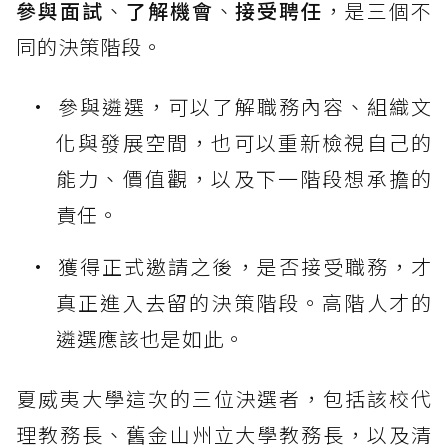
參與面試
、
了解機會
、
接受聘任
，是三個不
同的決策階段。
參與遴選，可以了解職務內容、組織文
化與發展空間，也可以重新檢視自己的
能力、價值觀，以及下一階段想承擔的
責任。
獲得正式邀請之後，是否接受職務，才
真正進入去留的決策階段。高階人才的
遴選應該也是如此。
夏威夷大學這次的三位決選者，包括該校代
理教務長、舊金山州立大學教務長，以及清