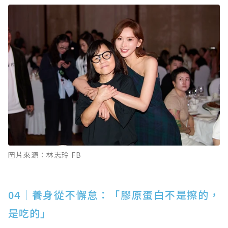
圖片來源：林志玲 FB
04｜養身從不懈怠：「膠原蛋白不是擦的，
是吃的」