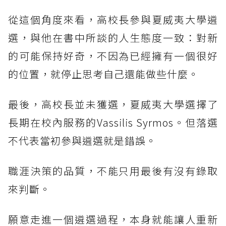
從這個角度來看，高校長參與夏威夷大學遴
選，與他在書中所談的人生態度一致：對新
的可能保持好奇，不因為已經擁有一個很好
的位置，就停止思考自己還能做些什麼。
最後，高校長並未獲選，夏威夷大學選擇了
長期在校內服務的Vassilis Syrmos。但落選
不代表當初參與遴選就是錯誤。
職涯決策的品質，不能只用最後有沒有錄取
來判斷。
願意走進一個遴選過程，本身就能讓人重新