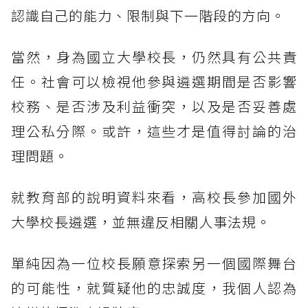
認識自己的能力、限制與下一階段的方向。
當然，身為國立大學校長，仍然具有公共責
任。社會可以檢視他參與遴選期間是否影響
校務、是否涉及利益衝突，以及是否妥善處
理公私分際。或許，這些才是值得討論的治
理問題。
就教育部的說明資料來看，高校長參加國外
大學校長遴選，並無違反相關人事法規。
單純因為一位校長願意探索另一個國際舞台
的可能性，就質疑他的忠誠度，我個人認為