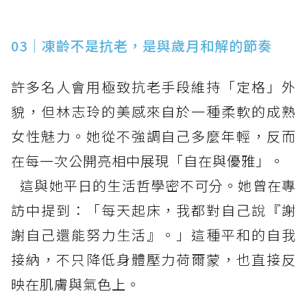
03｜凍齡不是抗老，是與歲月和解的節奏
許多名人會用極致抗老手段維持「定格」外
貌，但林志玲的美感來自於一種柔軟的成熟
女性魅力。她從不強調自己多麼年輕，反而
在每一次公開亮相中展現「自在與優雅」。
這與她平日的生活哲學密不可分。她曾在專
訪中提到：「每天起床，我都對自己說『謝
謝自己還能努力生活』。」這種平和的自我
接納，不只降低身體壓力荷爾蒙，也直接反
映在肌膚與氣色上。