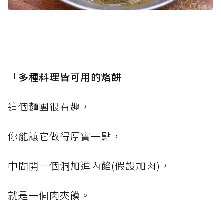
「
多種料理皆可用的烙餅
」
這個麵團很有趣，
你能讓它做得厚實一點，
中間開一個洞加進內餡(假設加肉)，
就是一個肉夾饃。