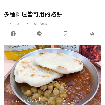
多種料理皆可用的烙餅
2026-01-31 11:30
isa小眼睛