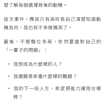
楚了解每個選擇背後的動機。
這次事件，應該只有高校長自己清楚知道動
機為何，我也就不多做猜測了。
最後，不管職位多高，依然要面對自己的
「一輩子的問題」：
我想成為什麼樣的人？
我還願意承擔什麼樣的難題？
我的下一段人生，希望把能力運用在哪
裡？