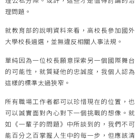
理公私分際。或許，這些才是值得討論的治
理問題。
就教育部的說明資料來看，高校長參加國外
大學校長遴選，並無違反相關人事法規。
單純因為一位校長願意探索另一個國際舞台
的可能性，就質疑他的忠誠度，我個人認為
這樣的標準太過狹窄。
所有職場工作者都可以珍惜現在的位置，也
可以誠實面對內心對下一個挑戰的想像。就
如《一輩子的問題》中所談到的，我們不可
能百分之百掌握人生中的每一步，但應該清