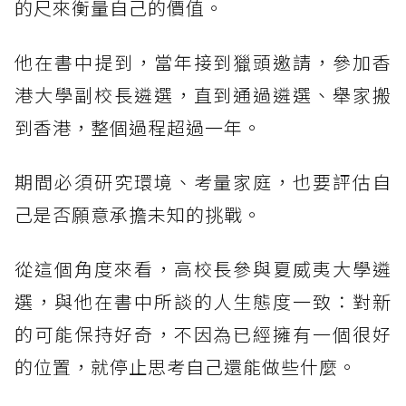
的尺來衡量自己的價值。
他在書中提到，當年接到獵頭邀請，參加香
港大學副校長遴選，直到通過遴選、舉家搬
到香港，整個過程超過一年。
期間必須研究環境、考量家庭，也要評估自
己是否願意承擔未知的挑戰。
從這個角度來看，高校長參與夏威夷大學遴
選，與他在書中所談的人生態度一致：對新
的可能保持好奇，不因為已經擁有一個很好
的位置，就停止思考自己還能做些什麼。