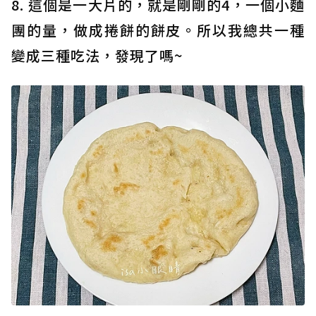
8. 這個是一大片的，就是剛剛的4，一個小麵
團的量，做成捲餅的餅皮。所以我總共一種
變成三種吃法，發現了嗎~