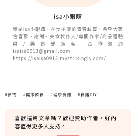
isa小眼睛
我是isa小眼睛，在女子漾的青春敘事，希望大家
會喜歡，謝謝~ 美食製作人/專欄作家/商品體驗
員/美食部落客 合作邀約
isaisa0913@gmail.com
https://isaisa0913.mystrikingly.com/
#食物
#健康飲食
#健康食譜
#食譜DIY
喜歡這篇文章嗎？歡迎贊助作者，好內
容值得更多人支持。