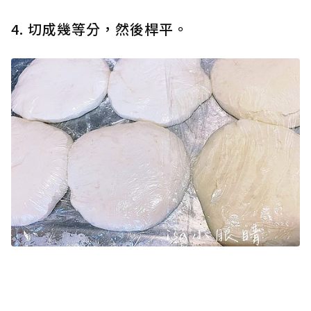
4. 切成幾等分，然後桿平。