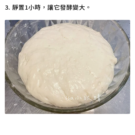
3. 靜置1小時，讓它發酵變大。