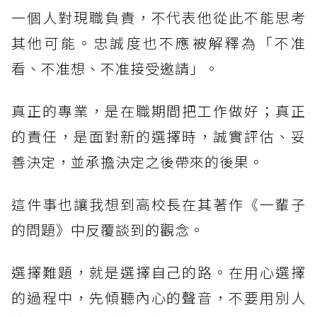
一個人對現職負責，不代表他從此不能思考
其他可能。忠誠度也不應被解釋為「不准
看、不准想、不准接受邀請」。
真正的專業，是在職期間把工作做好；真正
的責任，是面對新的選擇時，誠實評估、妥
善決定，並承擔決定之後帶來的後果。
這件事也讓我想到高校長在其著作《一輩子
的問題》中反覆談到的觀念。
選擇難題，就是選擇自己的路。在用心選擇
的過程中，先傾聽內心的聲音，不要用別人