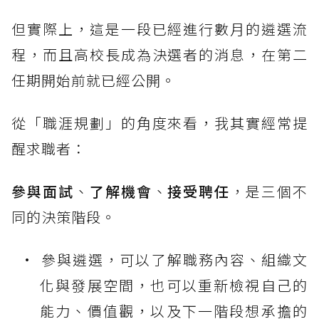
但實際上，這是一段已經進行數月的遴選流
程，而且高校長成為決選者的消息，在第二
任期開始前就已經公開。
從「職涯規劃」的角度來看，我其實經常提
醒求職者：
參與面試
、
了解機會
、
接受聘任
，是三個不
同的決策階段。
參與遴選，可以了解職務內容、組織文
化與發展空間，也可以重新檢視自己的
能力、價值觀，以及下一階段想承擔的