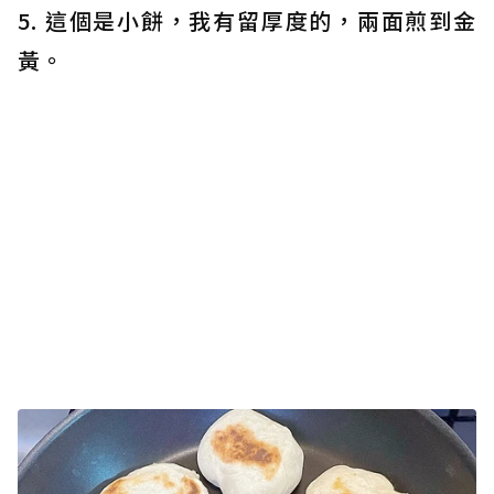
5. 這個是小餅，我有留厚度的，兩面煎到金
黃。