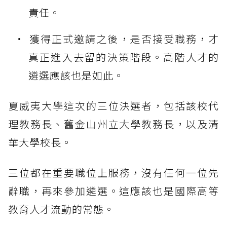
責任。
獲得正式邀請之後，是否接受職務，才
真正進入去留的決策階段。高階人才的
遴選應該也是如此。
夏威夷大學這次的三位決選者，包括該校代
理教務長、舊金山州立大學教務長，以及清
華大學校長。
三位都在重要職位上服務，沒有任何一位先
辭職，再來參加遴選。這應該也是國際高等
教育人才流動的常態。