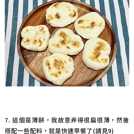
7. 這個是薄餅，我故意弄得很扁很薄，然後
搭配一些配料，就是快速早餐了(請見9)