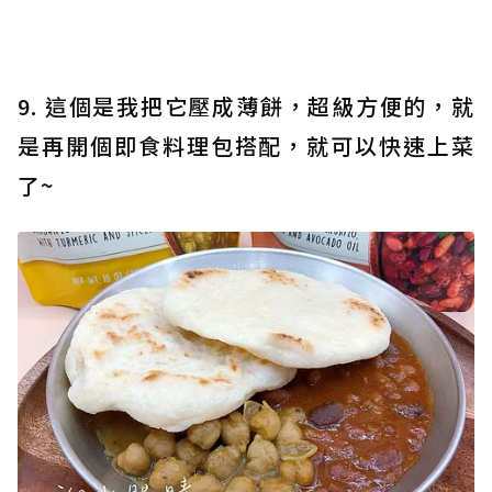
9. 這個是我把它壓成薄餅，超級方便的，就
是再開個即食料理包搭配，就可以快速上菜
了~