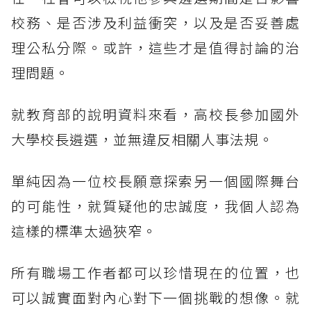
校務、是否涉及利益衝突，以及是否妥善處
理公私分際。或許，這些才是值得討論的治
理問題。
就教育部的說明資料來看，高校長參加國外
大學校長遴選，並無違反相關人事法規。
單純因為一位校長願意探索另一個國際舞台
的可能性，就質疑他的忠誠度，我個人認為
這樣的標準太過狹窄。
所有職場工作者都可以珍惜現在的位置，也
可以誠實面對內心對下一個挑戰的想像。就