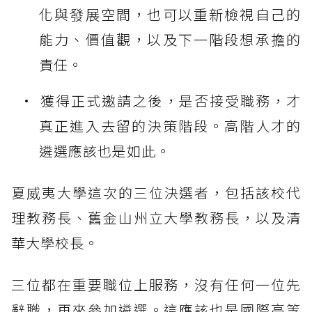
化與發展空間，也可以重新檢視自己的
能力、價值觀，以及下一階段想承擔的
責任。
獲得正式邀請之後，是否接受職務，才
真正進入去留的決策階段。高階人才的
遴選應該也是如此。
夏威夷大學這次的三位決選者，包括該校代
理教務長、舊金山州立大學教務長，以及清
華大學校長。
三位都在重要職位上服務，沒有任何一位先
辭職，再來參加遴選。這應該也是國際高等