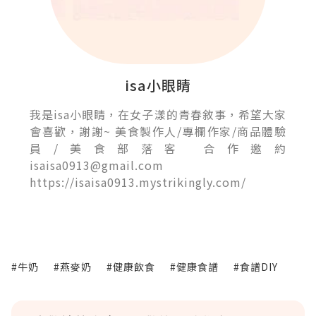
isa小眼睛
我是isa小眼睛，在女子漾的青春敘事，希望大家
會喜歡，謝謝~ 美食製作人/專欄作家/商品體驗
員/美食部落客 合作邀約
isaisa0913@gmail.com
https://isaisa0913.mystrikingly.com/
#牛奶
#燕麥奶
#健康飲食
#健康食譜
#食譜DIY