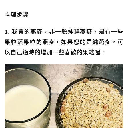
料理步驟
1. 我買的燕麥，非一般純粹燕麥，是有一些
果粒蔬果粒的燕麥，如果您的是純燕麥，可
以自己適時的增加一些喜歡的果乾喔。