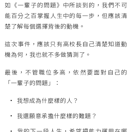
如《一輩子的問題》中所談到的，我們不可
能百分之百掌握人生中的每一步，但應該清
楚了解每個選擇背後的動機。
這次事件，應該只有高校長自己清楚知道動
機為何，我也就不多做猜測了。
最後，不管職位多高，依然要面對自己的
「一輩子的問題」：
我想成為什麼樣的人？
我還願意承擔什麼樣的難題？
我的下一段人生，希望把能力運用在哪