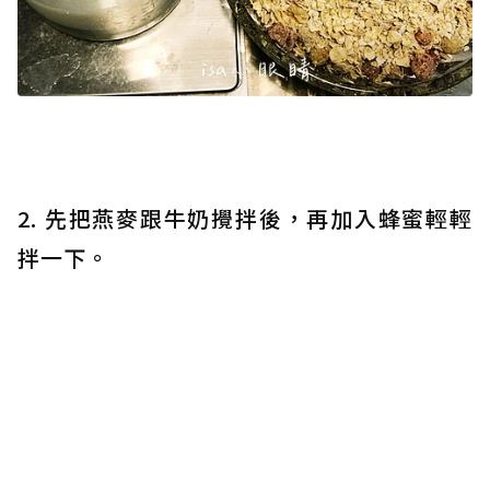
2. 先把燕麥跟牛奶攪拌後，再加入蜂蜜輕輕
拌一下。