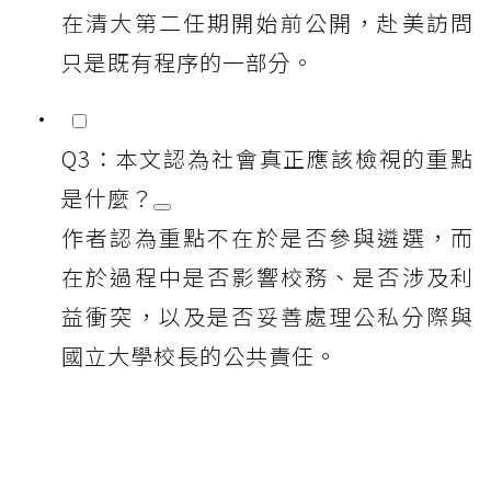
在清大第二任期開始前公開，赴美訪問
只是既有程序的一部分。
Q3：本文認為社會真正應該檢視的重點
是什麼？
作者認為重點不在於是否參與遴選，而
在於過程中是否影響校務、是否涉及利
益衝突，以及是否妥善處理公私分際與
國立大學校長的公共責任。