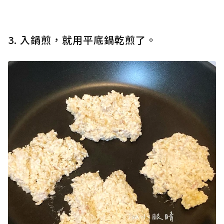
3. 入鍋煎，就用平底鍋乾煎了。