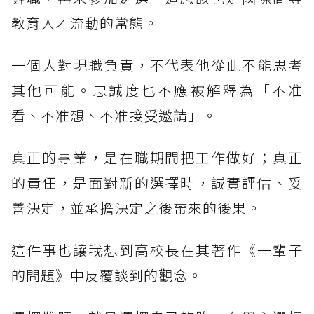
教育人才流動的常態。
一個人對現職負責，不代表他從此不能思考
其他可能。忠誠度也不應被解釋為「不准
看、不准想、不准接受邀請」。
真正的專業，是在職期間把工作做好；真正
的責任，是面對新的選擇時，誠實評估、妥
善決定，並承擔決定之後帶來的後果。
這件事也讓我想到高校長在其著作《一輩子
的問題》中反覆談到的觀念。