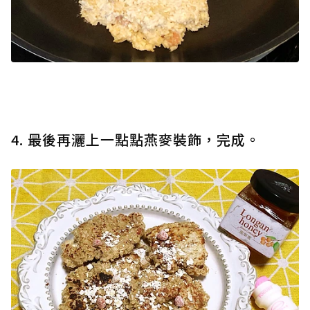
4. 最後再灑上一點點燕麥裝飾，完成。