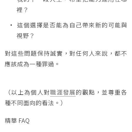
裡？
這個選擇是否能為自己帶來新的可能與
視野？
對這些問題保持誠實，對任何人來說，都不
應該成為一種罪過。
（以上為個人對
職涯發展
的觀點，並尊重各
種不同面向的看法。）
精華 FAQ