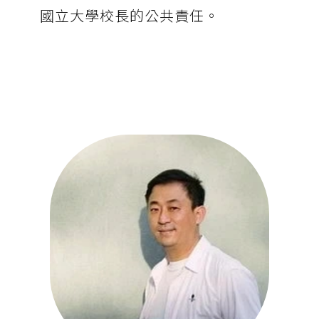
國立大學校長的公共責任。