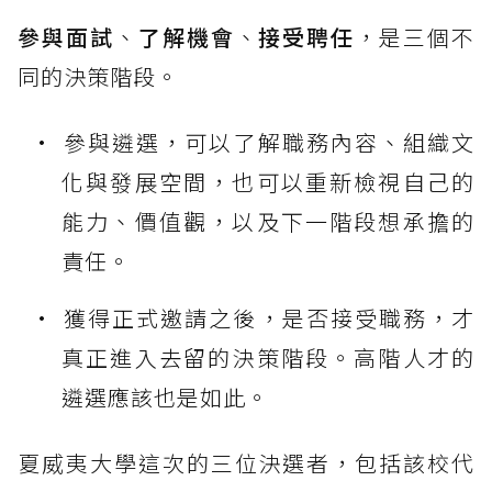
參與面試
、
了解機會
、
接受聘任
，是三個不
同的決策階段。
參與遴選，可以了解職務內容、組織文
化與發展空間，也可以重新檢視自己的
能力、價值觀，以及下一階段想承擔的
責任。
獲得正式邀請之後，是否接受職務，才
真正進入去留的決策階段。高階人才的
遴選應該也是如此。
夏威夷大學這次的三位決選者，包括該校代