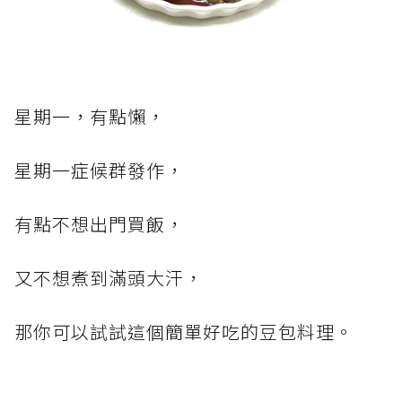
星期一，有點懶，
星期一症候群發作，
有點不想出門買飯，
又不想煮到滿頭大汗，
那你可以試試這個簡單好吃的豆包料理。