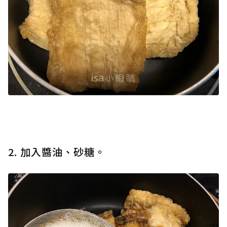
2. 加入醬油、砂糖。