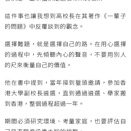
這件事也讓我想到高校長在其著作《一輩子
的問題》中反覆談到的觀念。
選擇難題，就是選擇自己的路。在用心選擇
的過程中，先傾聽內心的聲音，不要用別人
的尺來衡量自己的價值。
他在書中提到，當年接到獵頭邀請，參加香
港大學副校長遴選，直到通過遴選、舉家搬
到香港，整個過程超過一年。
期間必須研究環境、考量家庭，也要評估自