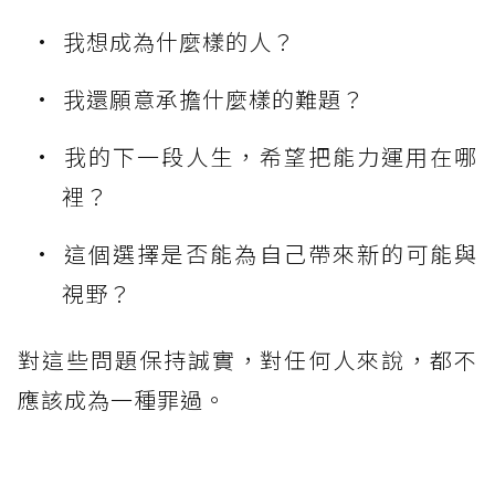
我想成為什麼樣的人？
我還願意承擔什麼樣的難題？
我的下一段人生，希望把能力運用在哪
裡？
這個選擇是否能為自己帶來新的可能與
視野？
對這些問題保持誠實，對任何人來說，都不
應該成為一種罪過。