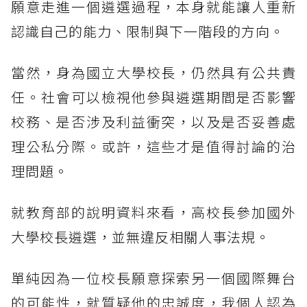
願意走進一個遴選過程，本身就能讓人重新
認識自己的能力、限制與下一階段的方向。
當然，身為國立大學校長，仍然具有公共責
任。社會可以檢視他參與遴選期間是否影響
校務、是否涉及利益衝突，以及是否妥善處
理公私分際。或許，這些才是值得討論的治
理問題。
就教育部的說明資料來看，高校長參加國外
大學校長遴選，並無違反相關人事法規。
單純因為一位校長願意探索另一個國際舞台
的可能性，就質疑他的忠誠度，我個人認為