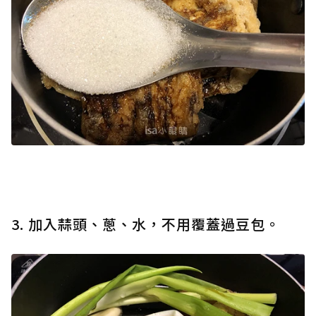
3. 加入蒜頭、蔥、水，不用覆蓋過豆包。