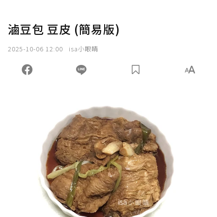
滷豆包 豆皮 (簡易版)
2025-10-06 12:00
isa小眼睛