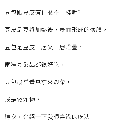
豆包跟豆皮有什麼不一樣呢?
豆皮是豆漿加熱後，表面形成的薄膜，
豆包是豆皮一層又一層堆疊，
兩種豆製品都很好吃，
豆包最常看見拿來炒菜，
或是做炸物，
這次，介紹一下我很喜歡的吃法，