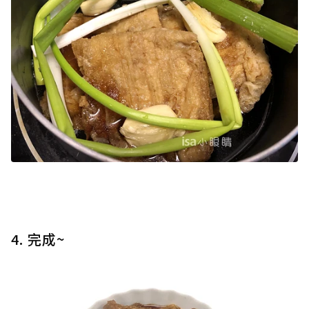
4. 完成~