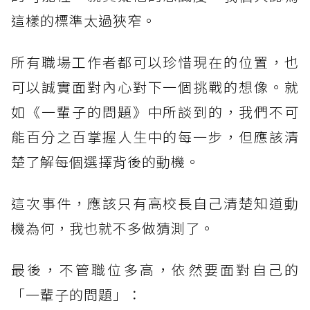
這樣的標準太過狹窄。
所有職場工作者都可以珍惜現在的位置，也
可以誠實面對內心對下一個挑戰的想像。就
如《一輩子的問題》中所談到的，我們不可
能百分之百掌握人生中的每一步，但應該清
楚了解每個選擇背後的動機。
這次事件，應該只有高校長自己清楚知道動
機為何，我也就不多做猜測了。
最後，不管職位多高，依然要面對自己的
「一輩子的問題」：