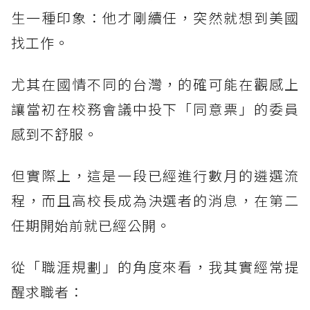
生一種印象：他才剛續任，突然就想到美國
找工作。
尤其在國情不同的台灣，的確可能在觀感上
讓當初在校務會議中投下「同意票」的委員
感到不舒服。
但實際上，這是一段已經進行數月的遴選流
程，而且高校長成為決選者的消息，在第二
任期開始前就已經公開。
從「職涯規劃」的角度來看，我其實經常提
醒求職者：