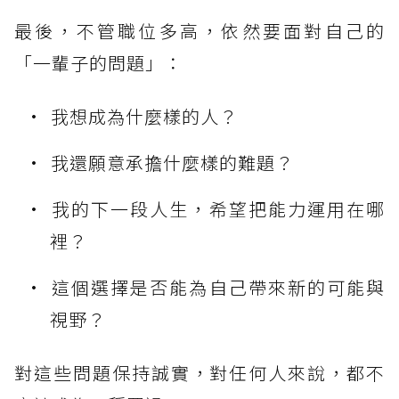
最後，不管職位多高，依然要面對自己的
「一輩子的問題」：
我想成為什麼樣的人？
我還願意承擔什麼樣的難題？
我的下一段人生，希望把能力運用在哪
裡？
這個選擇是否能為自己帶來新的可能與
視野？
對這些問題保持誠實，對任何人來說，都不