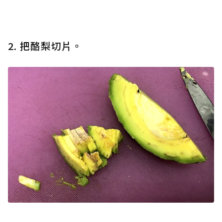
2. 把酪梨切片。