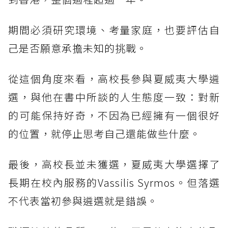
期間必須研究環境、考量家庭，也要評估自
己是否願意承擔未知的挑戰。
從這個角度來看，高校長參與夏威夷大學遴
選，與他在書中所談的人生態度一致：對新
的可能保持好奇，不因為已經擁有一個很好
的位置，就停止思考自己還能做些什麼。
最後，高校長並未獲選，夏威夷大學選擇了
長期在校內服務的Vassilis Syrmos。但落選
不代表當初參與遴選就是錯誤。