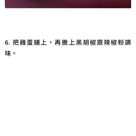
6. 把雞蛋鋪上，再撒上黑胡椒跟辣椒粉調
味。