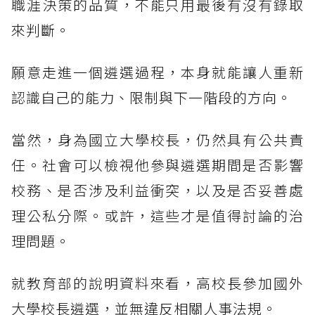
職涯決策的品質，不能只用最後有沒有錄取
來判斷。
願意走進一個遴選過程，本身就能讓人重新
認識自己的能力、限制與下一階段的方向。
當然，身為國立大學校長，仍然具有公共責
任。社會可以檢視他參與遴選期間是否影響
校務、是否涉及利益衝突，以及是否妥善處
理公私分際。或許，這些才是值得討論的治
理問題。
就教育部的說明資料來看，高校長參加國外
大學校長遴選，並無違反相關人事法規。