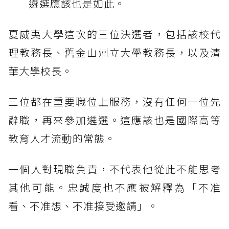
遴選應該也是如此。
夏威夷大學這次的三位決選者，包括該校代
理教務長、舊金山州立大學教務長，以及清
華大學校長。
三位都在重要職位上服務，沒有任何一位先
辭職，再來參加遴選。這應該也是國際高等
教育人才流動的常態。
一個人對現職負責，不代表他從此不能思考
其他可能。忠誠度也不應被解釋為「不准
看、不准想、不准接受邀請」。