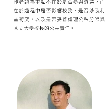
作者認為重點不在於是否參與遴選，而
在於過程中是否影響校務、是否涉及利
益衝突，以及是否妥善處理公私分際與
國立大學校長的公共責任。