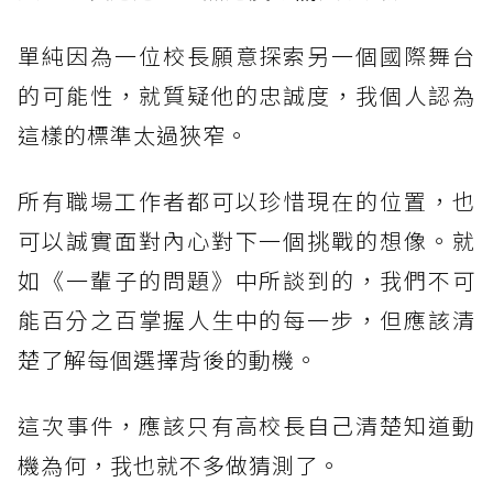
單純因為一位校長願意探索另一個國際舞台
的可能性，就質疑他的忠誠度，我個人認為
這樣的標準太過狹窄。
所有職場工作者都可以珍惜現在的位置，也
可以誠實面對內心對下一個挑戰的想像。就
如《一輩子的問題》中所談到的，我們不可
能百分之百掌握人生中的每一步，但應該清
楚了解每個選擇背後的動機。
這次事件，應該只有高校長自己清楚知道動
機為何，我也就不多做猜測了。