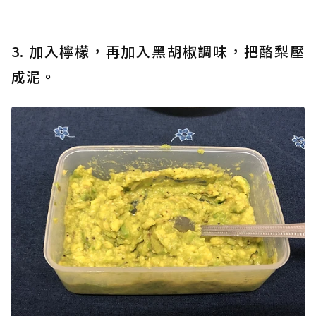
3. 加入檸檬，再加入黑胡椒調味，把酪梨壓
成泥。