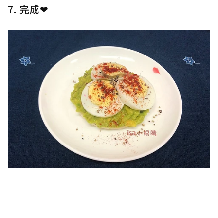
7. 完成❤