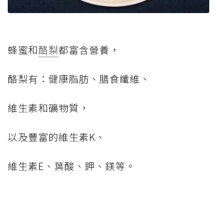
蜂蜜和
酪梨
都富含營養，
酪梨有：健康脂肪、膳食纖維、
維生素和礦物質，
以及豐富的維生素K、
維生素E、葉酸、鉀、鎂等。