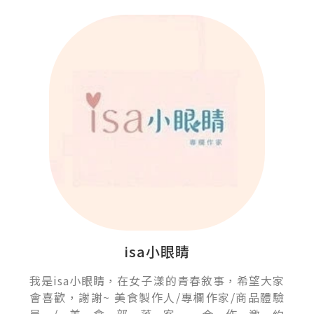
isa小眼睛
我是isa小眼睛，在女子漾的青春敘事，希望大家
會喜歡，謝謝~ 美食製作人/專欄作家/商品體驗