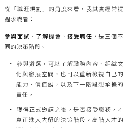
從「職涯規劃」的角度來看，我其實經常提
醒求職者：
參與面試
、
了解機會
、
接受聘任
，是三個不
同的決策階段。
參與遴選，可以了解職務內容、組織文
化與發展空間，也可以重新檢視自己的
能力、價值觀，以及下一階段想承擔的
責任。
獲得正式邀請之後，是否接受職務，才
真正進入去留的決策階段。高階人才的