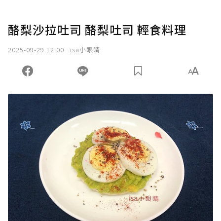
酪梨沙拉吐司 酪梨吐司 輕食料理
2025-09-29 12:00
isa小眼睛