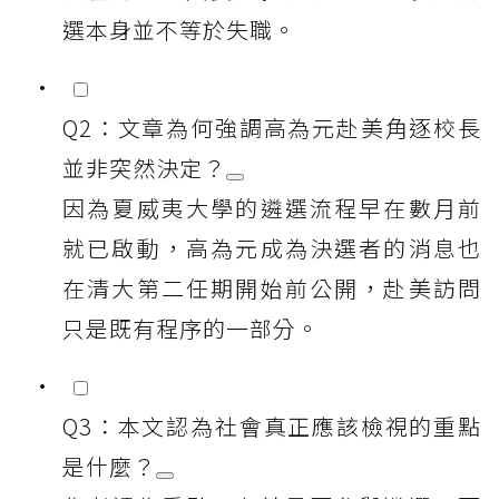
選本身並不等於失職。
Q2：文章為何強調高為元赴美角逐校長
並非突然決定？
因為夏威夷大學的遴選流程早在數月前
就已啟動，高為元成為決選者的消息也
在清大第二任期開始前公開，赴美訪問
只是既有程序的一部分。
Q3：本文認為社會真正應該檢視的重點
是什麼？